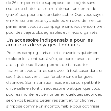
de 26 cm permet de superposer des objets sans
risque de chute, tout en maintenant un centre de
gravité bas pour une conduite stable. Que vous soyez
en ville, sur une piste cyclable ou en bord de mer, ce
panier avant vous accompagne sans vous encombrer,
pour des trajets plus agréables et mieux organisés.
Un accessoire indispensable pour les
amateurs de voyages itinérants
Pour les camping-caristes et caravaniers qui aiment
explorer les alentours à vélo, ce panier avant est un
atout précieux. Il vous permet de transporter
facilement vos affaires sans avoir à tout caser dans un
sac à dos, souvent inconfortable sur de longues
distances. Son installation rapide et sa compatibilité
universelle en font un accessoire pratique, que vous
pourrez monter et démonter en quelques secondes
selon vos besoins. Léger, résistant et fonctionnel, il
s’impose comme un incontournable pour optimiser