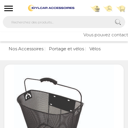
Vous pouvez contacter 
Nos Accessoires
Portage et vélos
Vélos