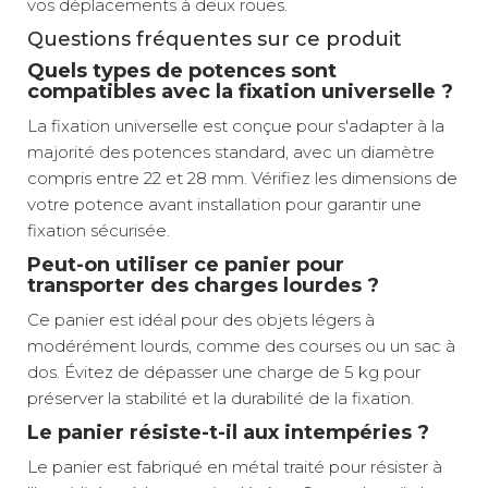
vos déplacements à deux roues.
Questions fréquentes sur ce produit
Quels types de potences sont
compatibles avec la fixation universelle ?
La fixation universelle est conçue pour s'adapter à la
majorité des potences standard, avec un diamètre
compris entre 22 et 28 mm. Vérifiez les dimensions de
votre potence avant installation pour garantir une
fixation sécurisée.
Peut-on utiliser ce panier pour
transporter des charges lourdes ?
Ce panier est idéal pour des objets légers à
modérément lourds, comme des courses ou un sac à
dos. Évitez de dépasser une charge de 5 kg pour
préserver la stabilité et la durabilité de la fixation.
Le panier résiste-t-il aux intempéries ?
Le panier est fabriqué en métal traité pour résister à