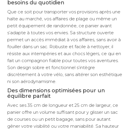
besoins du quotidien
Que ce soit pour transporter vos provisions après une
halte au marché, vos affaires de plage ou même un
petit équipement de randonnée, ce panier avant
s’adapte à toutes vos envies. Sa structure ouverte
permet un accès immédiat à vos affaires, sans avoir à
fouiller dans un sac. Robuste et facile à nettoyer, il
résiste aux intempéries et aux chocs légers, ce qui en
fait un compagnon fiable pour toutes vos aventures.
Son design sobre et fonctionnel s’intègre
discrètement à votre vélo, sans altérer son esthétique
ni son aérodynamisme.
Des dimensions optimisées pour un
équilibre parfait
Avec ses 35 cm de longueur et 25 cm de largeur, ce
panier offre un volume suffisant pour y glisser un sac
de courses ou un petit bagage, sans pour autant
gêner votre visibilité ou votre maniabilité. Sa hauteur