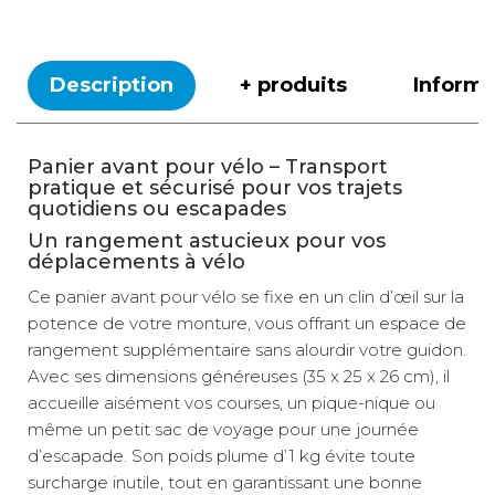
Description
+ produits
Inform
Panier avant pour vélo – Transport
pratique et sécurisé pour vos trajets
quotidiens ou escapades
Un rangement astucieux pour vos
déplacements à vélo
Ce panier avant pour vélo se fixe en un clin d’œil sur la
potence de votre monture, vous offrant un espace de
rangement supplémentaire sans alourdir votre guidon.
Avec ses dimensions généreuses (35 x 25 x 26 cm), il
accueille aisément vos courses, un pique-nique ou
même un petit sac de voyage pour une journée
d’escapade. Son poids plume d’1 kg évite toute
surcharge inutile, tout en garantissant une bonne