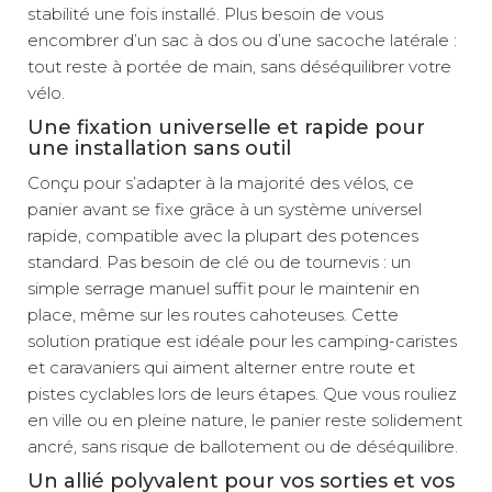
stabilité une fois installé. Plus besoin de vous
encombrer d’un sac à dos ou d’une sacoche latérale :
tout reste à portée de main, sans déséquilibrer votre
vélo.
Une fixation universelle et rapide pour
une installation sans outil
Conçu pour s’adapter à la majorité des vélos, ce
panier avant se fixe grâce à un système universel
rapide, compatible avec la plupart des potences
standard. Pas besoin de clé ou de tournevis : un
simple serrage manuel suffit pour le maintenir en
place, même sur les routes cahoteuses. Cette
solution pratique est idéale pour les camping-caristes
et caravaniers qui aiment alterner entre route et
pistes cyclables lors de leurs étapes. Que vous rouliez
en ville ou en pleine nature, le panier reste solidement
ancré, sans risque de ballotement ou de déséquilibre.
Un allié polyvalent pour vos sorties et vos