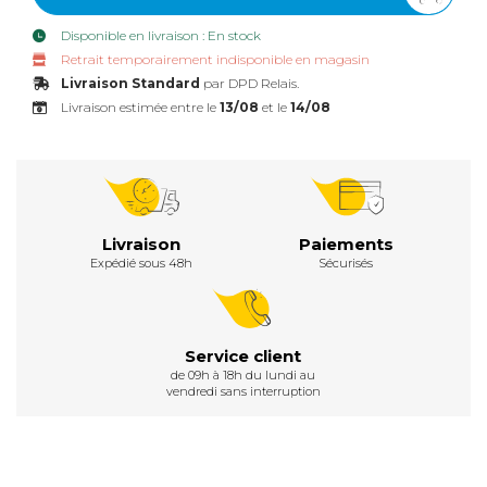
Disponible en livraison : En stock
Retrait temporairement indisponible en magasin
Livraison Standard
par DPD Relais.
Livraison estimée entre le
13/08
et le
14/08
Livraison
Paiements
Expédié sous 48h
Sécurisés
Service client
de 09h à 18h du lundi au
vendredi sans interruption