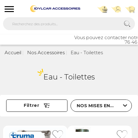
Vous pouvez contacter notre se
76 46 44
Accueil
Nos Accessoires
Eau - Toilettes
Eau - Toilettes
Trier par
Filtrer