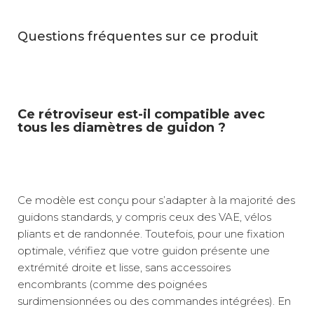
Questions fréquentes sur ce produit
Ce rétroviseur est-il compatible avec
tous les diamètres de guidon ?
Ce modèle est conçu pour s’adapter à la majorité des
guidons standards, y compris ceux des VAE, vélos
pliants et de randonnée. Toutefois, pour une fixation
optimale, vérifiez que votre guidon présente une
extrémité droite et lisse, sans accessoires
encombrants (comme des poignées
surdimensionnées ou des commandes intégrées). En