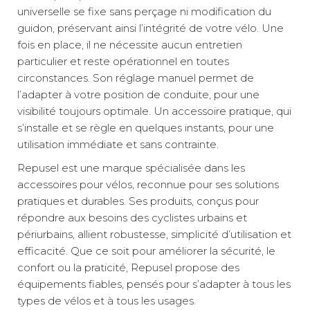
universelle se fixe sans perçage ni modification du
guidon, préservant ainsi l’intégrité de votre vélo. Une
fois en place, il ne nécessite aucun entretien
particulier et reste opérationnel en toutes
circonstances. Son réglage manuel permet de
l’adapter à votre position de conduite, pour une
visibilité toujours optimale. Un accessoire pratique, qui
s’installe et se règle en quelques instants, pour une
utilisation immédiate et sans contrainte.
Repusel est une marque spécialisée dans les
accessoires pour vélos, reconnue pour ses solutions
pratiques et durables. Ses produits, conçus pour
répondre aux besoins des cyclistes urbains et
périurbains, allient robustesse, simplicité d’utilisation et
efficacité. Que ce soit pour améliorer la sécurité, le
confort ou la praticité, Repusel propose des
équipements fiables, pensés pour s’adapter à tous les
types de vélos et à tous les usages.