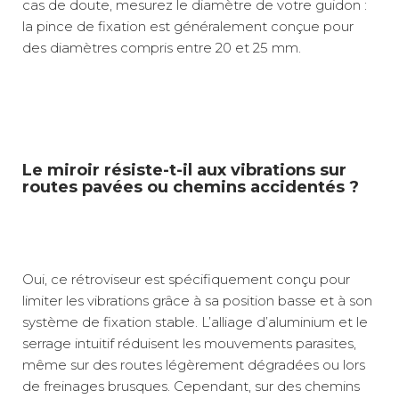
cas de doute, mesurez le diamètre de votre guidon :
la pince de fixation est généralement conçue pour
des diamètres compris entre 20 et 25 mm.
Le miroir résiste-t-il aux vibrations sur
routes pavées ou chemins accidentés ?
Oui, ce rétroviseur est spécifiquement conçu pour
limiter les vibrations grâce à sa position basse et à son
système de fixation stable. L’alliage d’aluminium et le
serrage intuitif réduisent les mouvements parasites,
même sur des routes légèrement dégradées ou lors
de freinages brusques. Cependant, sur des chemins