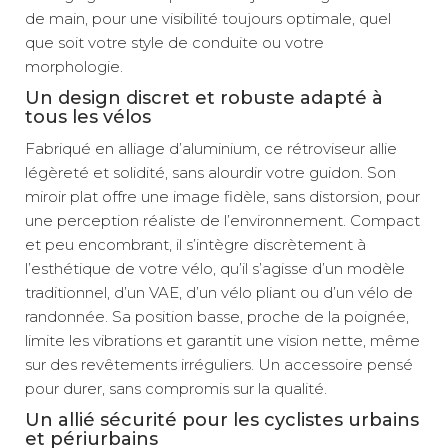
de main, pour une visibilité toujours optimale, quel
que soit votre style de conduite ou votre
morphologie.
Un design discret et robuste adapté à
tous les vélos
Fabriqué en alliage d’aluminium, ce rétroviseur allie
légèreté et solidité, sans alourdir votre guidon. Son
miroir plat offre une image fidèle, sans distorsion, pour
une perception réaliste de l’environnement. Compact
et peu encombrant, il s’intègre discrètement à
l’esthétique de votre vélo, qu’il s’agisse d’un modèle
traditionnel, d’un VAE, d’un vélo pliant ou d’un vélo de
randonnée. Sa position basse, proche de la poignée,
limite les vibrations et garantit une vision nette, même
sur des revêtements irréguliers. Un accessoire pensé
pour durer, sans compromis sur la qualité.
Un allié sécurité pour les cyclistes urbains
et périurbains