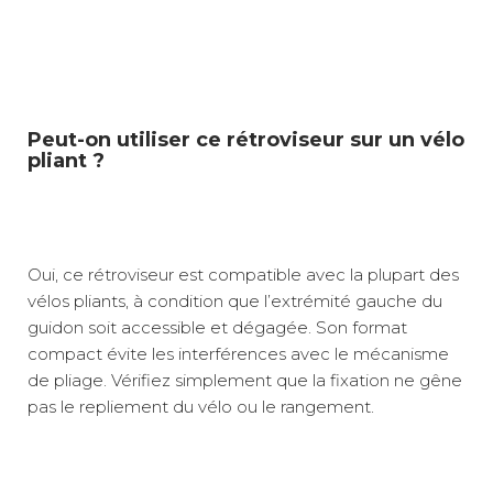
Peut-on utiliser ce rétroviseur sur un vélo
pliant ?
Oui, ce rétroviseur est compatible avec la plupart des
vélos pliants, à condition que l’extrémité gauche du
guidon soit accessible et dégagée. Son format
compact évite les interférences avec le mécanisme
de pliage. Vérifiez simplement que la fixation ne gêne
pas le repliement du vélo ou le rangement.