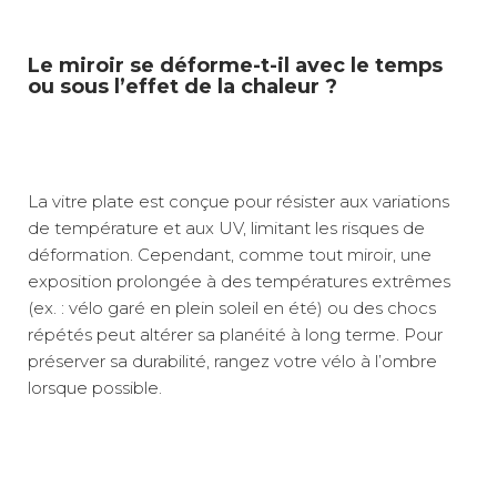
Le miroir se déforme-t-il avec le temps
ou sous l’effet de la chaleur ?
La vitre plate est conçue pour résister aux variations
de température et aux UV, limitant les risques de
déformation. Cependant, comme tout miroir, une
exposition prolongée à des températures extrêmes
(ex. : vélo garé en plein soleil en été) ou des chocs
répétés peut altérer sa planéité à long terme. Pour
préserver sa durabilité, rangez votre vélo à l’ombre
lorsque possible.