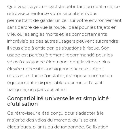
Que vous soyez un cycliste débutant ou confirmé, ce
rétroviseur renforce votre sécurité en vous
permettant de garder un œil sur votre environnement
sans perdre de vue la route. Idéal pour les trajets en
ville, où les angles morts et les comportements
imprévisibles des autres usagers peuvent surprendre,
il vous aide à anticiper les situations à risque. Son
usage est particulièrement recommandé pour les
vélos à assistance électrique, dont la vitesse plus
élevée nécessite une vigilance accrue. Léger,
résistant et facile à installer, il s’impose comme un
équipement indispensable pour rouler l’esprit
tranquille, où que vous alliez.
Compatibilité universelle et simplicité
d’utilisation
Ce rétroviseur a été conçu pour s’adapter à la
majorité des vélos du marché, qu’ils soient
électriques, pliants ou de randonnée. Sa fixation