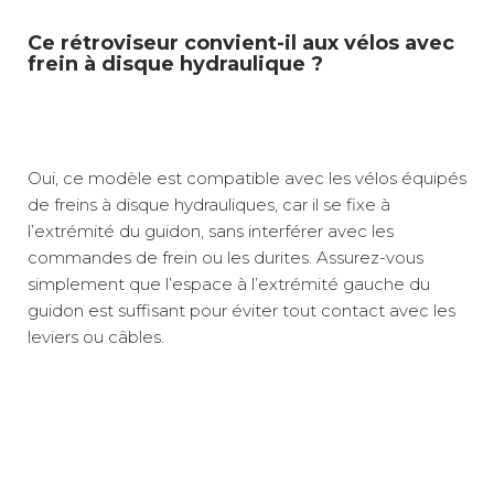
Ce rétroviseur convient-il aux vélos avec
frein à disque hydraulique ?
Oui, ce modèle est compatible avec les vélos équipés
de freins à disque hydrauliques, car il se fixe à
l’extrémité du guidon, sans interférer avec les
commandes de frein ou les durites. Assurez-vous
simplement que l’espace à l’extrémité gauche du
guidon est suffisant pour éviter tout contact avec les
leviers ou câbles.