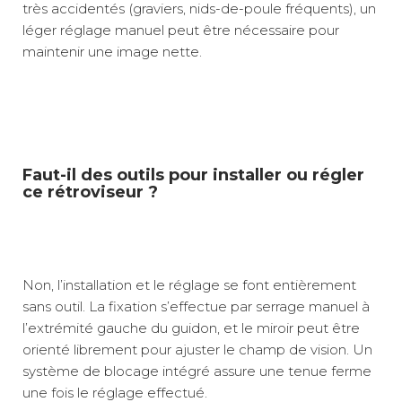
très accidentés (graviers, nids-de-poule fréquents), un
léger réglage manuel peut être nécessaire pour
maintenir une image nette.
Faut-il des outils pour installer ou régler
ce rétroviseur ?
Non, l’installation et le réglage se font entièrement
sans outil. La fixation s’effectue par serrage manuel à
l’extrémité gauche du guidon, et le miroir peut être
orienté librement pour ajuster le champ de vision. Un
système de blocage intégré assure une tenue ferme
une fois le réglage effectué.