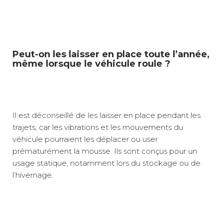
Peut-on les laisser en place toute l’année,
même lorsque le véhicule roule ?
Il est déconseillé de les laisser en place pendant les
trajets, car les vibrations et les mouvements du
véhicule pourraient les déplacer ou user
prématurément la mousse. Ils sont conçus pour un
usage statique, notamment lors du stockage ou de
l’hivernage.