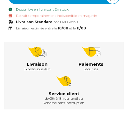
Disponible en livraison : En stock
Retrait temporairement indisponible en magasin
Livraison Standard
par DPD Relais.
Livraison estimée entre le
10/08
et le
11/08
Livraison
Paiements
Expédié sous 48h
Sécurisés
Service client
de 09h à 18h du lundi au
vendredi sans interruption