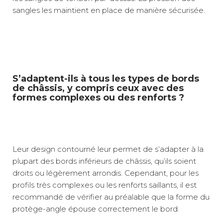
sangles les maintient en place de manière sécurisée.
S’adaptent-ils à tous les types de bords
de châssis, y compris ceux avec des
formes complexes ou des renforts ?
Leur design contourné leur permet de s’adapter à la
plupart des bords inférieurs de châssis, qu’ils soient
droits ou légèrement arrondis. Cependant, pour les
profils très complexes ou les renforts saillants, il est
recommandé de vérifier au préalable que la forme du
protège-angle épouse correctement le bord.