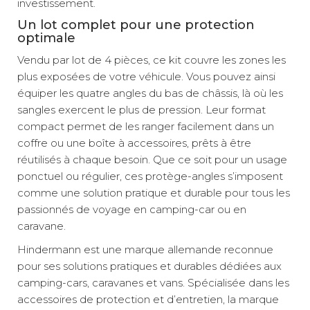
investissement.
Un lot complet pour une protection
optimale
Vendu par lot de 4 pièces, ce kit couvre les zones les
plus exposées de votre véhicule. Vous pouvez ainsi
équiper les quatre angles du bas de châssis, là où les
sangles exercent le plus de pression. Leur format
compact permet de les ranger facilement dans un
coffre ou une boîte à accessoires, prêts à être
réutilisés à chaque besoin. Que ce soit pour un usage
ponctuel ou régulier, ces protège-angles s’imposent
comme une solution pratique et durable pour tous les
passionnés de voyage en camping-car ou en
caravane.
Hindermann est une marque allemande reconnue
pour ses solutions pratiques et durables dédiées aux
camping-cars, caravanes et vans. Spécialisée dans les
accessoires de protection et d’entretien, la marque