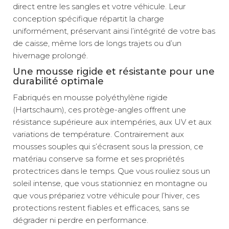
direct entre les sangles et votre véhicule. Leur
conception spécifique répartit la charge
uniformément, préservant ainsi l’intégrité de votre bas
de caisse, même lors de longs trajets ou d’un
hivernage prolongé.
Une mousse rigide et résistante pour une
durabilité optimale
Fabriqués en mousse polyéthylène rigide
(Hartschaum), ces protège-angles offrent une
résistance supérieure aux intempéries, aux UV et aux
variations de température. Contrairement aux
mousses souples qui s’écrasent sous la pression, ce
matériau conserve sa forme et ses propriétés
protectrices dans le temps. Que vous rouliez sous un
soleil intense, que vous stationniez en montagne ou
que vous prépariez votre véhicule pour l’hiver, ces
protections restent fiables et efficaces, sans se
dégrader ni perdre en performance.