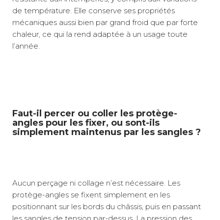
de température. Elle conserve ses propriétés
mécaniques aussi bien par grand froid que par forte
chaleur, ce qui la rend adaptée à un usage toute
l’année.
Faut-il percer ou coller les protège-
angles pour les fixer, ou sont-ils
simplement maintenus par les sangles ?
Aucun perçage ni collage n’est nécessaire. Les
protège-angles se fixent simplement en les
positionnant sur les bords du châssis, puis en passant
les sangles de tension par-dessus. La pression des