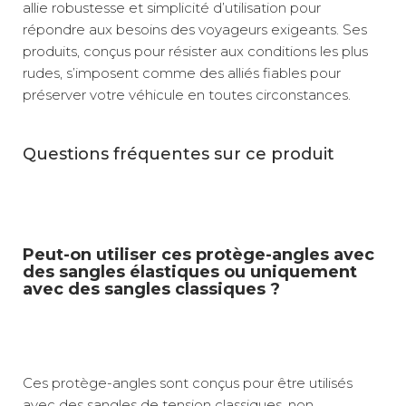
allie robustesse et simplicité d’utilisation pour
répondre aux besoins des voyageurs exigeants. Ses
produits, conçus pour résister aux conditions les plus
rudes, s’imposent comme des alliés fiables pour
préserver votre véhicule en toutes circonstances.
Questions fréquentes sur ce produit
Peut-on utiliser ces protège-angles avec
des sangles élastiques ou uniquement
avec des sangles classiques ?
Ces protège-angles sont conçus pour être utilisés
avec des sangles de tension classiques, non