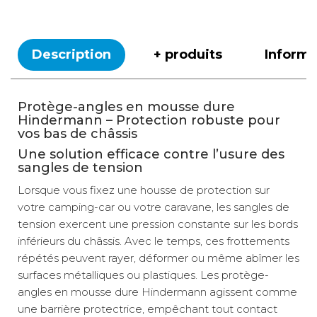
Description
+ produits
Inform
Protège-angles en mousse dure
Hindermann – Protection robuste pour
vos bas de châssis
Une solution efficace contre l’usure des
sangles de tension
Lorsque vous fixez une housse de protection sur
votre camping-car ou votre caravane, les sangles de
tension exercent une pression constante sur les bords
inférieurs du châssis. Avec le temps, ces frottements
répétés peuvent rayer, déformer ou même abîmer les
surfaces métalliques ou plastiques. Les protège-
angles en mousse dure Hindermann agissent comme
une barrière protectrice, empêchant tout contact