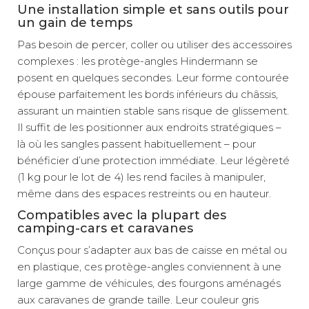
Une installation simple et sans outils pour
un gain de temps
Pas besoin de percer, coller ou utiliser des accessoires
complexes : les protège-angles Hindermann se
posent en quelques secondes. Leur forme contourée
épouse parfaitement les bords inférieurs du châssis,
assurant un maintien stable sans risque de glissement.
Il suffit de les positionner aux endroits stratégiques –
là où les sangles passent habituellement – pour
bénéficier d’une protection immédiate. Leur légèreté
(1 kg pour le lot de 4) les rend faciles à manipuler,
même dans des espaces restreints ou en hauteur.
Compatibles avec la plupart des
camping-cars et caravanes
Conçus pour s’adapter aux bas de caisse en métal ou
en plastique, ces protège-angles conviennent à une
large gamme de véhicules, des fourgons aménagés
aux caravanes de grande taille. Leur couleur gris