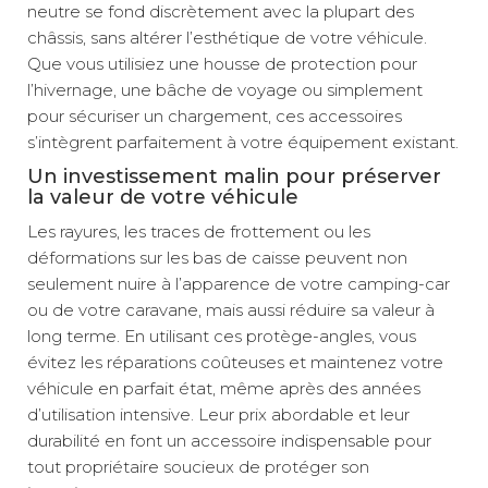
neutre se fond discrètement avec la plupart des
châssis, sans altérer l’esthétique de votre véhicule.
Que vous utilisiez une housse de protection pour
l’hivernage, une bâche de voyage ou simplement
pour sécuriser un chargement, ces accessoires
s’intègrent parfaitement à votre équipement existant.
Un investissement malin pour préserver
la valeur de votre véhicule
Les rayures, les traces de frottement ou les
déformations sur les bas de caisse peuvent non
seulement nuire à l’apparence de votre camping-car
ou de votre caravane, mais aussi réduire sa valeur à
long terme. En utilisant ces protège-angles, vous
évitez les réparations coûteuses et maintenez votre
véhicule en parfait état, même après des années
d’utilisation intensive. Leur prix abordable et leur
durabilité en font un accessoire indispensable pour
tout propriétaire soucieux de protéger son