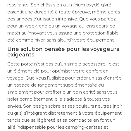
respirante. Son châssis en aluminium oxydé givré
garantit une durabilité à toute épreuve, même après
des années d’utilisation intensive. Que vous partiez
pour un week-end ou un voyage au long cours, ce
matériau innovant vous assure une protection fiable,
été comme hiver, sans alourdir votre équipement.
Une solution pensée pour les voyageurs
exigeants
Cette porte n’est pas qu’un simple accessoire : c’est
un élément clé pour optimiser votre confort en
voyage. Que vous l’utilisiez pour créer un sas d’entrée,
un espace de rangement supplémentaire ou
simplement pour profiter d’un coin abrité sans vous
isoler complètement, elle s’adapte à toutes vos
envies. Son design sobre et ses couleurs neutres (noir
ou gris) s’intègrent discrètement à votre équipement,
tandis que sa légèreté et sa compacité en font un
allié indispensable pour les camping-caristes et