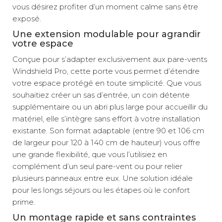
vous désirez profiter d’un moment calme sans être
exposé.
Une extension modulable pour agrandir
votre espace
Conçue pour s’adapter exclusivement aux pare-vents
Windshield Pro, cette porte vous permet d’étendre
votre espace protégé en toute simplicité. Que vous
souhaitiez créer un sas d’entrée, un coin détente
supplémentaire ou un abri plus large pour accueillir du
matériel, elle s’intègre sans effort à votre installation
existante. Son format adaptable (entre 90 et 106 cm
de largeur pour 120 à 140 cm de hauteur) vous offre
une grande flexibilité, que vous l’utilisiez en
complément d’un seul pare-vent ou pour relier
plusieurs panneaux entre eux. Une solution idéale
pour les longs séjours ou les étapes où le confort
prime.
Un montage rapide et sans contraintes