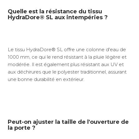
Quelle est la résistance du tissu
HydraDore® SL aux intempéries ?
Le tissu HydraDore® SL offre une colonne d'eau de
1000 mm, ce qui le rend résistant à la pluie légère et
modérée. Il est également plus résistant aux UV et
aux déchirures que le polyester traditionnel, assurant
une bonne durabilité en extérieur.
Peut-on ajuster la taille de l'ouverture de
la porte ?