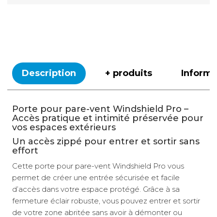
Description
+ produits
Inform
Porte pour pare-vent Windshield Pro –
Accès pratique et intimité préservée pour
vos espaces extérieurs
Un accès zippé pour entrer et sortir sans
effort
Cette porte pour pare-vent Windshield Pro vous
permet de créer une entrée sécurisée et facile
d’accès dans votre espace protégé. Grâce à sa
fermeture éclair robuste, vous pouvez entrer et sortir
de votre zone abritée sans avoir à démonter ou