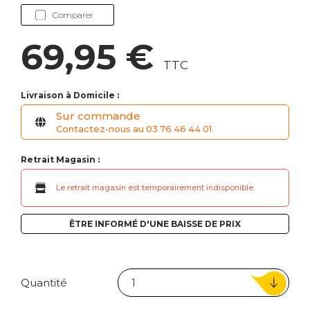
Comparer
69,95 €
TTC
Livraison à Domicile :
Sur commande
Contactez-nous au 03 76 46 44 01
Retrait Magasin :
Le retrait magasin est temporairement indisponible.
ÊTRE INFORMÉ D'UNE BAISSE DE PRIX
Quantité