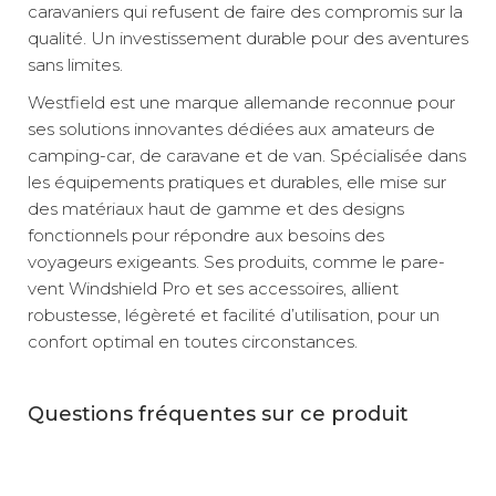
caravaniers qui refusent de faire des compromis sur la
qualité. Un investissement durable pour des aventures
sans limites.
Westfield est une marque allemande reconnue pour
ses solutions innovantes dédiées aux amateurs de
camping-car, de caravane et de van. Spécialisée dans
les équipements pratiques et durables, elle mise sur
des matériaux haut de gamme et des designs
fonctionnels pour répondre aux besoins des
voyageurs exigeants. Ses produits, comme le pare-
vent Windshield Pro et ses accessoires, allient
robustesse, légèreté et facilité d’utilisation, pour un
confort optimal en toutes circonstances.
Questions fréquentes sur ce produit