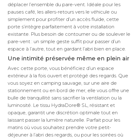
déplacer l’ensemble du pare-vent. Idéale pour les
pauses café, les allers-retours vers le véhicule ou
simplement pour profiter d’un accès fluide, cette
porte s’intègre parfaitement à votre installation
existante. Plus besoin de contourner ou de soulever le
pare-vent : un simple geste suffit pour passer d’un
espace à l’autre, tout en gardant l’abri bien en place.
Une intimité préservée même en plein air
Avec cette porte, vous bénéficiez d’un espace
extérieur à la fois ouvert et protégé des regards. Que
vous soyez en camping sauvage, sur une aire de
stationnement ou en bord de mer, elle vous offre une
bulle de tranquillité sans sacrifier la ventilation ou la
luminosité. Le tissu HydraDore® SL, résistant et
opaque, garantit une discrétion optimale tout en
laissant passer la lumière naturelle. Parfait pour les
matins où vous souhaitez prendre votre petit-
déjeuner à l’abri des regards, ou pour les soirées où