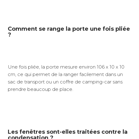
Comment se range la porte une fois pliée
?
Une fois pliée, la porte mesure environ 106 x 10 x 10
cm, ce qui permet de la ranger facilement dans un
sac de transport ou un coffre de camping-car sans
prendre beaucoup de place.
Les fenêtres sont-elles traitées contre la
condensation ?