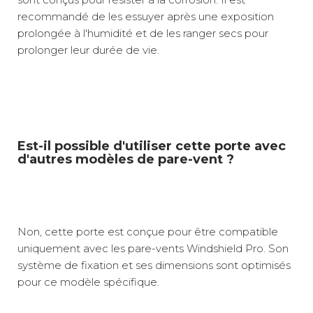
recommandé de les essuyer après une exposition
prolongée à l'humidité et de les ranger secs pour
prolonger leur durée de vie.
Est-il possible d'utiliser cette porte avec
d'autres modèles de pare-vent ?
Non, cette porte est conçue pour être compatible
uniquement avec les pare-vents Windshield Pro. Son
système de fixation et ses dimensions sont optimisés
pour ce modèle spécifique.