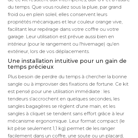
du temps. Que vous rouliez sous la pluie, par grand
froid ou en plein soleil, elles conservent leurs
propriétés mécaniques et leur couleur orange vive,
facilitant leur repérage dans votre coffre ou votre
garage. Leur utilisation est prévue aussi bien en
intérieur (pour le rangement ou l'hivernage) qu'en
extérieur, lors de vos déplacements.
Une installation intuitive pour un gain de
temps précieux
Plus besoin de perdre du temps à chercher la bonne
sangle ou à improviser des fixations de fortune. Ce kit
est pensé pour une utilisation immédiate : les
tendeurs s'accrochent en quelques secondes, les
sangles bagagères se règlent d'une main, et les
sangles à cliquet se tendent sans effort grâce à leur
mécanisme ergonomique. Leur format compact (le
kit pèse seulement 1,1 kg) permet de les ranger
facilement dans un coffre, une soute ou un placard,