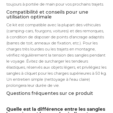
toujours à portée de main pour vos prochains trajets.
Compatibilité et conseils pour une
utilisation optimale
Ce kit est compatible avec la plupart des véhicules
(camping-cars, fourgons, voitures) et des remorques,
à condition de disposer de points d'ancrage adaptés
(barres de toit, anneaux de fixation, etc.). Pour les
charges très lourdes ou les trajets en montagne,
vérifiez régulièrement la tension des sangles pendant
le voyage. Évitez de surcharger les tendeurs
élastiques, réservés aux objets légers, et privilégiez les
sangles à cliquet pour les charges supérieures à 50 kg.
Un entretien simple (nettoyage à l'eau claire)
prolongera leur durée de vie.
Questions fréquentes sur ce produit
Quelle est la différence entre les sangles