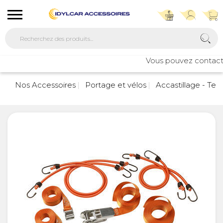
Vous pouvez contacter 
Nos Accessoires
Portage et vélos
Accastillage - Ten