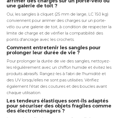
arrimer des charges sur un porte-vélo ou
une galerie de toit ?
Oui, les sangles à cliquet (25 mm de large, LC 150 kg)
conviennent pour arrimer des charges sur un porte-
vélo ou une galerie de toit, à condition de respecter la
limite de charge et de vérifier la compatibilité des
points d'ancrage avec les crochets.
Comment entretenir les sangles pour
prolonger leur durée de vie ?
Pour prolonger la durée de vie des sangles, nettoyez-
les régulièrement avec un chiffon humide et évitez les
produits abrasifs. Rangez-les à l'abri de l'humidité et
des UV lorsqu'elles ne sont pas utilisées. Vérifiez
également l'état des coutures et des boucles avant
chaque utilisation.
Les tendeurs élastiques sont-ils adaptés
pour sécuriser des objets fragiles comme
des électroménagers ?