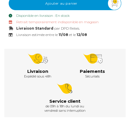
Ajouter au panier
Disponible en livraison : En stock
Retrait temporairement indisponible en magasin
Livraison Standard
par DPD Relais.
Livraison estimée entre le
11/08
et le
12/08
Livraison
Paiements
Expédié sous 48h
Sécurisés
Service client
de 09h à 18h du lundi au
vendredi sans interruption