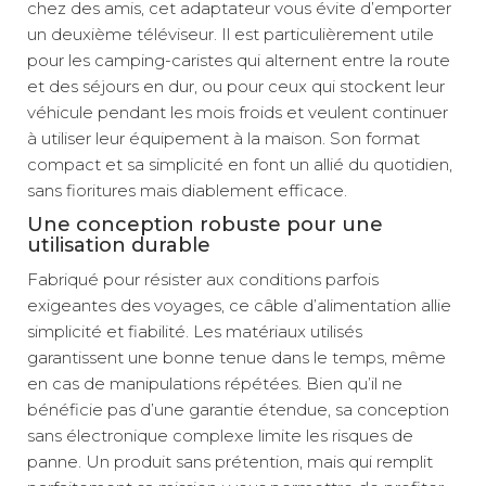
chez des amis, cet adaptateur vous évite d’emporter
un deuxième téléviseur. Il est particulièrement utile
pour les camping-caristes qui alternent entre la route
et des séjours en dur, ou pour ceux qui stockent leur
véhicule pendant les mois froids et veulent continuer
à utiliser leur équipement à la maison. Son format
compact et sa simplicité en font un allié du quotidien,
sans fioritures mais diablement efficace.
Une conception robuste pour une
utilisation durable
Fabriqué pour résister aux conditions parfois
exigeantes des voyages, ce câble d’alimentation allie
simplicité et fiabilité. Les matériaux utilisés
garantissent une bonne tenue dans le temps, même
en cas de manipulations répétées. Bien qu’il ne
bénéficie pas d’une garantie étendue, sa conception
sans électronique complexe limite les risques de
panne. Un produit sans prétention, mais qui remplit