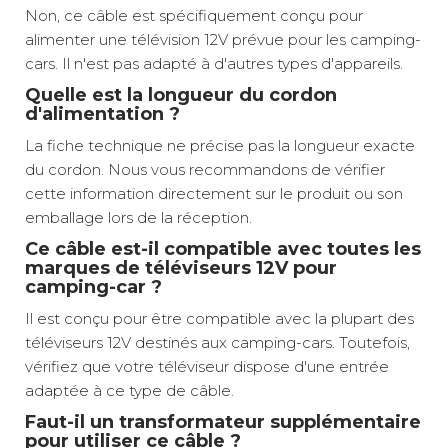
Non, ce câble est spécifiquement conçu pour
alimenter une télévision 12V prévue pour les camping-
cars. Il n'est pas adapté à d'autres types d'appareils.
Quelle est la longueur du cordon
d'alimentation ?
La fiche technique ne précise pas la longueur exacte
du cordon. Nous vous recommandons de vérifier
cette information directement sur le produit ou son
emballage lors de la réception.
Ce câble est-il compatible avec toutes les
marques de téléviseurs 12V pour
camping-car ?
Il est conçu pour être compatible avec la plupart des
téléviseurs 12V destinés aux camping-cars. Toutefois,
vérifiez que votre téléviseur dispose d'une entrée
adaptée à ce type de câble.
Faut-il un transformateur supplémentaire
pour utiliser ce câble ?