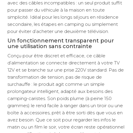
avec des câbles incompatibles : un seul produit suffit
pour passer du véhicule à la maison en toute
simplicité. Idéal pour les longs séjours en résidence
secondaire, les étapes en camping ou simplement
pour éviter d’acheter une deuxième télévision.
Un fonctionnement transparent pour
une utilisation sans contrainte
Conçu pour être discret et efficace, ce câble
d’alimentation se connecte directement à votre TV
12V et se branche sur une prise 220V standard. Pas de
transformation de tension, pas de risque de
surchauffe : le produit agit comme un simple
prolongateur intelligent, adapté aux besoins des
camping-caristes. Son poids plume (à peine 150
grammes) le rend facile à ranger dans un tiroir ou une
boîte à accessoires, prêt à être sorti dès que vous en
avez besoin. Que ce soit pour regarder les infos le
matin ou un film le soir, votre écran reste opérationnel