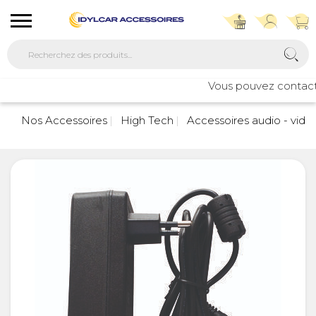
Vous pouvez contacter 
Nos Accessoires
High Tech
Accessoires audio - vidé