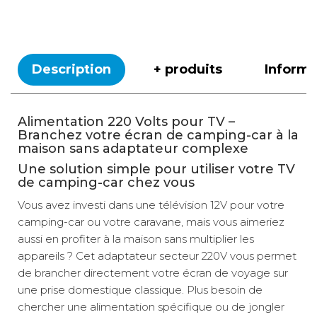
Description
+ produits
Inform
Alimentation 220 Volts pour TV –
Branchez votre écran de camping-car à la
maison sans adaptateur complexe
Une solution simple pour utiliser votre TV
de camping-car chez vous
Vous avez investi dans une télévision 12V pour votre
camping-car ou votre caravane, mais vous aimeriez
aussi en profiter à la maison sans multiplier les
appareils ? Cet adaptateur secteur 220V vous permet
de brancher directement votre écran de voyage sur
une prise domestique classique. Plus besoin de
chercher une alimentation spécifique ou de jongler