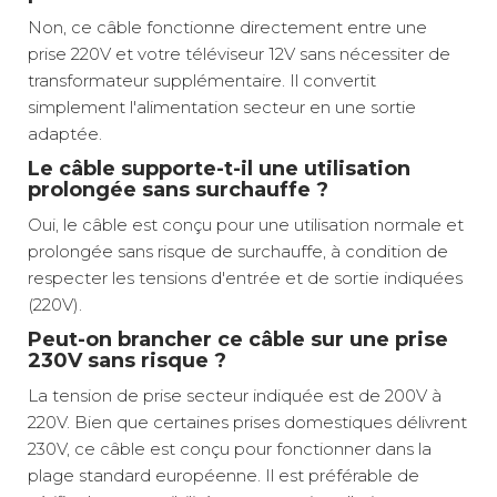
Non, ce câble fonctionne directement entre une
prise 220V et votre téléviseur 12V sans nécessiter de
transformateur supplémentaire. Il convertit
simplement l'alimentation secteur en une sortie
adaptée.
Le câble supporte-t-il une utilisation
prolongée sans surchauffe ?
Oui, le câble est conçu pour une utilisation normale et
prolongée sans risque de surchauffe, à condition de
respecter les tensions d'entrée et de sortie indiquées
(220V).
Peut-on brancher ce câble sur une prise
230V sans risque ?
La tension de prise secteur indiquée est de 200V à
220V. Bien que certaines prises domestiques délivrent
230V, ce câble est conçu pour fonctionner dans la
plage standard européenne. Il est préférable de