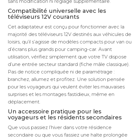
sans modification ni réglage supplémentaire.
Compatibilité universelle avec les
téléviseurs 12V courants
Cet adaptateur est conçu pour fonctionner avec la
majorité des téléviseurs 12V destinés aux véhicules de
loisirs, qu’il s’agisse de modèles compacts pour van ou
d’écrans plus grands pour camping-car. Avant
utilisation, vérifiez simplement que votre TV dispose
d’une entrée secteur standard (fiche mâle classique).
Pas de notice compliquée ni de paramétrage :
branchez, allumez et profitez. Une solution pensée
pour les voyageurs qui veulent éviter les mauvaises
surprises et les montages fastidieux, même en
déplacement.
Un accessoire pratique pour les
voyageurs et les résidents secondaires
Que vous passiez l’hiver dans votre résidence
secondaire ou que vous fassiez une halte prolongée