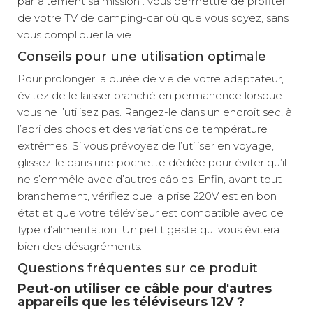
parfaitement sa mission : vous permettre de profiter
de votre TV de camping-car où que vous soyez, sans
vous compliquer la vie.
Conseils pour une utilisation optimale
Pour prolonger la durée de vie de votre adaptateur,
évitez de le laisser branché en permanence lorsque
vous ne l’utilisez pas. Rangez-le dans un endroit sec, à
l’abri des chocs et des variations de température
extrêmes. Si vous prévoyez de l’utiliser en voyage,
glissez-le dans une pochette dédiée pour éviter qu’il
ne s’emmêle avec d’autres câbles. Enfin, avant tout
branchement, vérifiez que la prise 220V est en bon
état et que votre téléviseur est compatible avec ce
type d’alimentation. Un petit geste qui vous évitera
bien des désagréments.
Questions fréquentes sur ce produit
Peut-on utiliser ce câble pour d'autres
appareils que les téléviseurs 12V ?