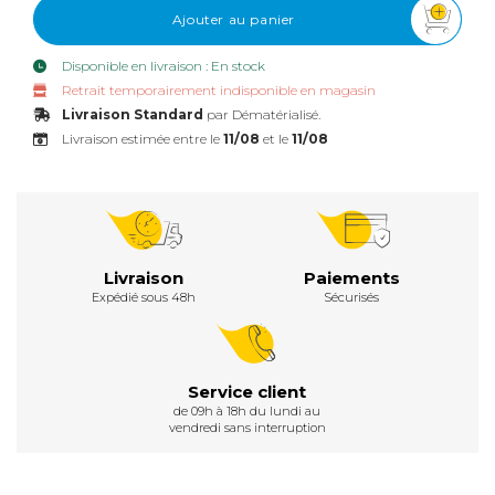
Ajouter au panier
Disponible en livraison : En stock
Retrait temporairement indisponible en magasin
Livraison Standard
par Dématérialisé.
Livraison estimée entre le
11/08
et le
11/08
Livraison
Paiements
Expédié sous 48h
Sécurisés
Service client
de 09h à 18h du lundi au
vendredi sans interruption