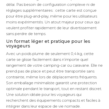
délai. Pas besoin de configuration complexe ni de
réglages supplémentaires : cette carte est conçue
pour être plug-and-play, même pour les utilisateurs
moins expérimentés. Un atout majeur pour ceux qui
veulent profiter rapidement de leur divertissement
sans perdre de temps.
Un format léger et pratique pour les
voyageurs
Avec un poids plume de seulement 0,4 kg, cette
carte se glisse facilement dans n’importe quel
rangement de votre camping-car ou caravane. Elle ne
prend pas de place et peut être transportée sans
contrainte, même lors de déplacements fréquents.
Son emballage minimaliste garantit une protection
optimale pendant le transport, tout en restant discret.
Une solution idéale pour les voyageurs qui
recherchent des équipements compacts et faciles à
intégrer dans leur espace de vie nomade.