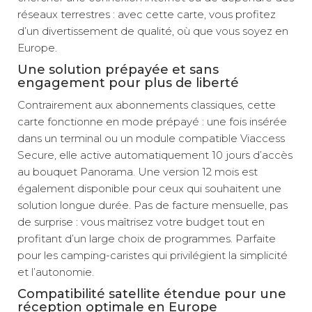
réseaux terrestres : avec cette carte, vous profitez
d’un divertissement de qualité, où que vous soyez en
Europe.
Une solution prépayée et sans
engagement pour plus de liberté
Contrairement aux abonnements classiques, cette
carte fonctionne en mode prépayé : une fois insérée
dans un terminal ou un module compatible Viaccess
Secure, elle active automatiquement 10 jours d’accès
au bouquet Panorama. Une version 12 mois est
également disponible pour ceux qui souhaitent une
solution longue durée. Pas de facture mensuelle, pas
de surprise : vous maîtrisez votre budget tout en
profitant d’un large choix de programmes. Parfaite
pour les camping-caristes qui privilégient la simplicité
et l’autonomie.
Compatibilité satellite étendue pour une
réception optimale en Europe