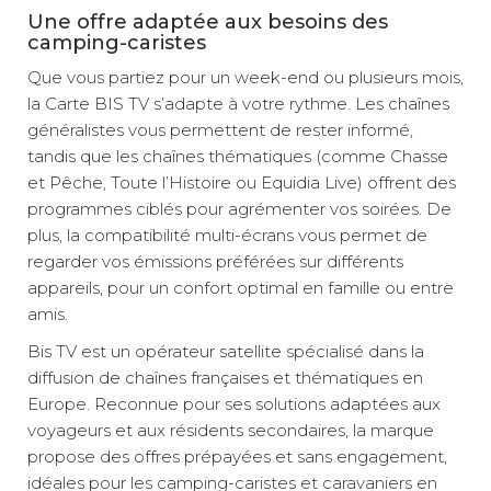
Une offre adaptée aux besoins des
camping-caristes
Que vous partiez pour un week-end ou plusieurs mois,
la Carte BIS TV s’adapte à votre rythme. Les chaînes
généralistes vous permettent de rester informé,
tandis que les chaînes thématiques (comme Chasse
et Pêche, Toute l’Histoire ou Equidia Live) offrent des
programmes ciblés pour agrémenter vos soirées. De
plus, la compatibilité multi-écrans vous permet de
regarder vos émissions préférées sur différents
appareils, pour un confort optimal en famille ou entre
amis.
Bis TV est un opérateur satellite spécialisé dans la
diffusion de chaînes françaises et thématiques en
Europe. Reconnue pour ses solutions adaptées aux
voyageurs et aux résidents secondaires, la marque
propose des offres prépayées et sans engagement,
idéales pour les camping-caristes et caravaniers en