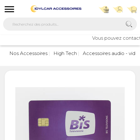
Vous pouvez contacter 
Nos Accessoires
High Tech
Accessoires audio - vidé