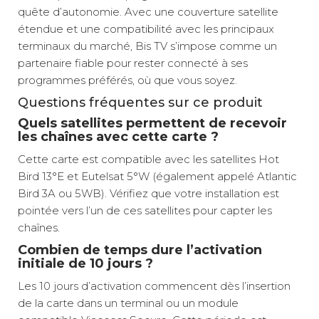
quête d’autonomie. Avec une couverture satellite
étendue et une compatibilité avec les principaux
terminaux du marché, Bis TV s’impose comme un
partenaire fiable pour rester connecté à ses
programmes préférés, où que vous soyez.
Questions fréquentes sur ce produit
Quels satellites permettent de recevoir
les chaînes avec cette carte ?
Cette carte est compatible avec les satellites Hot
Bird 13°E et Eutelsat 5°W (également appelé Atlantic
Bird 3A ou 5WB). Vérifiez que votre installation est
pointée vers l’un de ces satellites pour capter les
chaînes.
Combien de temps dure l’activation
initiale de 10 jours ?
Les 10 jours d’activation commencent dès l’insertion
de la carte dans un terminal ou un module