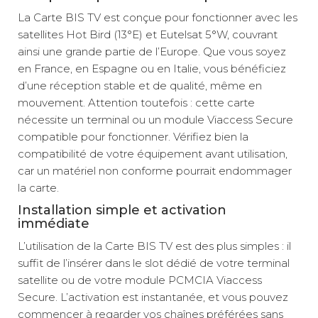
La Carte BIS TV est conçue pour fonctionner avec les
satellites Hot Bird (13°E) et Eutelsat 5°W, couvrant
ainsi une grande partie de l’Europe. Que vous soyez
en France, en Espagne ou en Italie, vous bénéficiez
d’une réception stable et de qualité, même en
mouvement. Attention toutefois : cette carte
nécessite un terminal ou un module Viaccess Secure
compatible pour fonctionner. Vérifiez bien la
compatibilité de votre équipement avant utilisation,
car un matériel non conforme pourrait endommager
la carte.
Installation simple et activation
immédiate
L’utilisation de la Carte BIS TV est des plus simples : il
suffit de l’insérer dans le slot dédié de votre terminal
satellite ou de votre module PCMCIA Viaccess
Secure. L’activation est instantanée, et vous pouvez
commencer à regarder vos chaînes préférées sans