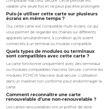
compatible Viaccess Secure. Cette période est
valable une seule fois et ne peut pas être prolongée.
Puis-je utiliser cette carte sur plusieurs
écrans en même temps ?
Oui, cette carte est compatible multi-écrans, ce qui
vous permet de regarder les chaînes sur différents
appareils simultanément, à condition qu’ils soient
connectés à un terminal ou module compatible.
Quels types de modules ou terminaux
sont compatibles avec cette carte ?
La carte fonctionne uniquement avec des terminaux
ou modules compatibles Viaccess Secure, comme les
modules PCMCIA Viaccess dual secure. L’utilisation
dans un matériel non conforme peut endommager la
carte.
Comment reconnaître une carte
renouvelable d’une non-renouvelable ?
Les cartes renouvelables ont un préfixe de série