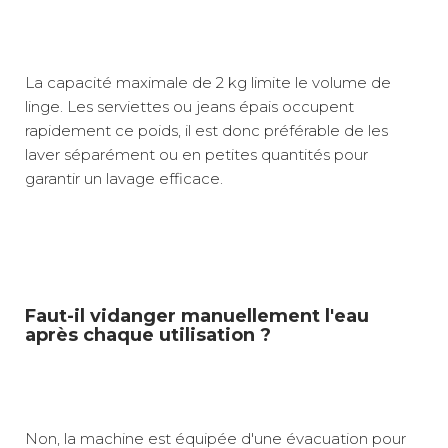
La capacité maximale de 2 kg limite le volume de
linge. Les serviettes ou jeans épais occupent
rapidement ce poids, il est donc préférable de les
laver séparément ou en petites quantités pour
garantir un lavage efficace.
Faut-il vidanger manuellement l'eau
après chaque utilisation ?
Non, la machine est équipée d'une évacuation pour