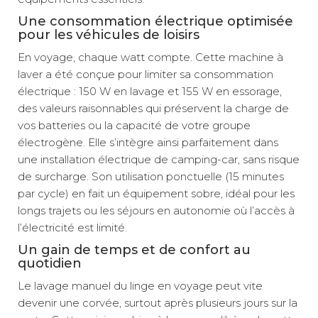
Une consommation électrique optimisée
pour les véhicules de loisirs
En voyage, chaque watt compte. Cette machine à
laver a été conçue pour limiter sa consommation
électrique : 150 W en lavage et 155 W en essorage,
des valeurs raisonnables qui préservent la charge de
vos batteries ou la capacité de votre groupe
électrogène. Elle s’intègre ainsi parfaitement dans
une installation électrique de camping-car, sans risque
de surcharge. Son utilisation ponctuelle (15 minutes
par cycle) en fait un équipement sobre, idéal pour les
longs trajets ou les séjours en autonomie où l’accès à
l’électricité est limité.
Un gain de temps et de confort au
quotidien
Le lavage manuel du linge en voyage peut vite
devenir une corvée, surtout après plusieurs jours sur la