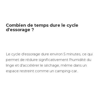
Combien de temps dure le cycle
d'essorage ?
Le cycle d'essorage dure environ 5 minutes, ce qui
permet de réduire significativement l'humidité du
linge et d'accélérer le séchage, même dans un
espace restreint comme un camping-car.