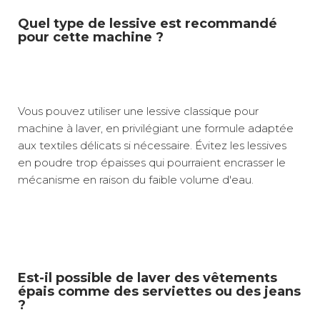
Quel type de lessive est recommandé
pour cette machine ?
Vous pouvez utiliser une lessive classique pour
machine à laver, en privilégiant une formule adaptée
aux textiles délicats si nécessaire. Évitez les lessives
en poudre trop épaisses qui pourraient encrasser le
mécanisme en raison du faible volume d'eau.
Est-il possible de laver des vêtements
épais comme des serviettes ou des jeans
?