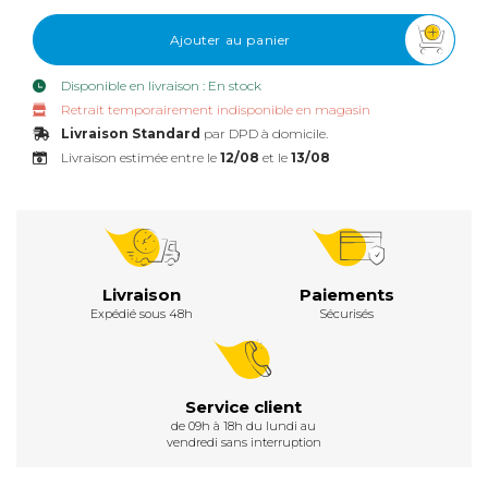
Ajouter au panier
Disponible en livraison : En stock
Retrait temporairement indisponible en magasin
Livraison Standard
par DPD à domicile.
Livraison estimée entre le
12/08
et le
13/08
Livraison
Paiements
Expédié sous 48h
Sécurisés
Service client
de 09h à 18h du lundi au
vendredi sans interruption