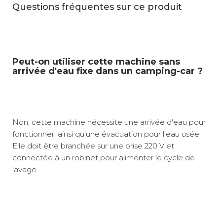
Questions fréquentes sur ce produit
Peut-on utiliser cette machine sans
arrivée d'eau fixe dans un camping-car ?
Non, cette machine nécessite une arrivée d'eau pour
fonctionner, ainsi qu'une évacuation pour l'eau usée.
Elle doit être branchée sur une prise 220 V et
connectée à un robinet pour alimenter le cycle de
lavage.