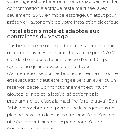
votre linge est prêt à être utilisé plus rapidement. La
consommation électrique reste maîtrisée, avec
seulement 155 W en mode essorage, un atout pour
préserver l’autonomie de votre installation électrique.
Installation simple et adaptée aux
contraintes du voyage
Pas besoin d’être un expert pour installer cette mini
machine à laver. Elle se branche sur une prise 220 V
standard et nécessite une arrivée d’eau (10 L par
cycle) ainsi qu’une évacuation. Le tuyau
d’alimentation se connecte directement à un robinet,
et l’évacuation peut être dirigée vers un évier ou un
réservoir dédié. Son fonctionnement est intuitif :
ajoutez le linge et la lessive, sélectionnez le
programme, et laissez la machine faire le travail. Son
faible encombrement permet de la ranger sous un
plan de travail ou dans un coffre lorsqu’elle n’est pas
utilisée, libérant ainsi de l’espace pour d’autres
équipements essentiels.