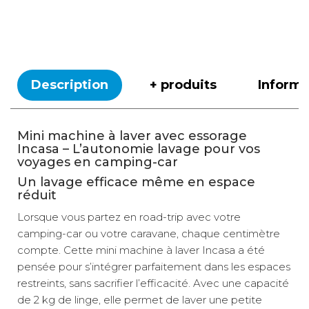
Description
+ produits
Inform
Mini machine à laver avec essorage
Incasa – L’autonomie lavage pour vos
voyages en camping-car
Un lavage efficace même en espace
réduit
Lorsque vous partez en road-trip avec votre
camping-car ou votre caravane, chaque centimètre
compte. Cette mini machine à laver Incasa a été
pensée pour s’intégrer parfaitement dans les espaces
restreints, sans sacrifier l’efficacité. Avec une capacité
de 2 kg de linge, elle permet de laver une petite