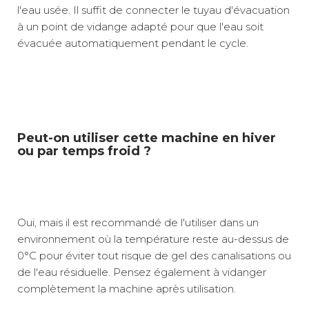
l'eau usée. Il suffit de connecter le tuyau d'évacuation
à un point de vidange adapté pour que l'eau soit
évacuée automatiquement pendant le cycle.
Peut-on utiliser cette machine en hiver
ou par temps froid ?
Oui, mais il est recommandé de l'utiliser dans un
environnement où la température reste au-dessus de
0°C pour éviter tout risque de gel des canalisations ou
de l'eau résiduelle. Pensez également à vidanger
complètement la machine après utilisation.