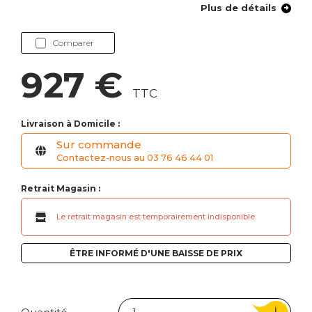
Plus de détails
Comparer
927 €
TTC
Livraison à Domicile :
Sur commande
Contactez-nous au 03 76 46 44 01
Retrait Magasin :
Le retrait magasin est temporairement indisponible.
ÊTRE INFORMÉ D'UNE BAISSE DE PRIX