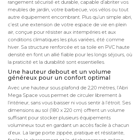
rangement sécurisé et durable, capable d’abriter vos
meubles de jardin, votre barbecue, vos vélos ou tout
autre équipement encombrant. Plus qu’un simple abri,
c’est une extension de votre espace de vie en plein
air, conçue pour résister aux intempéries et aux
conditions climatiques les plus variées, été comme
hiver. Sa structure renforcée et sa toile en PVC haute
densité en font un allié fiable pour les longs séjours, où
la praticité et la durabilité sont essentielles.
Une hauteur debout et un volume
généreux pour un confort optimal
Avec une hauteur sous plafond de 2,20 mètres, l’Abri
Mega Space vous permet de circuler librement à
l’intérieur, sans vous baisser ni vous sentir à l’étroit. Ses
dimensions au sol (180 x 220 cm) offrent un volume
suffisant pour stocker plusieurs équipements
volumineux tout en gardant un accès facile à chacun
d’eux. La large porte zippée, pratique et résistante,