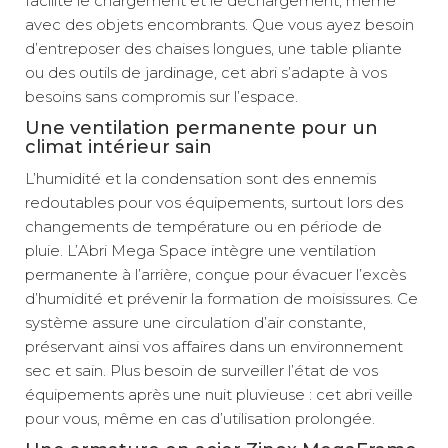
facilite le chargement et le déchargement, même
avec des objets encombrants. Que vous ayez besoin
d’entreposer des chaises longues, une table pliante
ou des outils de jardinage, cet abri s’adapte à vos
besoins sans compromis sur l’espace.
Une ventilation permanente pour un
climat intérieur sain
L’humidité et la condensation sont des ennemis
redoutables pour vos équipements, surtout lors des
changements de température ou en période de
pluie. L’Abri Mega Space intègre une ventilation
permanente à l’arrière, conçue pour évacuer l’excès
d’humidité et prévenir la formation de moisissures. Ce
système assure une circulation d’air constante,
préservant ainsi vos affaires dans un environnement
sec et sain. Plus besoin de surveiller l’état de vos
équipements après une nuit pluvieuse : cet abri veille
pour vous, même en cas d’utilisation prolongée.