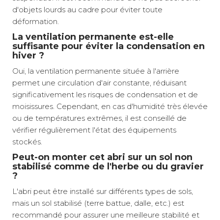
d'objets lourds au cadre pour éviter toute
déformation.
La ventilation permanente est-elle
suffisante pour éviter la condensation en
hiver ?
Oui, la ventilation permanente située à l'arrière
permet une circulation d'air constante, réduisant
significativement les risques de condensation et de
moisissures. Cependant, en cas d'humidité très élevée
ou de températures extrêmes, il est conseillé de
vérifier régulièrement l'état des équipements
stockés.
Peut-on monter cet abri sur un sol non
stabilisé comme de l'herbe ou du gravier
?
L'abri peut être installé sur différents types de sols,
mais un sol stabilisé (terre battue, dalle, etc.) est
recommandé pour assurer une meilleure stabilité et