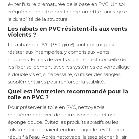
éviter l'usure prématurée de la base en PVC. Un sol
irrégulier ou meuble peut compromettre l'ancrage et
la durabilité de la structure.
Les rabats en PVC résistent-ils aux vents
violents ?
Les rabats en PVC (350 g/m²) sont conçus pour
résister aux intempéries, y compris aux vents
modérés. En cas de vents violents, il est conseillé de
les fixer solidement avec les systèmes de verrouillage
à double vis et, si nécessaire, d'utiliser des sangles
supplémentaires pour renforcer la stabilité.
Quel est l'entretien recommandé pour la
toile en PVC ?
Pour préserver la toile en PVC, nettoyez-la
régulièrement avec de l'eau savonneuse et une
éponge douce. Évitez les produits abrasifs ou les
solvants qui pourraient endommager le revêtement
répulsif à l'eau. Après nettoyage, laissez sécher à l'air