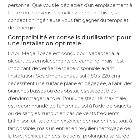
personne. Que vous le déplaciez d’un emplacement à
l’autre ou que vous le stockiez pendant l’hiver, sa
conception ingénieuse vous fait gagner du temps et
de l’énergie.
Compatibilité et conseils d’utilisation pour
une installation optimale
L’Abri Mega Space est conçu pour s’adapter à la
plupart des emplacements de camping, mais il est
important de vérifier l’espace disponible avant
l’installation. Ses dimensions au sol (180 x 220 cm)
nécessitent une surface plane et dégagée, à l’abri des
branches basses ou des obstacles susceptibles
d’endommager la toile. Pour une stabilité maximale, il
est recommandé de l’ancrer au sol à l’aide de piquets
ou de sangles, surtout en cas de vents fréquents.
Enfin, son utilisation en extérieur permanent est tout à
fait possible, mais un entretien régulier (nettoyage de
la toile, vérification des fixations) prolongera sa durée