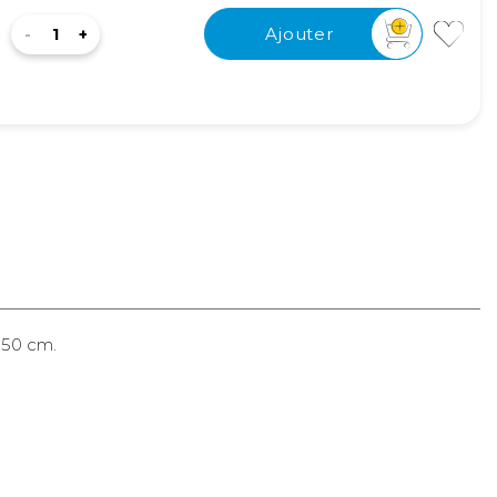
Ajouter
150 cm.