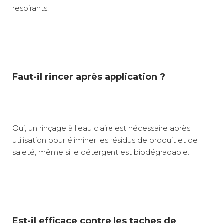
respirants.
Faut-il rincer après application ?
Oui, un rinçage à l'eau claire est nécessaire après
utilisation pour éliminer les résidus de produit et de
saleté, même si le détergent est biodégradable.
Est-il efficace contre les taches de