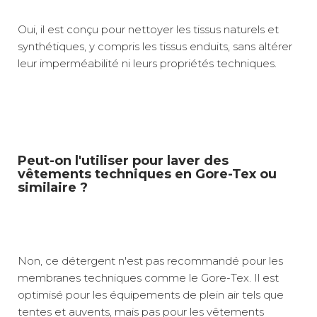
Oui, il est conçu pour nettoyer les tissus naturels et
synthétiques, y compris les tissus enduits, sans altérer
leur imperméabilité ni leurs propriétés techniques.
Peut-on l'utiliser pour laver des
vêtements techniques en Gore-Tex ou
similaire ?
Non, ce détergent n'est pas recommandé pour les
membranes techniques comme le Gore-Tex. Il est
optimisé pour les équipements de plein air tels que
tentes et auvents, mais pas pour les vêtements