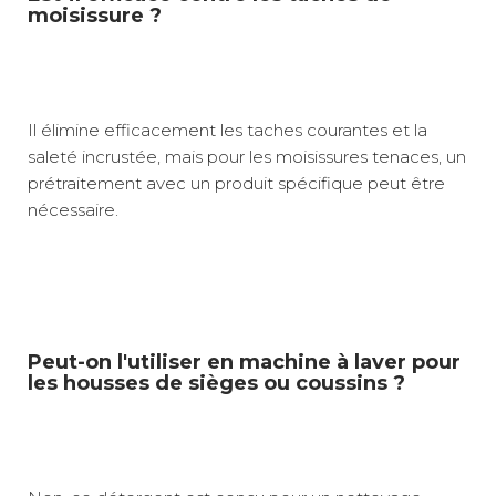
moisissure ?
Il élimine efficacement les taches courantes et la
saleté incrustée, mais pour les moisissures tenaces, un
prétraitement avec un produit spécifique peut être
nécessaire.
Peut-on l'utiliser en machine à laver pour
les housses de sièges ou coussins ?