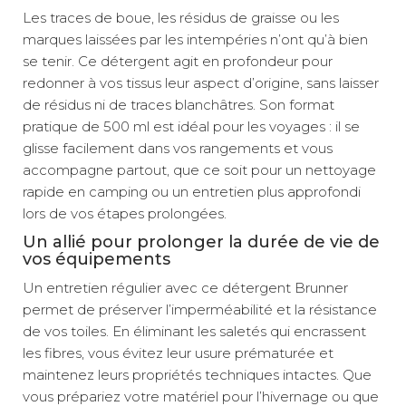
Les traces de boue, les résidus de graisse ou les
marques laissées par les intempéries n’ont qu’à bien
se tenir. Ce détergent agit en profondeur pour
redonner à vos tissus leur aspect d’origine, sans laisser
de résidus ni de traces blanchâtres. Son format
pratique de 500 ml est idéal pour les voyages : il se
glisse facilement dans vos rangements et vous
accompagne partout, que ce soit pour un nettoyage
rapide en camping ou un entretien plus approfondi
lors de vos étapes prolongées.
Un allié pour prolonger la durée de vie de
vos équipements
Un entretien régulier avec ce détergent Brunner
permet de préserver l’imperméabilité et la résistance
de vos toiles. En éliminant les saletés qui encrassent
les fibres, vous évitez leur usure prématurée et
maintenez leurs propriétés techniques intactes. Que
vous prépariez votre matériel pour l’hivernage ou que