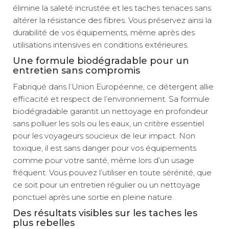
élimine la saleté incrustée et les taches tenaces sans
altérer la résistance des fibres. Vous préservez ainsi la
durabilité de vos équipements, même après des
utilisations intensives en conditions extérieures.
Une formule biodégradable pour un
entretien sans compromis
Fabriqué dans l’Union Européenne, ce détergent allie
efficacité et respect de l’environnement. Sa formule
biodégradable garantit un nettoyage en profondeur
sans polluer les sols ou les eaux, un critère essentiel
pour les voyageurs soucieux de leur impact. Non
toxique, il est sans danger pour vos équipements
comme pour votre santé, même lors d’un usage
fréquent. Vous pouvez l’utiliser en toute sérénité, que
ce soit pour un entretien régulier ou un nettoyage
ponctuel après une sortie en pleine nature.
Des résultats visibles sur les taches les
plus rebelles