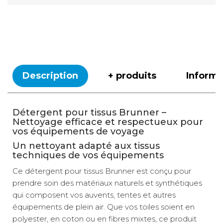
Description
+ produits
Inform
Détergent pour tissus Brunner –
Nettoyage efficace et respectueux pour
vos équipements de voyage
Un nettoyant adapté aux tissus
techniques de vos équipements
Ce détergent pour tissus Brunner est conçu pour
prendre soin des matériaux naturels et synthétiques
qui composent vos auvents, tentes et autres
équipements de plein air. Que vos toiles soient en
polyester, en coton ou en fibres mixtes, ce produit