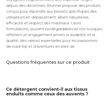
depuis des décennies, Brunner propose des produits
conçus pour répondre aux besoins spécifiques des
utilisateurs en déplacement, alliant robustesse,
efficacité et respect des matériaux. Leurs
formulations, souvent biodégradables et non toxiques,
reflètent un engagement envers la durabilité et la
qualité, des valeurs essentielles pour les passionnés
de road-trip et d’aventures en plein air.
Questions fréquentes sur ce produit
Ce détergent convient-il aux tissus
enduits comme ceux des auvents ?