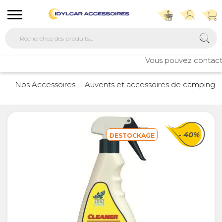
Vous pouvez contacter 
Nos Accessoires
Auvents et accessoires de camping
- 40%
DESTOCKAGE