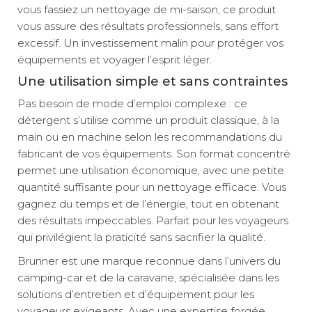
vous fassiez un nettoyage de mi-saison, ce produit
vous assure des résultats professionnels, sans effort
excessif. Un investissement malin pour protéger vos
équipements et voyager l’esprit léger.
Une utilisation simple et sans contraintes
Pas besoin de mode d’emploi complexe : ce
détergent s’utilise comme un produit classique, à la
main ou en machine selon les recommandations du
fabricant de vos équipements. Son format concentré
permet une utilisation économique, avec une petite
quantité suffisante pour un nettoyage efficace. Vous
gagnez du temps et de l’énergie, tout en obtenant
des résultats impeccables. Parfait pour les voyageurs
qui privilégient la praticité sans sacrifier la qualité.
Brunner est une marque reconnue dans l’univers du
camping-car et de la caravane, spécialisée dans les
solutions d’entretien et d’équipement pour les
voyageurs exigeants. Avec une expertise forgée