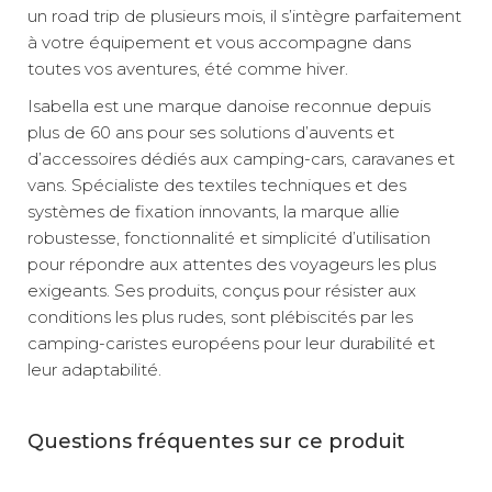
un road trip de plusieurs mois, il s’intègre parfaitement
à votre équipement et vous accompagne dans
toutes vos aventures, été comme hiver.
Isabella est une marque danoise reconnue depuis
plus de 60 ans pour ses solutions d’auvents et
d’accessoires dédiés aux camping-cars, caravanes et
vans. Spécialiste des textiles techniques et des
systèmes de fixation innovants, la marque allie
robustesse, fonctionnalité et simplicité d’utilisation
pour répondre aux attentes des voyageurs les plus
exigeants. Ses produits, conçus pour résister aux
conditions les plus rudes, sont plébiscités par les
camping-caristes européens pour leur durabilité et
leur adaptabilité.
Questions fréquentes sur ce produit