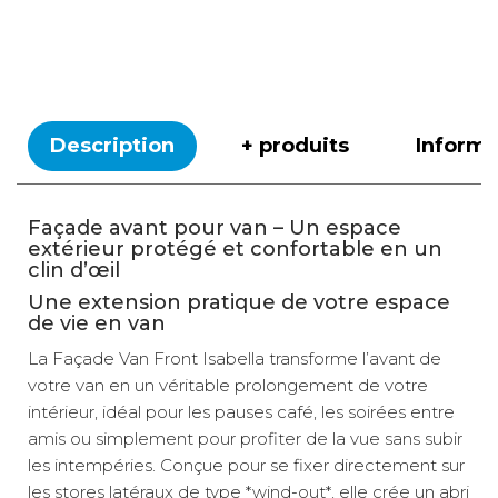
Description
+ produits
Inform
Façade avant pour van – Un espace
extérieur protégé et confortable en un
clin d’œil
Une extension pratique de votre espace
de vie en van
La Façade Van Front Isabella transforme l’avant de
votre van en un véritable prolongement de votre
intérieur, idéal pour les pauses café, les soirées entre
amis ou simplement pour profiter de la vue sans subir
les intempéries. Conçue pour se fixer directement sur
les stores latéraux de type *wind-out*, elle crée un abri