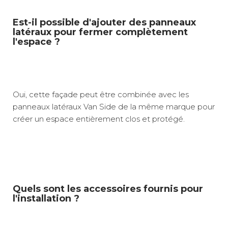
Est-il possible d'ajouter des panneaux
latéraux pour fermer complètement
l'espace ?
Oui, cette façade peut être combinée avec les
panneaux latéraux Van Side de la même marque pour
créer un espace entièrement clos et protégé.
Quels sont les accessoires fournis pour
l'installation ?