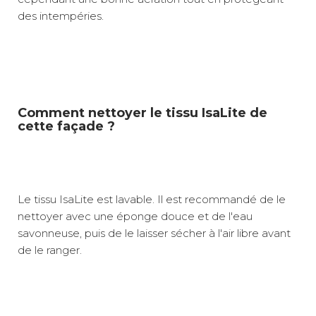
des intempéries.
Comment nettoyer le tissu IsaLite de
cette façade ?
Le tissu IsaLite est lavable. Il est recommandé de le
nettoyer avec une éponge douce et de l'eau
savonneuse, puis de le laisser sécher à l'air libre avant
de le ranger.