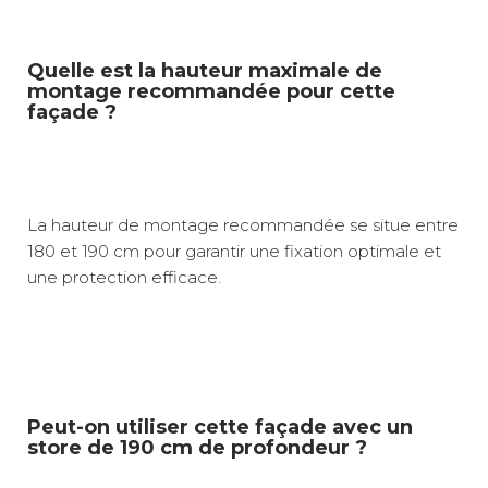
Quelle est la hauteur maximale de
montage recommandée pour cette
façade ?
La hauteur de montage recommandée se situe entre
180 et 190 cm pour garantir une fixation optimale et
une protection efficace.
Peut-on utiliser cette façade avec un
store de 190 cm de profondeur ?