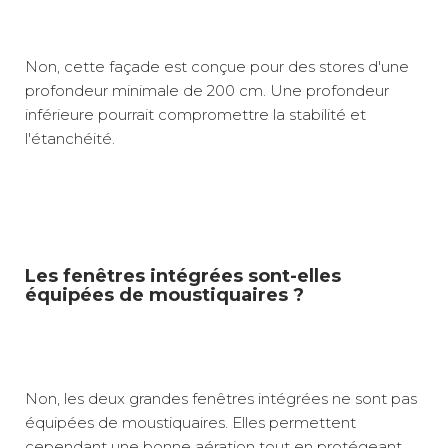
Non, cette façade est conçue pour des stores d'une
profondeur minimale de 200 cm. Une profondeur
inférieure pourrait compromettre la stabilité et
l'étanchéité.
Les fenêtres intégrées sont-elles
équipées de moustiquaires ?
Non, les deux grandes fenêtres intégrées ne sont pas
équipées de moustiquaires. Elles permettent
cependant une bonne aération tout en protégeant