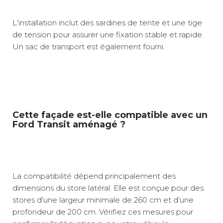
L'installation inclut des sardines de tente et une tige
de tension pour assurer une fixation stable et rapide.
Un sac de transport est également fourni.
Cette façade est-elle compatible avec un
Ford Transit aménagé ?
La compatibilité dépend principalement des
dimensions du store latéral. Elle est conçue pour des
stores d'une largeur minimale de 260 cm et d'une
profondeur de 200 cm. Vérifiez ces mesures pour