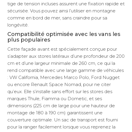
tige de tension incluses assurent une fixation rapide et
sécurisée. Vous pouvez ainsi l’utiliser en montagne
comme en bord de mer, sans craindre pour sa
longévité.
Compatibilité optimisée avec les vans les
plus populaires
Cette façade avant est spécialement conçue pour
s’adapter aux stores latéraux d’une profondeur de 200
cm et d’une largeur minimale de 260 cm, ce qui la
rend compatible avec une large gamme de véhicules
: VW California, Mercedes Marco Polo, Ford Nugget
ou encore Renault Space Nomad, pour ne citer
qu’eux. Elle s’installe sans effort sur les stores des
marques Thule, Fiamma ou Dometic, et ses
dimensions (225 cm de large pour une hauteur de
montage de 180 à 190 cm) garantissent une
couverture optimale. Un sac de transport est fourni
pour la ranger facilement lorsque vous reprenez la