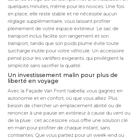
quelques minutes, même pour les novices. Une fois
en place, elle reste stable et ne nécessite aucun
réglage supplémentaire, vous laissant profiter
pleinement de votre espace extérieur. Le sac de
transport inclus facilite son rangement et son
transport, tandis que son poids plume évite toute
surcharge inutile pour votre véhicule. Un accessoire
pensé pour les vanlifers exigeants, qui privilégient la
simplicité sans sacrifier la qualité.
Un investissement malin pour plus de
liberté en voyage
Avec la Façade Van Front Isabella, vous gagnez en
autonomie et en confort, où que vous alliez. Plus
besoin de chercher un emplacement abrité ou de
renoncer à une pause en extérieur à cause du vent ou
de la pluie : cet accessoire vous offre une solution clé
en main pour profiter de chaque instant, sans
contraintes. Que vous partiez pour un week-end ou