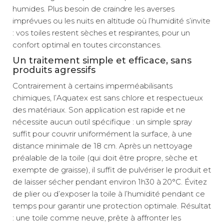
humides. Plus besoin de craindre les averses
imprévues ou les nuits en altitude où l’humidité s’invite
: vos toiles restent sèches et respirantes, pour un
confort optimal en toutes circonstances.
Un traitement simple et efficace, sans
produits agressifs
Contrairement à certains imperméabilisants
chimiques, l’Aquatex est sans chlore et respectueux
des matériaux. Son application est rapide et ne
nécessite aucun outil spécifique : un simple spray
suffit pour couvrir uniformément la surface, à une
distance minimale de 18 cm. Après un nettoyage
préalable de la toile (qui doit être propre, sèche et
exempte de graisse), il suffit de pulvériser le produit et
de laisser sécher pendant environ 1h30 à 20°C. Évitez
de plier ou d’exposer la toile à l’humidité pendant ce
temps pour garantir une protection optimale. Résultat
: une toile comme neuve, prête à affronter les