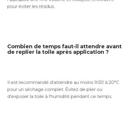
pour éviter les résidus.
Combien de temps faut-il attendre avant
de replier la toile après application ?
Il est recommandé d'attendre au moins 1h30 à 20°C
pour un séchage complet. Évitez de plier ou
d'exposer la toile à l'humidité pendant ce temps.