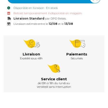
Disponible en livraison : En stock
Retrait temporairement indisponible en magasin
Livraison Standard
par DPD Relais.
Livraison estimée entre le
12/08
et le
13/08
Livraison
Paiements
Expédié sous 48h
Sécurisés
Service client
de 09h à 18h du lundi au
vendredi sans interruption