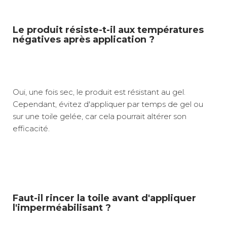
Le produit résiste-t-il aux températures
négatives après application ?
Oui, une fois sec, le produit est résistant au gel.
Cependant, évitez d'appliquer par temps de gel ou
sur une toile gelée, car cela pourrait altérer son
efficacité.
Faut-il rincer la toile avant d'appliquer
l'imperméabilisant ?