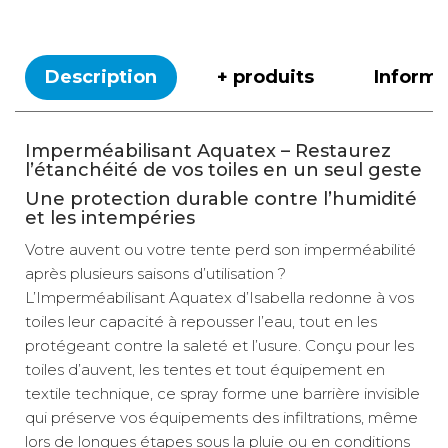
Description
+ produits
Inform
Imperméabilisant Aquatex – Restaurez
l’étanchéité de vos toiles en un seul geste
Une protection durable contre l’humidité
et les intempéries
Votre auvent ou votre tente perd son imperméabilité
après plusieurs saisons d’utilisation ?
L’Imperméabilisant Aquatex d’Isabella redonne à vos
toiles leur capacité à repousser l’eau, tout en les
protégeant contre la saleté et l’usure. Conçu pour les
toiles d’auvent, les tentes et tout équipement en
textile technique, ce spray forme une barrière invisible
qui préserve vos équipements des infiltrations, même
lors de longues étapes sous la pluie ou en conditions