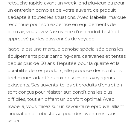
retouche rapide avant un week-end pluvieux ou pour
un entretien complet de votre auvent, ce produit
s’adapte à toutes les situations. Avec Isabella, marque
reconnue pour son expertise en équipements de
plein air, vous avez l’assurance d’un produit testé et
approuvé par les passionnés de voyage.
Isabella est une marque danoise spécialisée dans les
équipements pour camping-cars, caravanes et tentes
depuis plus de 60 ans. Réputée pour la qualité et la
durabilité de ses produits, elle propose des solutions
techniques adaptées aux besoins des voyageurs
exigeants. Ses auvents, toiles et produits d’entretien
sont conçus pour résister aux conditions les plus
difficiles, tout en offrant un confort optimal. Avec
Isabella, vous misez sur un savoir-faire éprouvé, alliant
innovation et robustesse pour des aventures sans
souci.