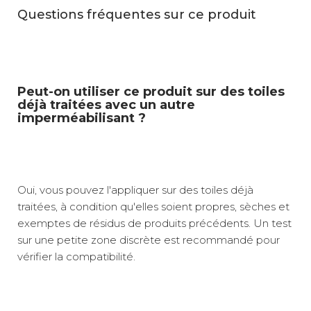
Questions fréquentes sur ce produit
Peut-on utiliser ce produit sur des toiles
déjà traitées avec un autre
imperméabilisant ?
Oui, vous pouvez l'appliquer sur des toiles déjà
traitées, à condition qu'elles soient propres, sèches et
exemptes de résidus de produits précédents. Un test
sur une petite zone discrète est recommandé pour
vérifier la compatibilité.