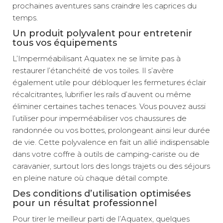
prochaines aventures sans craindre les caprices du
temps.
Un produit polyvalent pour entretenir
tous vos équipements
L’Imperméabilisant Aquatex ne se limite pas à
restaurer l’étanchéité de vos toiles. Il s’avère
également utile pour débloquer les fermetures éclair
récalcitrantes, lubrifier les rails d’auvent ou même
éliminer certaines taches tenaces. Vous pouvez aussi
l’utiliser pour imperméabiliser vos chaussures de
randonnée ou vos bottes, prolongeant ainsi leur durée
de vie. Cette polyvalence en fait un allié indispensable
dans votre coffre à outils de camping-cariste ou de
caravanier, surtout lors des longs trajets ou des séjours
en pleine nature où chaque détail compte.
Des conditions d’utilisation optimisées
pour un résultat professionnel
Pour tirer le meilleur parti de l’Aquatex, quelques