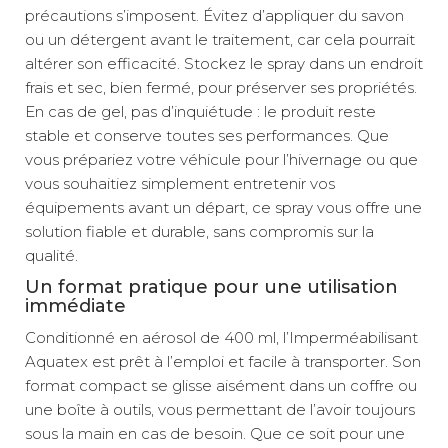
précautions s’imposent. Évitez d’appliquer du savon
ou un détergent avant le traitement, car cela pourrait
altérer son efficacité. Stockez le spray dans un endroit
frais et sec, bien fermé, pour préserver ses propriétés.
En cas de gel, pas d’inquiétude : le produit reste
stable et conserve toutes ses performances. Que
vous prépariez votre véhicule pour l’hivernage ou que
vous souhaitiez simplement entretenir vos
équipements avant un départ, ce spray vous offre une
solution fiable et durable, sans compromis sur la
qualité.
Un format pratique pour une utilisation
immédiate
Conditionné en aérosol de 400 ml, l’Imperméabilisant
Aquatex est prêt à l’emploi et facile à transporter. Son
format compact se glisse aisément dans un coffre ou
une boîte à outils, vous permettant de l’avoir toujours
sous la main en cas de besoin. Que ce soit pour une