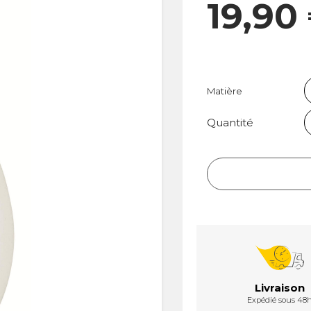
19,90
Matière
Quantité
Livraison
Expédié sous 48