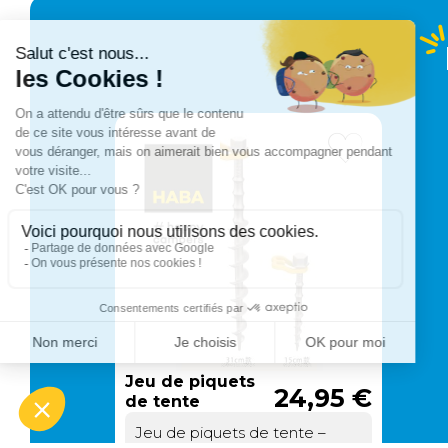
Jeu de piquets
24,95 €
de tente
Jeu de piquets de tente –