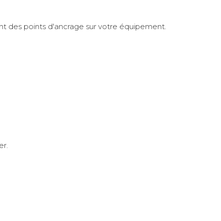
ent des points d'ancrage sur votre équipement.
er.