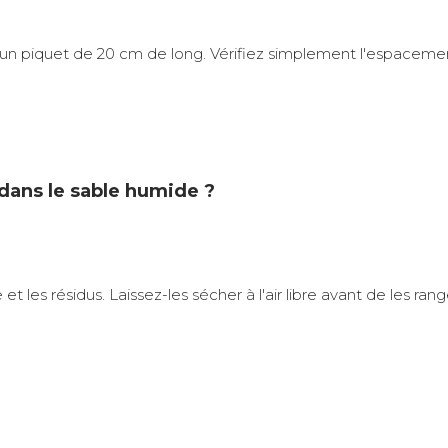
nt un piquet de 20 cm de long. Vérifiez simplement l'espacem
dans le sable humide ?
 et les résidus. Laissez-les sécher à l'air libre avant de les rang