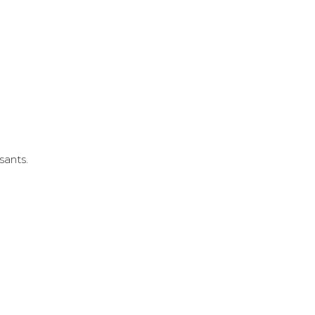
sants.