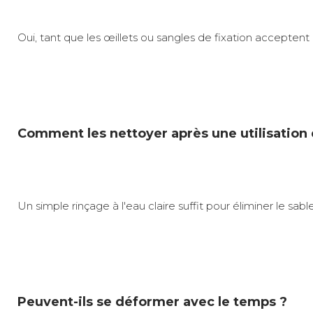
Oui, tant que les œillets ou sangles de fixation accepte
Comment les nettoyer après une utilisation 
Un simple rinçage à l'eau claire suffit pour éliminer le sable
Peuvent-ils se déformer avec le temps ?