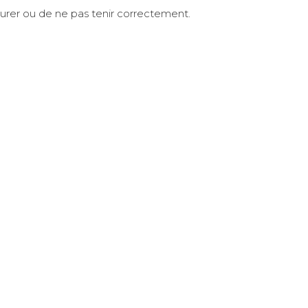
ssurer ou de ne pas tenir correctement.