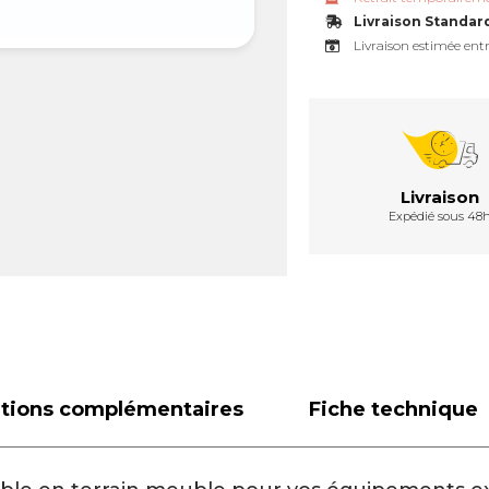
Livraison Standar
Livraison estimée entr
Livraison
Expédié sous 48
ations complémentaires
Fiche technique