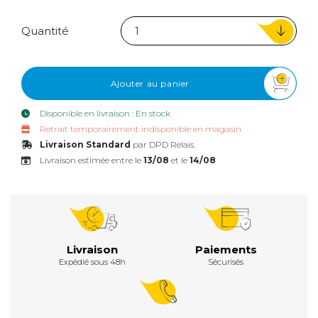
Quantité
Ajouter au panier
Disponible en livraison : En stock
Retrait temporairement indisponible en magasin
Livraison Standard
par DPD Relais.
Livraison estimée entre le
13/08
et le
14/08
Livraison
Paiements
Expédié sous 48h
Sécurisés