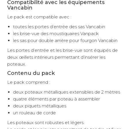
Compatibilité avec les équipements
Vancabin
Le pack est compatible avec :
toutes les portes d’entrée des sas Vancabin
les brise-vue des moustiquaires Vanpack
les sas pour double arrière pour fourgon Vancabin
Les portes d’entrée et les brise-vue sont équipés de
deux œillets intérieurs permettant d’insérer les
poteaux.
Contenu du pack
Le pack comprend :
deux poteaux métalliques extensibles de 2 mètres
quatre éléments par poteau à assembler
deux piquets métalliques
un rouleau de corde
Les poteaux sont robustes et légers.