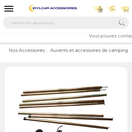
Vous pouvez contacter
Nos Accessoires
Auvents et accessoires de camping