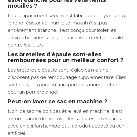
est-il étanche pour les vêtements
mouillés ?
Le compartiment séparé est fabriqué en nylon, ce qui
le rend résistant à l'humidité, mais il n'est pas
entièrement étanche. Il est conçu pour isoler les
affaires humides sans garantir une protection totale
contre les fuites.
Les bretelles d'épaule sont-elles
rembourrées pour un meilleur confort ?
Les bretelles d'épaule sont réglables mais ne
disposent pas de rembourrage supplémentaire. Elles
sont conçues pour un transport occasionnel et non
pour un port prolongé.
Peut-on laver ce sac en machine ?
Non, ce sac ne doit pas être lavé en machine. Il est
recommandé de nettoyer les surfaces extérieures
avec un chiffon humide et un produit adapté au cuir
artificiel.