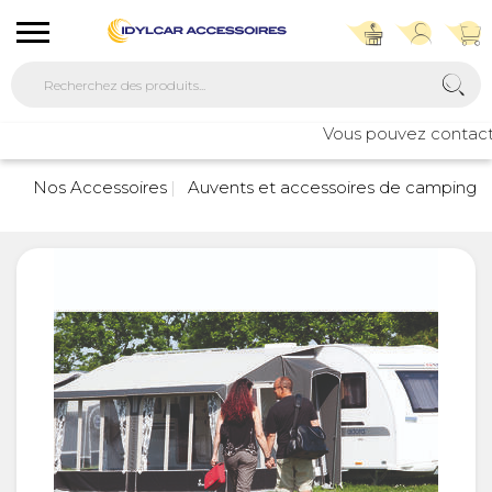
Vous pouvez contacter 
Nos Accessoires
Auvents et accessoires de camping