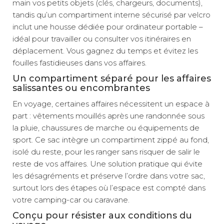
main vos petits objets (clés, chargeurs, documents),
tandis qu’un compartiment interne sécurisé par velcro
inclut une housse dédiée pour ordinateur portable –
idéal pour travailler ou consulter vos itinéraires en
déplacement. Vous gagnez du temps et évitez les
fouilles fastidieuses dans vos affaires.
Un compartiment séparé pour les affaires
salissantes ou encombrantes
En voyage, certaines affaires nécessitent un espace à
part : vêtements mouillés après une randonnée sous
la pluie, chaussures de marche ou équipements de
sport. Ce sac intègre un compartiment zippé au fond,
isolé du reste, pour les ranger sans risquer de salir le
reste de vos affaires. Une solution pratique qui évite
les désagréments et préserve l’ordre dans votre sac,
surtout lors des étapes où l’espace est compté dans
votre camping-car ou caravane.
Conçu pour résister aux conditions du