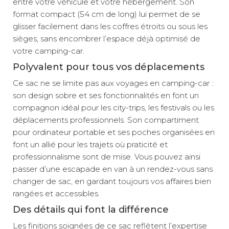
entre votre véhicule et votre hébergement. Son
format compact (54 cm de long) lui permet de se
glisser facilement dans les coffres étroits ou sous les
sièges, sans encombrer l’espace déjà optimisé de
votre camping-car.
Polyvalent pour tous vos déplacements
Ce sac ne se limite pas aux voyages en camping-car :
son design sobre et ses fonctionnalités en font un
compagnon idéal pour les city-trips, les festivals ou les
déplacements professionnels. Son compartiment
pour ordinateur portable et ses poches organisées en
font un allié pour les trajets où praticité et
professionnalisme sont de mise. Vous pouvez ainsi
passer d’une escapade en van à un rendez-vous sans
changer de sac, en gardant toujours vos affaires bien
rangées et accessibles.
Des détails qui font la différence
Les finitions soignées de ce sac reflètent l’expertise