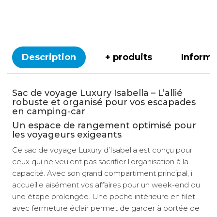
Description
+ produits
Inform
Sac de voyage Luxury Isabella – L’allié
robuste et organisé pour vos escapades
en camping-car
Un espace de rangement optimisé pour
les voyageurs exigeants
Ce sac de voyage Luxury d’Isabella est conçu pour
ceux qui ne veulent pas sacrifier l’organisation à la
capacité. Avec son grand compartiment principal, il
accueille aisément vos affaires pour un week-end ou
une étape prolongée. Une poche intérieure en filet
avec fermeture éclair permet de garder à portée de