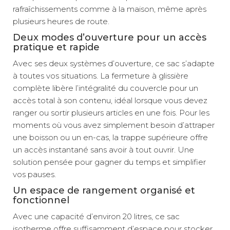
rafraîchissements comme à la maison, même après
plusieurs heures de route.
Deux modes d’ouverture pour un accès
pratique et rapide
Avec ses deux systèmes d’ouverture, ce sac s’adapte
à toutes vos situations. La fermeture à glissière
complète libère l’intégralité du couvercle pour un
accès total à son contenu, idéal lorsque vous devez
ranger ou sortir plusieurs articles en une fois. Pour les
moments où vous avez simplement besoin d’attraper
une boisson ou un en-cas, la trappe supérieure offre
un accès instantané sans avoir à tout ouvrir. Une
solution pensée pour gagner du temps et simplifier
vos pauses.
Un espace de rangement organisé et
fonctionnel
Avec une capacité d’environ 20 litres, ce sac
isotherme offre suffisamment d’espace pour stocker