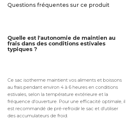
Questions fréquentes sur ce produit
Quelle est l'autonomie de maintien au
frais dans des conditions estivales
typiques ?
Ce sac isotherme maintient vos aliments et boissons
au frais pendant environ 4 à 6 heures en conditions
estivales, selon la température extérieure et la
fréquence d'ouverture. Pour une efficacité optimale, il
est recommandé de pré-refroidir le sac et d'utiliser
des accumulateurs de froid.