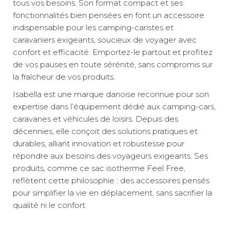
tous vos besoins. Son format compact et ses
fonctionnalités bien pensées en font un accessoire
indispensable pour les camping-caristes et
caravaniers exigeants, soucieux de voyager avec
confort et efficacité. Emportez-le partout et profitez
de vos pauses en toute sérénité, sans compromis sur
la fraîcheur de vos produits.
Isabella est une marque danoise reconnue pour son
expertise dans l’équipement dédié aux camping-cars,
caravanes et véhicules de loisirs. Depuis des
décennies, elle conçoit des solutions pratiques et
durables, alliant innovation et robustesse pour
répondre aux besoins des voyageurs exigeants. Ses
produits, comme ce sac isotherme Feel Free,
reflètent cette philosophie : des accessoires pensés
pour simplifier la vie en déplacement, sans sacrifier la
qualité ni le confort.