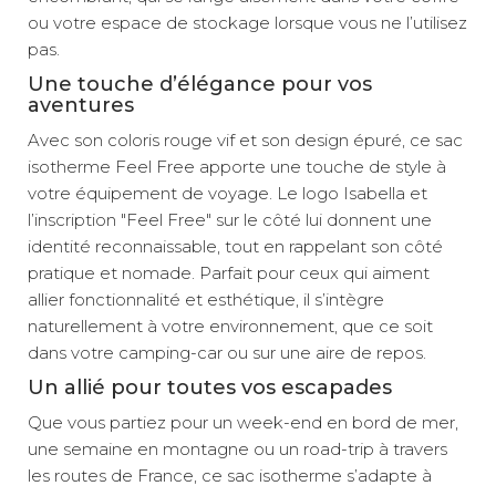
ou votre espace de stockage lorsque vous ne l’utilisez
pas.
Une touche d’élégance pour vos
aventures
Avec son coloris rouge vif et son design épuré, ce sac
isotherme Feel Free apporte une touche de style à
votre équipement de voyage. Le logo Isabella et
l’inscription "Feel Free" sur le côté lui donnent une
identité reconnaissable, tout en rappelant son côté
pratique et nomade. Parfait pour ceux qui aiment
allier fonctionnalité et esthétique, il s’intègre
naturellement à votre environnement, que ce soit
dans votre camping-car ou sur une aire de repos.
Un allié pour toutes vos escapades
Que vous partiez pour un week-end en bord de mer,
une semaine en montagne ou un road-trip à travers
les routes de France, ce sac isotherme s’adapte à