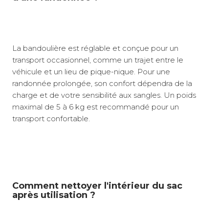
La bandoulière est réglable et conçue pour un
transport occasionnel, comme un trajet entre le
véhicule et un lieu de pique-nique. Pour une
randonnée prolongée, son confort dépendra de la
charge et de votre sensibilité aux sangles. Un poids
maximal de 5 à 6 kg est recommandé pour un
transport confortable.
Comment nettoyer l'intérieur du sac
après utilisation ?