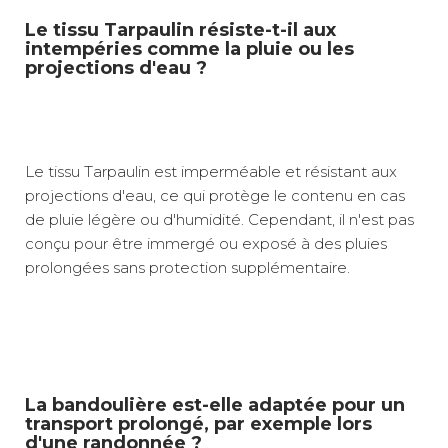
Le tissu Tarpaulin résiste-t-il aux
intempéries comme la pluie ou les
projections d'eau ?
Le tissu Tarpaulin est imperméable et résistant aux
projections d'eau, ce qui protège le contenu en cas
de pluie légère ou d'humidité. Cependant, il n'est pas
conçu pour être immergé ou exposé à des pluies
prolongées sans protection supplémentaire.
La bandoulière est-elle adaptée pour un
transport prolongé, par exemple lors
d'une randonnée ?