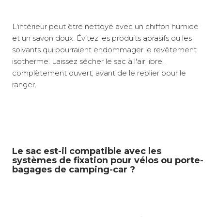
L'intérieur peut être nettoyé avec un chiffon humide
et un savon doux. Évitez les produits abrasifs ou les
solvants qui pourraient endommager le revêtement
isotherme. Laissez sécher le sac à l'air libre,
complètement ouvert, avant de le replier pour le
ranger.
Le sac est-il compatible avec les
systèmes de fixation pour vélos ou porte-
bagages de camping-car ?