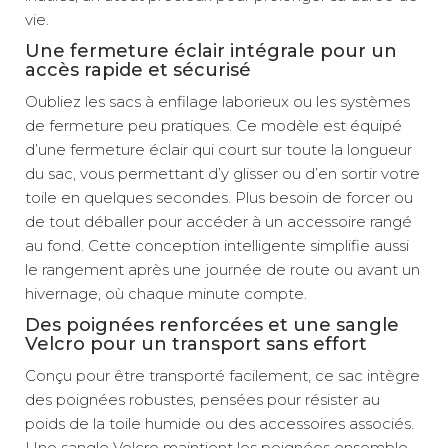
vie.
Une fermeture éclair intégrale pour un
accès rapide et sécurisé
Oubliez les sacs à enfilage laborieux ou les systèmes
de fermeture peu pratiques. Ce modèle est équipé
d’une fermeture éclair qui court sur toute la longueur
du sac, vous permettant d’y glisser ou d’en sortir votre
toile en quelques secondes. Plus besoin de forcer ou
de tout déballer pour accéder à un accessoire rangé
au fond. Cette conception intelligente simplifie aussi
le rangement après une journée de route ou avant un
hivernage, où chaque minute compte.
Des poignées renforcées et une sangle
Velcro pour un transport sans effort
Conçu pour être transporté facilement, ce sac intègre
des poignées robustes, pensées pour résister au
poids de la toile humide ou des accessoires associés.
Une sangle Velcro maintient les poignées ensemble