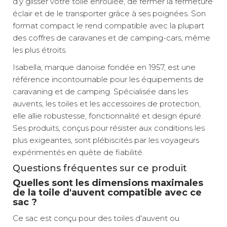
d’y glisser votre toile enroulée, de fermer la fermeture
éclair et de le transporter grâce à ses poignées. Son
format compact le rend compatible avec la plupart
des coffres de caravanes et de camping-cars, même
les plus étroits.
Isabella, marque danoise fondée en 1957, est une
référence incontournable pour les équipements de
caravaning et de camping. Spécialisée dans les
auvents, les toiles et les accessoires de protection,
elle allie robustesse, fonctionnalité et design épuré.
Ses produits, conçus pour résister aux conditions les
plus exigeantes, sont plébiscités par les voyageurs
expérimentés en quête de fiabilité.
Questions fréquentes sur ce produit
Quelles sont les dimensions maximales
de la toile d'auvent compatible avec ce
sac ?
Ce sac est conçu pour des toiles d'auvent ou