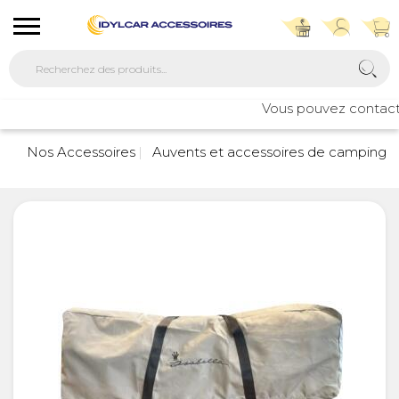
Vous pouvez contacter 
Nos Accessoires
Auvents et accessoires de camping