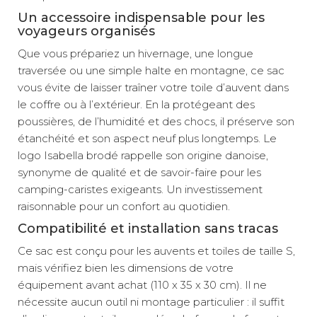
Un accessoire indispensable pour les
voyageurs organisés
Que vous prépariez un hivernage, une longue
traversée ou une simple halte en montagne, ce sac
vous évite de laisser traîner votre toile d’auvent dans
le coffre ou à l’extérieur. En la protégeant des
poussières, de l’humidité et des chocs, il préserve son
étanchéité et son aspect neuf plus longtemps. Le
logo Isabella brodé rappelle son origine danoise,
synonyme de qualité et de savoir-faire pour les
camping-caristes exigeants. Un investissement
raisonnable pour un confort au quotidien.
Compatibilité et installation sans tracas
Ce sac est conçu pour les auvents et toiles de taille S,
mais vérifiez bien les dimensions de votre
équipement avant achat (110 x 35 x 30 cm). Il ne
nécessite aucun outil ni montage particulier : il suffit