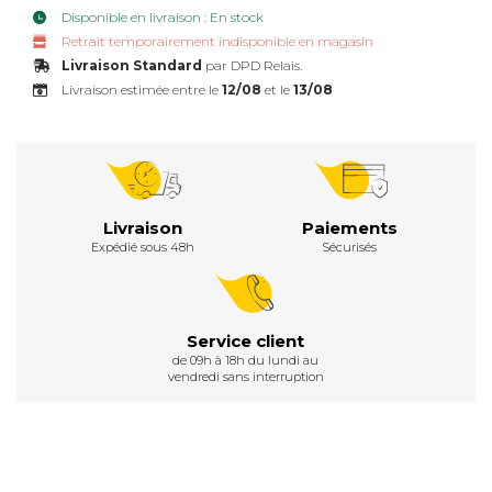
Disponible en livraison : En stock
Retrait temporairement indisponible en magasin
Livraison Standard
par DPD Relais.
Livraison estimée entre le
12/08
et le
13/08
Livraison
Paiements
Expédié sous 48h
Sécurisés
Service client
de 09h à 18h du lundi au
vendredi sans interruption