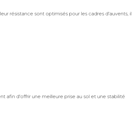
eur résistance sont optimisés pour les cadres d'auvents, il
fin d'offrir une meilleure prise au sol et une stabilité