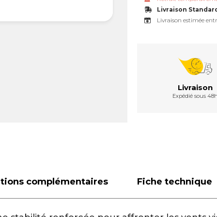
Livraison Standar
Livraison estimée entr
Livraison
Expédié sous 48
ations complémentaires
Fiche technique