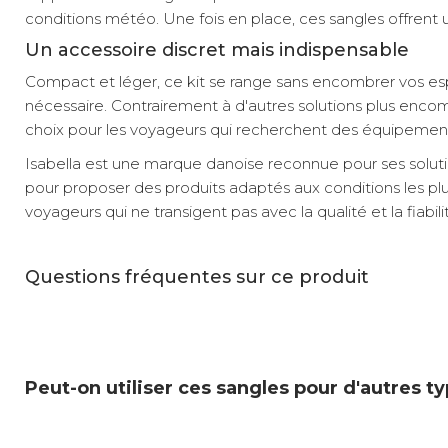
conditions météo. Une fois en place, ces sangles offrent u
Un accessoire discret mais indispensable
Compact et léger, ce kit se range sans encombrer vos esp
nécessaire. Contrairement à d'autres solutions plus encomb
choix pour les voyageurs qui recherchent des équipements 
Isabella est une marque danoise reconnue pour ses soluti
pour proposer des produits adaptés aux conditions les pl
voyageurs qui ne transigent pas avec la qualité et la fiabili
Questions fréquentes sur ce produit
Peut-on utiliser ces sangles pour d'autres t