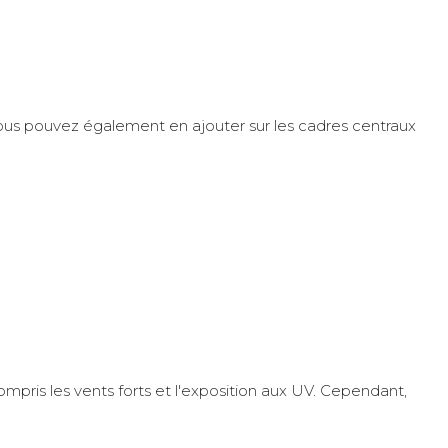
vous pouvez également en ajouter sur les cadres centraux
ompris les vents forts et l'exposition aux UV. Cependant,