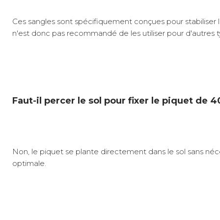
Ces sangles sont spécifiquement conçues pour stabiliser le
n'est donc pas recommandé de les utiliser pour d'autres ty
Faut-il percer le sol pour fixer le piquet de 
Non, le piquet se plante directement dans le sol sans néce
optimale.