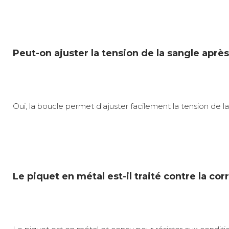
Peut-on ajuster la tension de la sangle après 
Oui, la boucle permet d'ajuster facilement la tension de l
Le piquet en métal est-il traité contre la cor