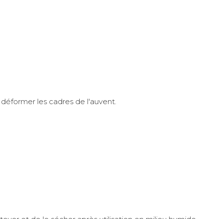
e déformer les cadres de l'auvent.