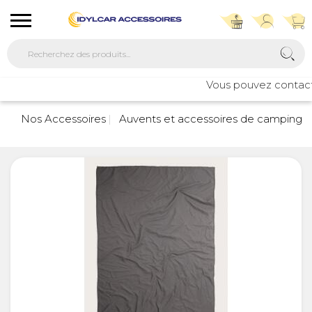
Vous pouvez contacter
Nos Accessoires
Auvents et accessoires de camping