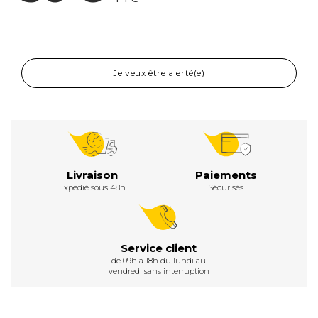
Je veux être alerté(e)
Livraison
Paiements
Expédié sous 48h
Sécurisés
Service client
de 09h à 18h du lundi au
vendredi sans interruption