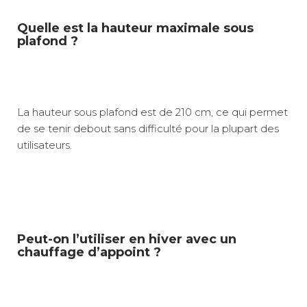
Quelle est la hauteur maximale sous
plafond ?
La hauteur sous plafond est de 210 cm, ce qui permet
de se tenir debout sans difficulté pour la plupart des
utilisateurs.
Peut-on l’utiliser en hiver avec un
chauffage d’appoint ?