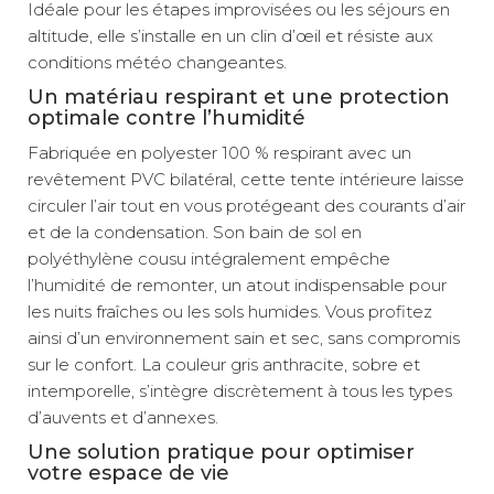
Idéale pour les étapes improvisées ou les séjours en
altitude, elle s’installe en un clin d’œil et résiste aux
conditions météo changeantes.
Un matériau respirant et une protection
optimale contre l’humidité
Fabriquée en polyester 100 % respirant avec un
revêtement PVC bilatéral, cette tente intérieure laisse
circuler l’air tout en vous protégeant des courants d’air
et de la condensation. Son bain de sol en
polyéthylène cousu intégralement empêche
l’humidité de remonter, un atout indispensable pour
les nuits fraîches ou les sols humides. Vous profitez
ainsi d’un environnement sain et sec, sans compromis
sur le confort. La couleur gris anthracite, sobre et
intemporelle, s’intègre discrètement à tous les types
d’auvents et d’annexes.
Une solution pratique pour optimiser
votre espace de vie