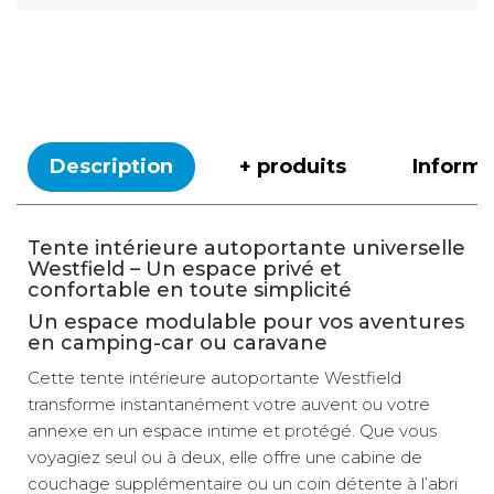
Description
+ produits
Inform
Tente intérieure autoportante universelle
Westfield – Un espace privé et
confortable en toute simplicité
Un espace modulable pour vos aventures
en camping-car ou caravane
Cette tente intérieure autoportante Westfield
transforme instantanément votre auvent ou votre
annexe en un espace intime et protégé. Que vous
voyagiez seul ou à deux, elle offre une cabine de
couchage supplémentaire ou un coin détente à l’abri