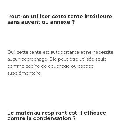
Peut-on utiliser cette tente intérieure
sans auvent ou annexe ?
Oui, cette tente est autoportante et ne nécessite
aucun accrochage. Elle peut être utilisée seule
comme cabine de couchage ou espace
supplémentaire.
Le matériau respirant est-il efficace
contre la condensation ?