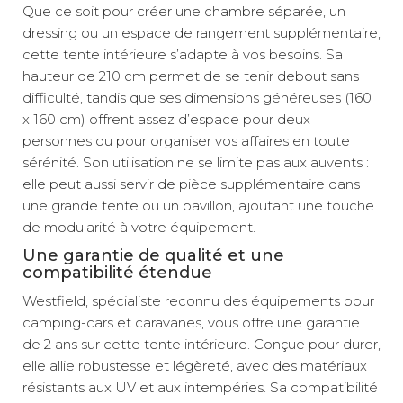
Que ce soit pour créer une chambre séparée, un
dressing ou un espace de rangement supplémentaire,
cette tente intérieure s’adapte à vos besoins. Sa
hauteur de 210 cm permet de se tenir debout sans
difficulté, tandis que ses dimensions généreuses (160
x 160 cm) offrent assez d’espace pour deux
personnes ou pour organiser vos affaires en toute
sérénité. Son utilisation ne se limite pas aux auvents :
elle peut aussi servir de pièce supplémentaire dans
une grande tente ou un pavillon, ajoutant une touche
de modularité à votre équipement.
Une garantie de qualité et une
compatibilité étendue
Westfield, spécialiste reconnu des équipements pour
camping-cars et caravanes, vous offre une garantie
de 2 ans sur cette tente intérieure. Conçue pour durer,
elle allie robustesse et légèreté, avec des matériaux
résistants aux UV et aux intempéries. Sa compatibilité