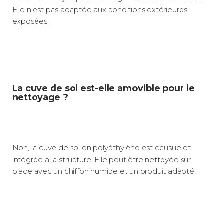
Elle n’est pas adaptée aux conditions extérieures
exposées.
La cuve de sol est-elle amovible pour le
nettoyage ?
Non, la cuve de sol en polyéthylène est cousue et
intégrée à la structure. Elle peut être nettoyée sur
place avec un chiffon humide et un produit adapté.