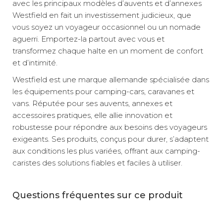
avec les principaux modèles d’auvents et d’annexes
Westfield en fait un investissement judicieux, que
vous soyez un voyageur occasionnel ou un nomade
aguerri. Emportez-la partout avec vous et
transformez chaque halte en un moment de confort
et d’intimité.
Westfield est une marque allemande spécialisée dans
les équipements pour camping-cars, caravanes et
vans. Réputée pour ses auvents, annexes et
accessoires pratiques, elle allie innovation et
robustesse pour répondre aux besoins des voyageurs
exigeants. Ses produits, conçus pour durer, s’adaptent
aux conditions les plus variées, offrant aux camping-
caristes des solutions fiables et faciles à utiliser.
Questions fréquentes sur ce produit