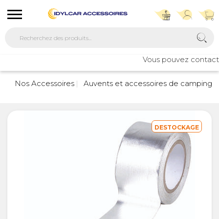
Vous pouvez contacter 
Nos Accessoires
Auvents et accessoires de camping
DESTOCKAGE