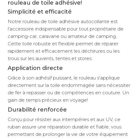
rouleau de toile adhésive!
Simplicité et efficacité
Notre rouleau de toile adhésive autocollante est
l'accessoire indispensable pour tout propriétaire de
camping-car, caravane ou amateur de camping.
Cette toile robuste et flexible permet de réparer
rapidement et efficacement les déchirures ou les
trous sur les auvents, tentes et stores.
Application directe
Grâce à son adhésif puissant, le rouleau s'applique
directement sur la toile endommagée sans nécessiter
de fer à repasser ou de compétences en couture. Un
gain de temps précieux en voyage!
Durabilité renforcée
Conçu pour résister aux intempéries et aux UV, ce
ruban assure une réparation durable et fiable, vous
permettant de prolonger la vie de votre équipement