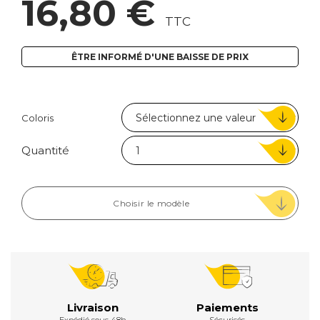
16,80 €
TTC
ÊTRE INFORMÉ D'UNE BAISSE DE PRIX
Coloris
Quantité
Choisir le modèle
Livraison
Paiements