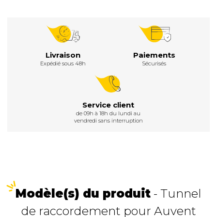
Livraison
Paiements
Expédié sous 48h
Sécurisés
Service client
de 09h à 18h du lundi au
vendredi sans interruption
Modèle(s) du produit
- Tunnel
de raccordement pour Auvent