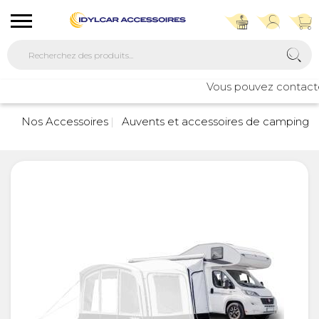
Vous pouvez contacter 
Nos Accessoires
Auvents et accessoires de camping