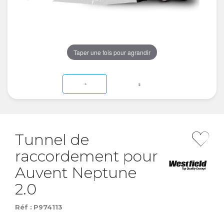
Taper une fois pour agrandir
Tunnel de
raccordement pour
Auvent Neptune
2.0
Réf :
P974113