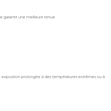
 garantit une meilleure tenue.
une exposition prolongée à des températures extrêmes ou à