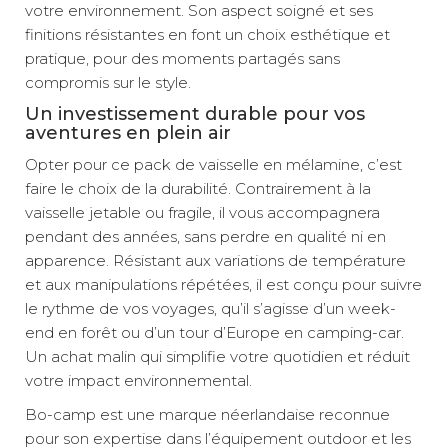
votre environnement. Son aspect soigné et ses
finitions résistantes en font un choix esthétique et
pratique, pour des moments partagés sans
compromis sur le style.
Un investissement durable pour vos
aventures en plein air
Opter pour ce pack de vaisselle en mélamine, c’est
faire le choix de la durabilité. Contrairement à la
vaisselle jetable ou fragile, il vous accompagnera
pendant des années, sans perdre en qualité ni en
apparence. Résistant aux variations de température
et aux manipulations répétées, il est conçu pour suivre
le rythme de vos voyages, qu’il s’agisse d’un week-
end en forêt ou d’un tour d’Europe en camping-car.
Un achat malin qui simplifie votre quotidien et réduit
votre impact environnemental.
Bo-camp est une marque néerlandaise reconnue
pour son expertise dans l’équipement outdoor et les