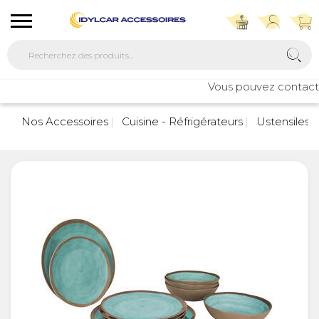
Vous pouvez contacter 
Nos Accessoires
Cuisine - Réfrigérateurs
Ustensiles d