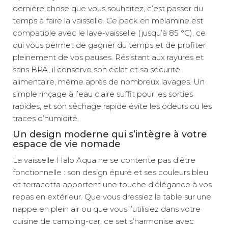
dernière chose que vous souhaitez, c’est passer du
temps à faire la vaisselle. Ce pack en mélamine est
compatible avec le lave-vaisselle (jusqu’à 85 °C), ce
qui vous permet de gagner du temps et de profiter
pleinement de vos pauses. Résistant aux rayures et
sans BPA, il conserve son éclat et sa sécurité
alimentaire, même après de nombreux lavages. Un
simple rinçage à l’eau claire suffit pour les sorties
rapides, et son séchage rapide évite les odeurs ou les
traces d’humidité.
Un design moderne qui s’intègre à votre
espace de vie nomade
La vaisselle Halo Aqua ne se contente pas d’être
fonctionnelle : son design épuré et ses couleurs bleu
et terracotta apportent une touche d’élégance à vos
repas en extérieur. Que vous dressiez la table sur une
nappe en plein air ou que vous l’utilisiez dans votre
cuisine de camping-car, ce set s’harmonise avec