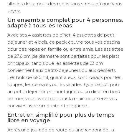
allie les deux, pour des repas sans stress, où que vous
soyez.
Un ensemble complet pour 4 personnes,
adapté à tous les repas
Avec ses 4 assiettes de dîner, 4 assiettes de petit-
déjeuner et 4 bols, ce pack couvre tous vos besoins
pour des repas en famille ou entre amis. Les assiettes
de 27,6 cm de diamètre sont parfaites pour les plats
principaux, tandis que les assiettes de 23 cm
conviennent aux petits-déjeuners ou aux desserts.
Les bols de 650 ml, quant à eux, sont idéaux pour les
soupes, les céréales ou les salades. Que ce soit pour
un petit-déjeuner en montagne ou un dîner en bord
de mer, vous avez tout sous la main pour servir vos
convives avec simplicité et élégance.
Entretien simplifié pour plus de temps
libre en voyage
Après une journée de route ou une randonnée, la