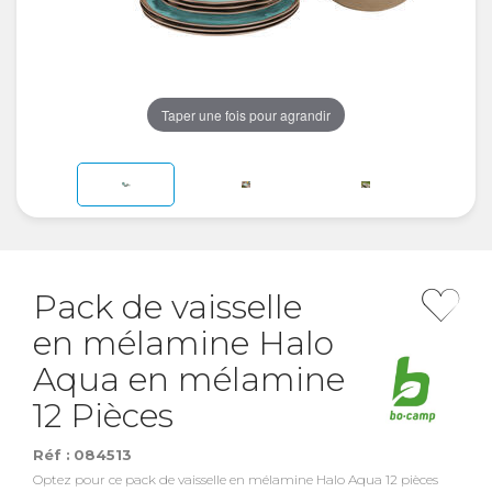
Taper une fois pour agrandir
Pack de vaisselle
en mélamine Halo
Aqua en mélamine
12 Pièces
Réf :
084513
Optez pour ce pack de vaisselle en mélamine Halo Aqua 12 pièces