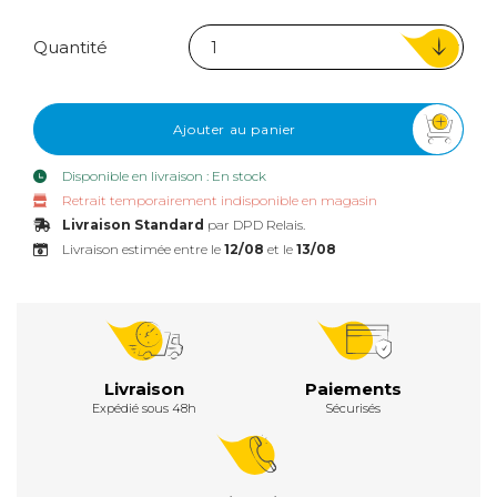
Quantité
Ajouter au panier
Disponible en livraison : En stock
Retrait temporairement indisponible en magasin
Livraison Standard
par DPD Relais.
Livraison estimée entre le
12/08
et le
13/08
Livraison
Paiements
Expédié sous 48h
Sécurisés