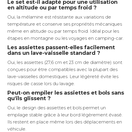
Le set est-il adapté pour une utilisation
en altitude ou par temps froid ?
Oui, la mélamine est résistante aux variations de
température et conserve ses propriétés mécaniques
même en altitude ou par temps froid. Idéal pour les
étapes en montagne ou les voyages en camping-car.
Les assiettes passent-elles facilement
dans un lave-vaisselle standard ?
Oui, les assiettes (27,6 cm et 23 cm de diamètre) sont
conçues pour être compatibles avec la plupart des
lave-vaisselles domestiques. Leur légèreté évite les
risques de casse lors du lavage.
Peut-on empiler les assiettes et bols sans
qu'ils glissent ?
Oui, le design des assiettes et bols permet un
empilage stable grâce à leur bord légèrement évasé.
Ils restent en place même lors des déplacements en
véhicule.