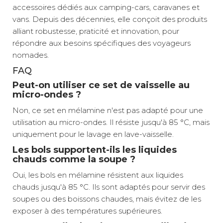
accessoires dédiés aux camping-cars, caravanes et
vans. Depuis des décennies, elle conçoit des produits
alliant robustesse, praticité et innovation, pour
répondre aux besoins spécifiques des voyageurs
nomades.
FAQ
Peut-on utiliser ce set de vaisselle au
micro-ondes ?
Non, ce set en mélamine n'est pas adapté pour une
utilisation au micro-ondes. Il résiste jusqu'à 85 °C, mais
uniquement pour le lavage en lave-vaisselle.
Les bols supportent-ils les liquides
chauds comme la soupe ?
Oui, les bols en mélamine résistent aux liquides
chauds jusqu'à 85 °C. Ils sont adaptés pour servir des
soupes ou des boissons chaudes, mais évitez de les
exposer à des températures supérieures.