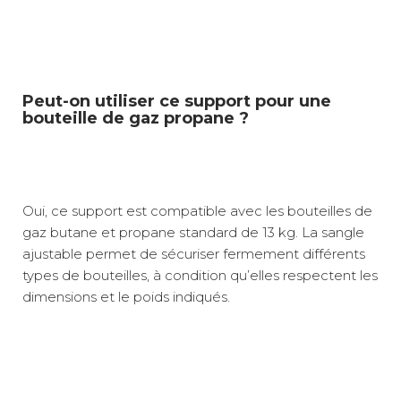
Peut-on utiliser ce support pour une
bouteille de gaz propane ?
Oui, ce support est compatible avec les bouteilles de
gaz butane et propane standard de 13 kg. La sangle
ajustable permet de sécuriser fermement différents
types de bouteilles, à condition qu’elles respectent les
dimensions et le poids indiqués.