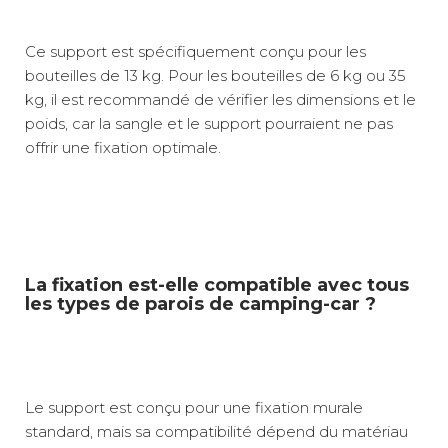
Ce support est spécifiquement conçu pour les
bouteilles de 13 kg. Pour les bouteilles de 6 kg ou 35
kg, il est recommandé de vérifier les dimensions et le
poids, car la sangle et le support pourraient ne pas
offrir une fixation optimale.
La fixation est-elle compatible avec tous
les types de parois de camping-car ?
Le support est conçu pour une fixation murale
standard, mais sa compatibilité dépend du matériau