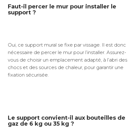
Faut-il percer le mur pour installer le
support ?
Oui, ce support mural se fixe par vissage. Il est donc
nécessaire de percer le mur pour l’installer. Assurez-
vous de choisir un emplacement adapté, à l’abri des
chocs et des sources de chaleur, pour garantir une
fixation sécurisée.
Le support convient-il aux bouteilles de
gaz de 6 kg ou 35 kg ?