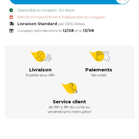
Disponible en livraison : En stock
Retrait temporairement indisponible en magasin
Livraison Standard
par DPD Relais.
Livraison estimée entre le
12/08
et le
13/08
Livraison
Paiements
Expédié sous 48h
Sécurisés
Service client
de 09h à 18h du lundi au
vendredi sans interruption