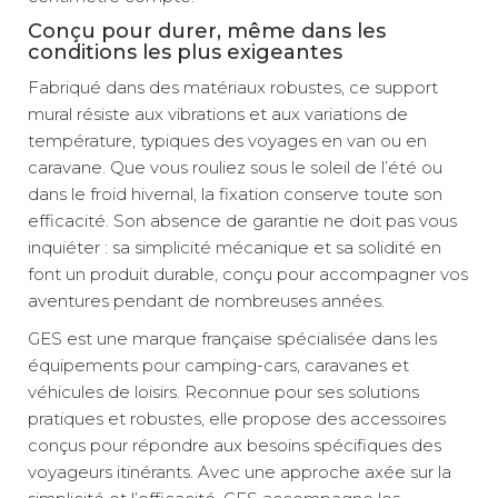
Conçu pour durer, même dans les
conditions les plus exigeantes
Fabriqué dans des matériaux robustes, ce support
mural résiste aux vibrations et aux variations de
température, typiques des voyages en van ou en
caravane. Que vous rouliez sous le soleil de l’été ou
dans le froid hivernal, la fixation conserve toute son
efficacité. Son absence de garantie ne doit pas vous
inquiéter : sa simplicité mécanique et sa solidité en
font un produit durable, conçu pour accompagner vos
aventures pendant de nombreuses années.
GES est une marque française spécialisée dans les
équipements pour camping-cars, caravanes et
véhicules de loisirs. Reconnue pour ses solutions
pratiques et robustes, elle propose des accessoires
conçus pour répondre aux besoins spécifiques des
voyageurs itinérants. Avec une approche axée sur la