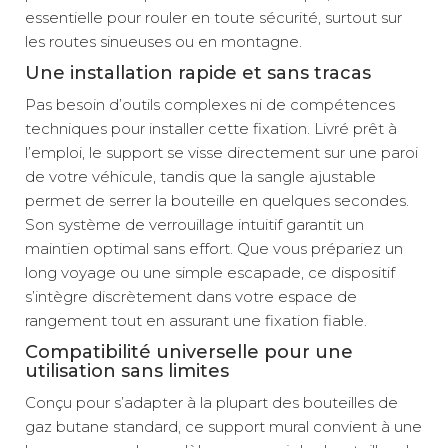
essentielle pour rouler en toute sécurité, surtout sur
les routes sinueuses ou en montagne.
Une installation rapide et sans tracas
Pas besoin d’outils complexes ni de compétences
techniques pour installer cette fixation. Livré prêt à
l’emploi, le support se visse directement sur une paroi
de votre véhicule, tandis que la sangle ajustable
permet de serrer la bouteille en quelques secondes.
Son système de verrouillage intuitif garantit un
maintien optimal sans effort. Que vous prépariez un
long voyage ou une simple escapade, ce dispositif
s’intègre discrètement dans votre espace de
rangement tout en assurant une fixation fiable.
Compatibilité universelle pour une
utilisation sans limites
Conçu pour s’adapter à la plupart des bouteilles de
gaz butane standard, ce support mural convient à une