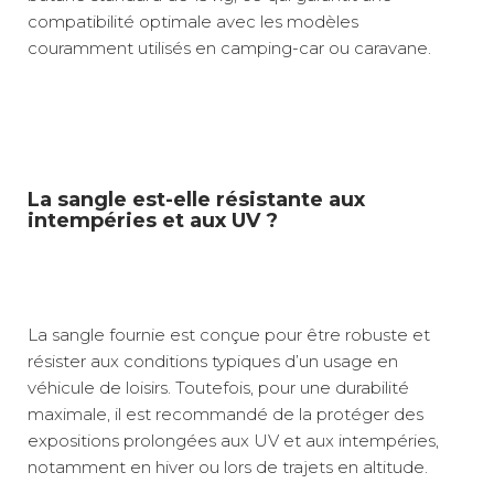
compatibilité optimale avec les modèles
couramment utilisés en camping-car ou caravane.
La sangle est-elle résistante aux
intempéries et aux UV ?
La sangle fournie est conçue pour être robuste et
résister aux conditions typiques d’un usage en
véhicule de loisirs. Toutefois, pour une durabilité
maximale, il est recommandé de la protéger des
expositions prolongées aux UV et aux intempéries,
notamment en hiver ou lors de trajets en altitude.