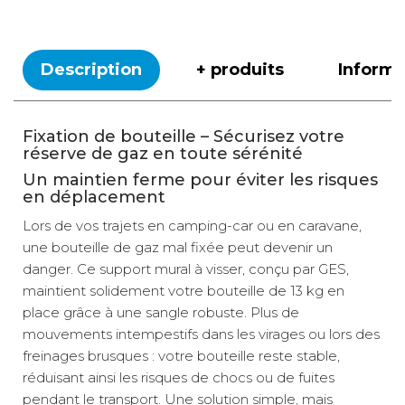
Description
+ produits
Inform
Fixation de bouteille – Sécurisez votre
réserve de gaz en toute sérénité
Un maintien ferme pour éviter les risques
en déplacement
Lors de vos trajets en camping-car ou en caravane,
une bouteille de gaz mal fixée peut devenir un
danger. Ce support mural à visser, conçu par GES,
maintient solidement votre bouteille de 13 kg en
place grâce à une sangle robuste. Plus de
mouvements intempestifs dans les virages ou lors des
freinages brusques : votre bouteille reste stable,
réduisant ainsi les risques de chocs ou de fuites
pendant le transport. Une solution simple, mais