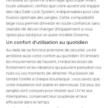
nécessite un système d'arrimage spécifique. Avant
toute utilisation, vérifiez que votre auvent est équipé
des clips Safe Lock System, indispensables pour une
fixation optimale des sangles. Cette compatibilité
large vous permet d'investir en toute confiance, sans
craindre de devoir changer d'équipement si vous
optez plus tard pour un autre modèle Dorema.
Un confort d'utilisation au quotidien
Au-delà de sa fonction première de sécurité, ce kit
améliore aussi votre confort au quotidien. En limitant
les mouvements de l'auvent, il réduit les bruits de
frottement et les vibrations qui peuvent perturber vos
nuits ou vos moments de détente. Plus besoin de
tendre l'oreille à chaque bourrasque : vous savez que
votre installation est stable et silencieuse. De plus, les
sangles sont conçues pour résister aux UV et aux
intempéries, conservant leur souplesse et leur
efficacité dans le temps.