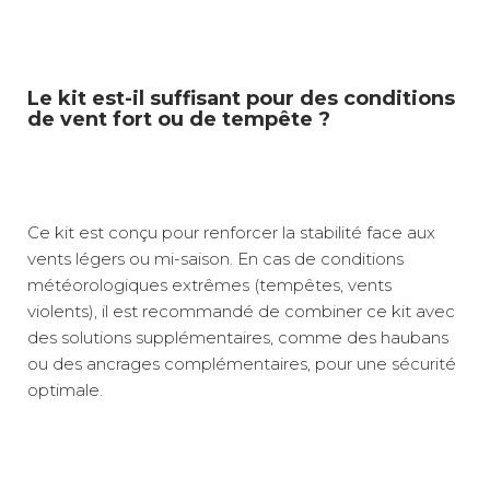
Le kit est-il suffisant pour des conditions
de vent fort ou de tempête ?
Ce kit est conçu pour renforcer la stabilité face aux
vents légers ou mi-saison. En cas de conditions
météorologiques extrêmes (tempêtes, vents
violents), il est recommandé de combiner ce kit avec
des solutions supplémentaires, comme des haubans
ou des ancrages complémentaires, pour une sécurité
optimale.