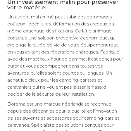
Un investissement malin pour préserver
votre matériel
Un auvent mal arrimé peut subir des dommages
coûteux : déchirures, déformation des arceaux ou
même arrachage des fixations. Ce kit d'arrimage
constitue une solution préventive économique, qui
prolonge la durée de vie de votre équipement tout
en vous évitant des réparations onéreuses. Fabriqué
avec des matériaux haut de gamme, il est conçu pour
durer et vous accompagner dans toutes vos
aventures, qu'elles soient courtes ou longues. Un
achat judicieux pour les camping-caristes et
caravaniers qui ne veulent pas laisser le hasard
décider de la sécurité de leur installation.
Dorema est une marque néerlandaise reconnue
depuis des décennies pour la qualité et l'innovation
de ses auvents et accessoires pour camping-cars et
caravanes. Spécialiste des solutions conçues pour