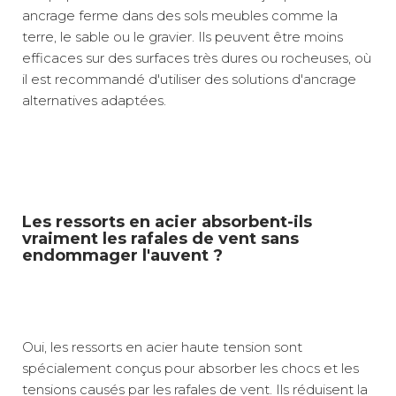
ancrage ferme dans des sols meubles comme la
terre, le sable ou le gravier. Ils peuvent être moins
efficaces sur des surfaces très dures ou rocheuses, où
il est recommandé d'utiliser des solutions d'ancrage
alternatives adaptées.
Les ressorts en acier absorbent-ils
vraiment les rafales de vent sans
endommager l'auvent ?
Oui, les ressorts en acier haute tension sont
spécialement conçus pour absorber les chocs et les
tensions causés par les rafales de vent. Ils réduisent la