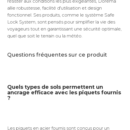
résister aux conditions les plus exigeantes, Dorema
allie robustesse, facilité d'utilisation et design
fonctionnel. Ses produits, comme le système Safe
Lock System, sont pensés pour simplifier la vie des
voyageurs tout en garantissant une sécurité optimale,
quel que soit le terrain ou la météo.
Questions fréquentes sur ce produit
Quels types de sols permettent un
ancrage efficace avec les piquets fournis
?
Les piquets en acier fournis sont conçus pour un