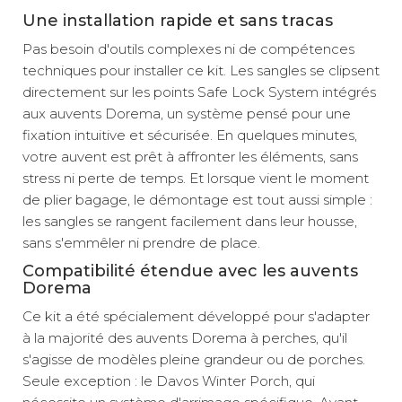
Une installation rapide et sans tracas
Pas besoin d'outils complexes ni de compétences
techniques pour installer ce kit. Les sangles se clipsent
directement sur les points Safe Lock System intégrés
aux auvents Dorema, un système pensé pour une
fixation intuitive et sécurisée. En quelques minutes,
votre auvent est prêt à affronter les éléments, sans
stress ni perte de temps. Et lorsque vient le moment
de plier bagage, le démontage est tout aussi simple :
les sangles se rangent facilement dans leur housse,
sans s'emmêler ni prendre de place.
Compatibilité étendue avec les auvents
Dorema
Ce kit a été spécialement développé pour s'adapter
à la majorité des auvents Dorema à perches, qu'il
s'agisse de modèles pleine grandeur ou de porches.
Seule exception : le Davos Winter Porch, qui