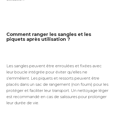
Comment ranger les sangles et les
piquets après utilisation ?
Les sangles peuvent être enroulées et fixées avec
leur boucle intégrée pour éviter qu'elles ne
s'emmêlent. Les piquets et ressorts peuvent être
placés dans un sac de rangement (non fourni) pour les
protéger et faciliter leur transport. Un nettoyage léger
est recommandé en cas de salissures pour prolonger
leur durée de vie.