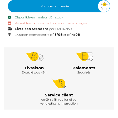
Ajouter au panier
Disponible en livraison : En stock
Retrait temporairement indisponible en magasin
Livraison Standard
par DPD Relais.
Livraison estimée entre le
13/08
et le
14/08
Livraison
Paiements
Expédié sous 48h
Sécurisés
Service client
de 09h à 18h du lundi au
vendredi sans interruption