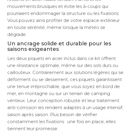
mouvements brusques et évite les à-coups qui
pourraient endommager la structure ou les fixations.
Vous pouvez ainsi profiter de votre espace extérieur
en toute sérénité, même lorsque la météo se
dégrade.
Un ancrage solide et durable pour les
saisons exigeantes
Les deux piquets en acier inclus dans ce kit offrent
une résistance optimale, même sur des sols durs ou
caillouteux. Contrairement aux solutions légères qui se
déforment ou se desserrent, ces piquets garantissent
une tenue irréprochable, que vous soyez en bord de
mer, en montagne ou sur un terrain de camping
venteux. Leur conception robuste et leur traitement
anti-corrosion les rendent adaptés à un usage intensif,
saison après saison. Plus besoin de vérifier
constamment les fixations : une fois en place, elles
tiennent leur promesse.