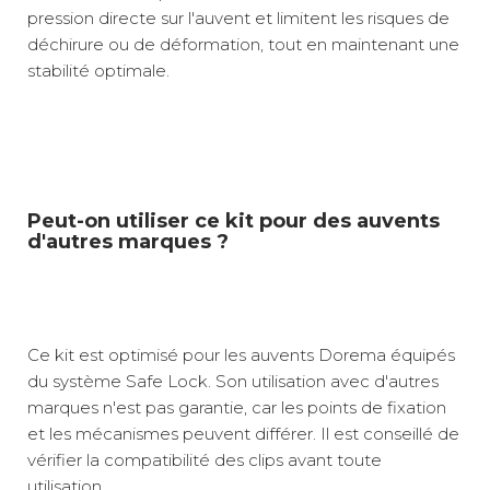
pression directe sur l'auvent et limitent les risques de
déchirure ou de déformation, tout en maintenant une
stabilité optimale.
Peut-on utiliser ce kit pour des auvents
d'autres marques ?
Ce kit est optimisé pour les auvents Dorema équipés
du système Safe Lock. Son utilisation avec d'autres
marques n'est pas garantie, car les points de fixation
et les mécanismes peuvent différer. Il est conseillé de
vérifier la compatibilité des clips avant toute
utilisation.