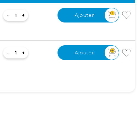
Ajouter
Ajouter
Ajouter
Ajouter