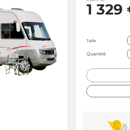
1 329
Taille
Quantité