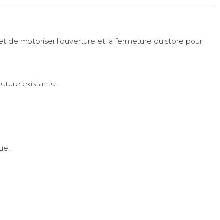
 de motoriser l’ouverture et la fermeture du store pour
cture existante.
ue.