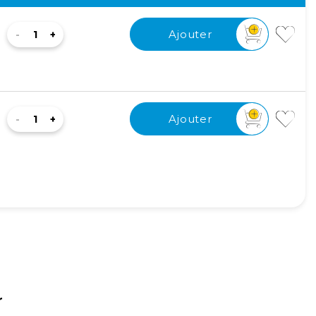
Ajouter
Ajouter
Ajouter
Ajouter
r