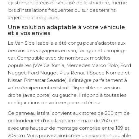
ajustement précis et sécurisé de la structure, même
lors d’installations fréquentes ou sur des terrains
légèrement irréguliers.
Une solution adaptable à votre véhicule
et à vos envies
Le Van Side Isabella a été conçu pour s’adapter aux
besoins des voyageurs en van, fourgon et camping-
car. Compatible avec de nombreux modèles
populaires (VW California, Mercedes Marco Polo, Ford
Nugget, Ford Nugget Plus, Renault Space Nomad et
Nissan Primastar Seaside), il s’intègre parfaitement à
votre équipement existant. Disponible en version
droite (avec porte) ou gauche, il répond à toutes les
configurations de votre espace extérieur.
Ce panneau latéral convient aux stores de 200 cm de
profondeur et d’une largeur minimale de 260 cm,
avec une hauteur de montage comprise entre 189 et
205 cm. Vous pouvez ainsi créer un espace modulable