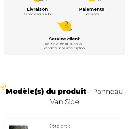
Livraison
Paiements
Expédié sous 48h
Sécurisés
Service client
de 09h à 18h du lundi au
vendredi sans interruption
Modèle(s) du produit
- Panneau
Van Side
Côté droit