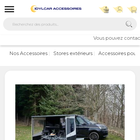
Vous pouvez contacter
Nos Accessoires
Stores extérieurs
Accessoires pour 