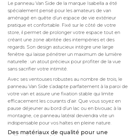
Le panneau Van Side de la marque Isabella a été
spécialement pensé pour les amateurs de van
aménagé en quête d’un espace de vie extérieur
pratique et confortable. Fixé sur le côté de votre
store, il permet de prolonger votre espace tout en
créant une zone abritée des intempéries et des
regards. Son design astucieux intègre une large
fenêtre qui laisse pénétrer un maximum de lumière
naturelle : un atout précieux pour profiter de la vue
sans sacrifier votre intimité.
Avec ses ventouses robustes au nombre de trois, le
panneau Van Side s’adapte parfaitement à la paroi de
votre van et assure une fixation stable qui limite
efficacement les courants d’air. Que vous soyez en
pause déjeuner au bord d’un lac ou en bivouac à la
montagne, ce panneau latéral deviendra vite un
indispensable pour vos haltes en pleine nature.
Des matériaux de qualité pour une