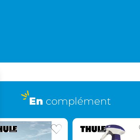
En
complément