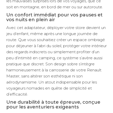
les mauvaises surprises lors de vos voyages, que ce
soit en montagne, en bord de mer ou sur autoroute.
Un confort immédiat pour vos pauses et
vos nuits en plein air
Avec cet adaptateur, déployer votre store devient un
jeu d’enfant, même après une longue journée de
route. Que vous souhaitiez créer un espace ombragé
pour déjeuner à l’abri du soleil, protéger votre intérieur
des regards indiscrets ou simplement profiter d’un
peu d’intimité en camping, ce système s’avère aussi
pratique que discret. Son design sobre s’intègre
harmonieusement à la carrosserie de votre Renault
Master, sans altérer son esthétique ni son
aérodynamisme. Un atout indispensable pour les
voyageurs nomades en quête de simplicité et
d’efficacité.
Une durabilité à toute épreuve, conçue
pour les aventuriers exigeants