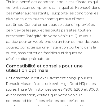
Thule a pensé cet adaptateur pour les utilisateurs qui
ne font aucun compromis sur la qualité. Fabriqué dans
des matériaux résistants, il supporte les conditions les
plus rudes, des routes chaotiques aux climats
extrêmes. Contrairement aux solutions improvisées,
ce kit évite les jeux et les bruits parasites, tout en
préservant l’intégrité de votre véhicule. Que vous
partiez pour un week-end ou un tour du monde, vous
pouvez compter sur une installation qui tient dans la
durée, sans entretien fastidieux ni risques de
détérioration prématurée.
Compatibilité et conseils pour une
utilisation optimale
Cet adaptateur est exclusivement conçu pour les
Renault Master à toit surélevé (High Roof H3) et les
stores Thule Omnistor des séries 4900, 5200 et 8000.
Avant installation, vérifiez que votre véhicule
correspond bien à ces critères pour éviter tout