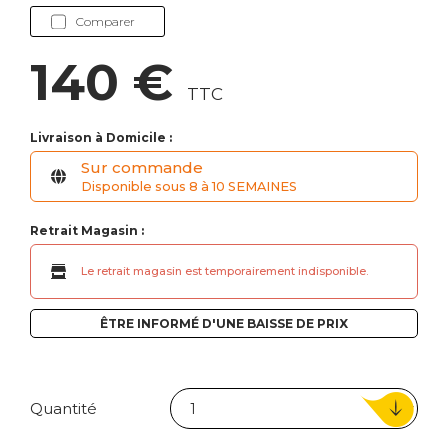
Comparer
140 €
TTC
Livraison à Domicile :
Sur commande
Disponible sous 8 à 10 SEMAINES
Retrait Magasin :
Le retrait magasin est temporairement indisponible.
ÊTRE INFORMÉ D'UNE BAISSE DE PRIX
Quantité