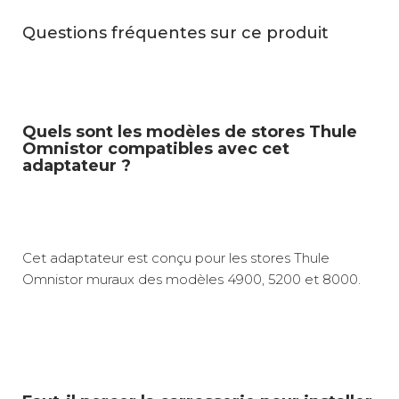
Questions fréquentes sur ce produit
Quels sont les modèles de stores Thule
Omnistor compatibles avec cet
adaptateur ?
Cet adaptateur est conçu pour les stores Thule
Omnistor muraux des modèles 4900, 5200 et 8000.