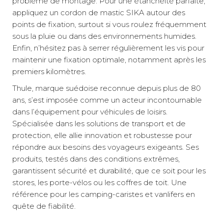
problème de montage. Pour une étanchéité parfaite,
appliquez un cordon de mastic SIKA autour des
points de fixation, surtout si vous roulez fréquemment
sous la pluie ou dans des environnements humides.
Enfin, n’hésitez pas à serrer régulièrement les vis pour
maintenir une fixation optimale, notamment après les
premiers kilomètres.
Thule, marque suédoise reconnue depuis plus de 80
ans, s’est imposée comme un acteur incontournable
dans l’équipement pour véhicules de loisirs.
Spécialisée dans les solutions de transport et de
protection, elle allie innovation et robustesse pour
répondre aux besoins des voyageurs exigeants. Ses
produits, testés dans des conditions extrêmes,
garantissent sécurité et durabilité, que ce soit pour les
stores, les porte-vélos ou les coffres de toit. Une
référence pour les camping-caristes et vanlifers en
quête de fiabilité.