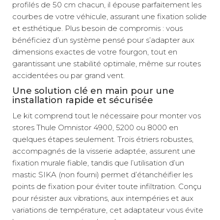
profilés de 50 cm chacun, il épouse parfaitement les
courbes de votre véhicule, assurant une fixation solide
et esthétique. Plus besoin de compromis : vous
bénéficiez d’un système pensé pour s’adapter aux
dimensions exactes de votre fourgon, tout en
garantissant une stabilité optimale, même sur routes
accidentées ou par grand vent.
Une solution clé en main pour une
installation rapide et sécurisée
Le kit comprend tout le nécessaire pour monter vos
stores Thule Omnistor 4900, 5200 ou 8000 en
quelques étapes seulement. Trois étriers robustes,
accompagnés de la visserie adaptée, assurent une
fixation murale fiable, tandis que l’utilisation d’un
mastic SIKA (non fourni) permet d’étanchéifier les
points de fixation pour éviter toute infiltration. Conçu
pour résister aux vibrations, aux intempéries et aux
variations de température, cet adaptateur vous évite