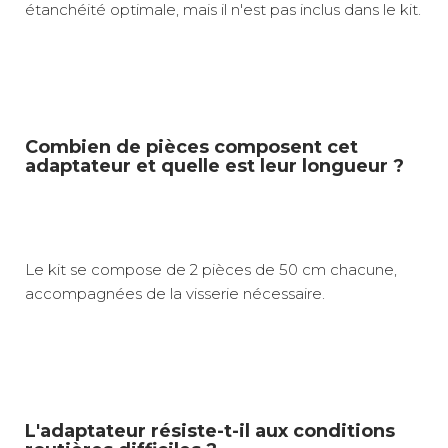
étanchéité optimale, mais il n'est pas inclus dans le kit.
Combien de pièces composent cet
adaptateur et quelle est leur longueur ?
Le kit se compose de 2 pièces de 50 cm chacune,
accompagnées de la visserie nécessaire.
L'adaptateur résiste-t-il aux conditions