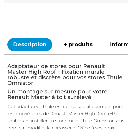
Description
+ produits
Inform
Adaptateur de stores pour Renault
Master High Roof – Fixation murale
robuste et discrète pour vos stores Thule
Omnistor
Un montage sur mesure pour votre
Renault Master à toit surélevé
Cet adaptateur Thule est conçu spécifiquement pour
les propriétaires de Renault Master High Roof (H3)
souhaitant installer un store mural Thule Omnistor sans
percer ni modifier la carrosserie. Grâce à ses deux