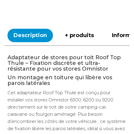
Description
+ produits
Inform
Adaptateur de stores pour toit Roof Top
Thule – Fixation discrète et ultra-
résistante pour vos stores Omnistor
Un montage en toiture qui libère vos
parois latérales
Cet adaptateur Roof Top Thule est conçu pour
installer vos stores Omnistor 6300, 6200 ou 9200
directement sur le toit de votre camping-car,
caravane ou fourgon aménagé. Plus besoin
d’encombrer les côtés de votre véhicule : ce système
de fixation libère les parois latérales, idéal si vous avez