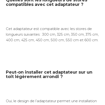
Quelles sont les longueurs de stores
compatibles avec cet adaptateur ?
Cet adaptateur est compatible avec les stores de
longueurs suivantes : 300 cm, 325 cm, 350 cm, 375 cm,
400 cm, 425 cm, 450 cm, 500 cm, 550 cm et 600 cm.
Peut-on installer cet adaptateur sur un
toit légèrement arrondi ?
Oui, le design de l’adaptateur permet une installation