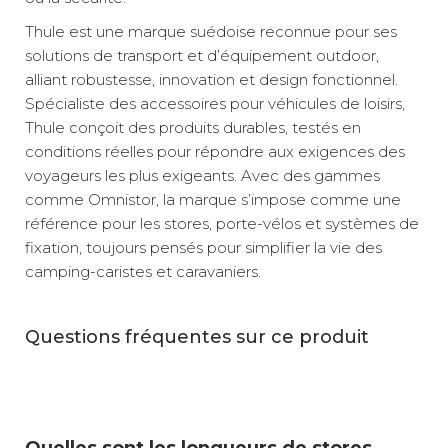
Thule est une marque suédoise reconnue pour ses
solutions de transport et d’équipement outdoor,
alliant robustesse, innovation et design fonctionnel.
Spécialiste des accessoires pour véhicules de loisirs,
Thule conçoit des produits durables, testés en
conditions réelles pour répondre aux exigences des
voyageurs les plus exigeants. Avec des gammes
comme Omnistor, la marque s’impose comme une
référence pour les stores, porte-vélos et systèmes de
fixation, toujours pensés pour simplifier la vie des
camping-caristes et caravaniers.
Questions fréquentes sur ce produit