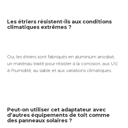
Les étriers résistent-ils aux conditions
climatiques extrêmes ?
Oui, les étriers sont fabriqués en aluminium anodisé,
un matériau traité pour résister à la corrosion, aux UV,
à l’humidité, au sable et aux variations climatiques.
Peut-on utiliser cet adaptateur avec
d’autres équipements de toit comme
des panneaux solaires ?