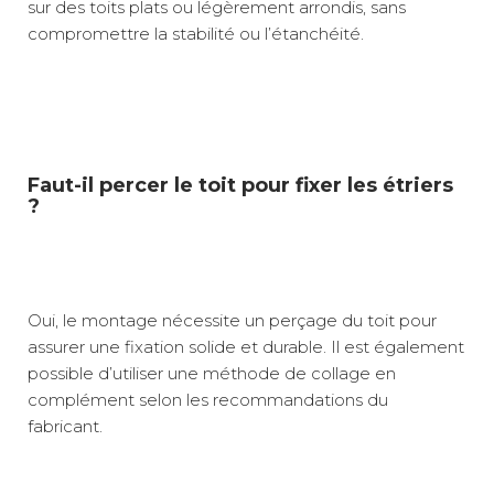
sur des toits plats ou légèrement arrondis, sans
compromettre la stabilité ou l’étanchéité.
Faut-il percer le toit pour fixer les étriers
?
Oui, le montage nécessite un perçage du toit pour
assurer une fixation solide et durable. Il est également
possible d’utiliser une méthode de collage en
complément selon les recommandations du
fabricant.