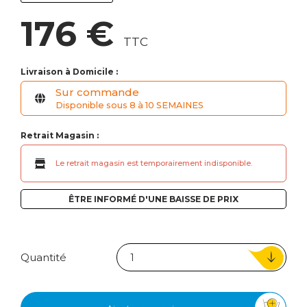
176 €
TTC
Livraison à Domicile :
Sur commande
Disponible sous 8 à 10 SEMAINES
Retrait Magasin :
Le retrait magasin est temporairement indisponible.
ÊTRE INFORMÉ D'UNE BAISSE DE PRIX
Quantité