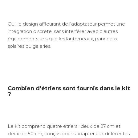
Oui, le design affleurant de l’adaptateur permet une
intégration discrète, sans interférer avec d’autres
équipements tels que les lanterneaux, panneaux
solaires ou galeries.
Combien d’étriers sont fournis dans le kit
?
Le kit comprend quatre étriers : deux de 27 cm et
deux de 50 cm, conçus pour s’adapter aux différentes