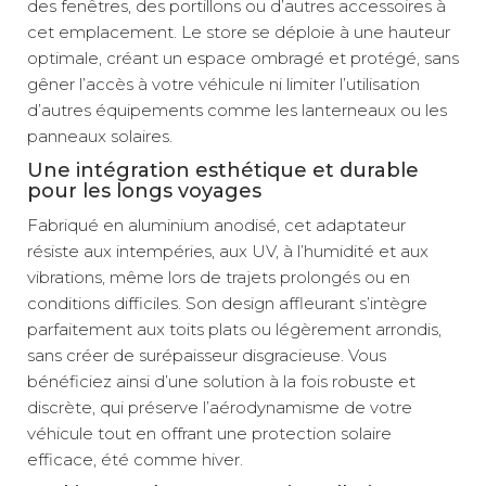
des fenêtres, des portillons ou d’autres accessoires à
cet emplacement. Le store se déploie à une hauteur
optimale, créant un espace ombragé et protégé, sans
gêner l’accès à votre véhicule ni limiter l’utilisation
d’autres équipements comme les lanterneaux ou les
panneaux solaires.
Une intégration esthétique et durable
pour les longs voyages
Fabriqué en aluminium anodisé, cet adaptateur
résiste aux intempéries, aux UV, à l’humidité et aux
vibrations, même lors de trajets prolongés ou en
conditions difficiles. Son design affleurant s’intègre
parfaitement aux toits plats ou légèrement arrondis,
sans créer de surépaisseur disgracieuse. Vous
bénéficiez ainsi d’une solution à la fois robuste et
discrète, qui préserve l’aérodynamisme de votre
véhicule tout en offrant une protection solaire
efficace, été comme hiver.