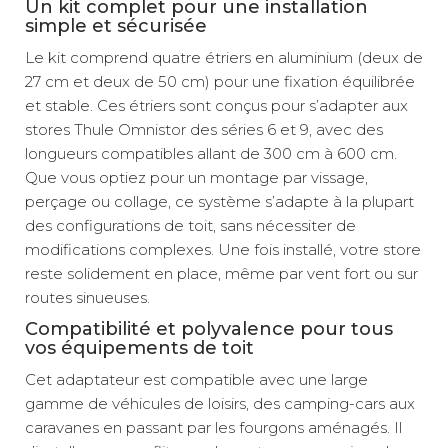
Un kit complet pour une installation
simple et sécurisée
Le kit comprend quatre étriers en aluminium (deux de
27 cm et deux de 50 cm) pour une fixation équilibrée
et stable. Ces étriers sont conçus pour s’adapter aux
stores Thule Omnistor des séries 6 et 9, avec des
longueurs compatibles allant de 300 cm à 600 cm.
Que vous optiez pour un montage par vissage,
perçage ou collage, ce système s’adapte à la plupart
des configurations de toit, sans nécessiter de
modifications complexes. Une fois installé, votre store
reste solidement en place, même par vent fort ou sur
routes sinueuses.
Compatibilité et polyvalence pour tous
vos équipements de toit
Cet adaptateur est compatible avec une large
gamme de véhicules de loisirs, des camping-cars aux
caravanes en passant par les fourgons aménagés. Il