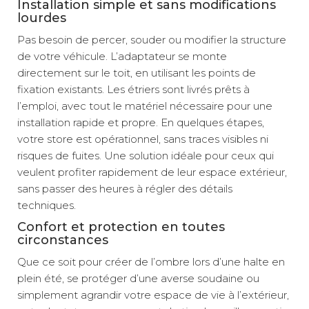
Installation simple et sans modifications
lourdes
Pas besoin de percer, souder ou modifier la structure
de votre véhicule. L’adaptateur se monte
directement sur le toit, en utilisant les points de
fixation existants. Les étriers sont livrés prêts à
l’emploi, avec tout le matériel nécessaire pour une
installation rapide et propre. En quelques étapes,
votre store est opérationnel, sans traces visibles ni
risques de fuites. Une solution idéale pour ceux qui
veulent profiter rapidement de leur espace extérieur,
sans passer des heures à régler des détails
techniques.
Confort et protection en toutes
circonstances
Que ce soit pour créer de l’ombre lors d’une halte en
plein été, se protéger d’une averse soudaine ou
simplement agrandir votre espace de vie à l’extérieur,