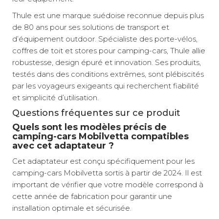
Thule est une marque suédoise reconnue depuis plus
de 80 ans pour ses solutions de transport et
d’équipement outdoor. Spécialiste des porte-vélos,
coffres de toit et stores pour camping-cars, Thule allie
robustesse, design épuré et innovation. Ses produits,
testés dans des conditions extrêmes, sont plébiscités
par les voyageurs exigeants qui recherchent fiabilité
et simplicité d’utilisation.
Questions fréquentes sur ce produit
Quels sont les modèles précis de
camping-cars Mobilvetta compatibles
avec cet adaptateur ?
Cet adaptateur est conçu spécifiquement pour les
camping-cars Mobilvetta sortis à partir de 2024. Il est
important de vérifier que votre modèle correspond à
cette année de fabrication pour garantir une
installation optimale et sécurisée.