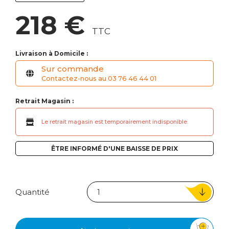
218 €
TTC
Livraison à Domicile :
Sur commande
Contactez-nous au 03 76 46 44 01
Retrait Magasin :
Le retrait magasin est temporairement indisponible.
ÊTRE INFORMÉ D'UNE BAISSE DE PRIX
Quantité