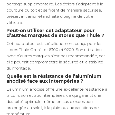
perçage supplémentaire. Les étriers s’adaptent à la
courbure du toit et se fixent de manière sécurisée,
préservant ainsi l’étanchéité d’origine de votre
véhicule.
Peut-on utiliser cet adaptateur pour
d’autres marques de stores que Thule ?
Cet adaptateur est spécifiquement conçu pour les
stores Thule Omnistor 6300 et 9200. Son utilisation
avec d’autres marques n’est pas recommandée, car
elle pourrait compromettre la sécurité et la stabilité
du montage.
Quelle est la résistance de l’aluminium
anodisé face aux intempéries ?
L’aluminium anodisé offre une excellente résistance à
la corrosion et aux intempéries, ce qui garantit une
durabilité optimale même en cas d’exposition
prolongée au soleil, à la pluie ou aux variations de
température.