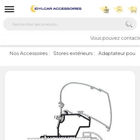
Vous pouvez contacter n
Nos Accessoires
Stores extérieurs
Adaptateur pour s