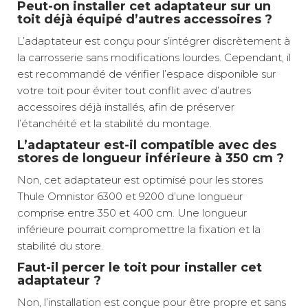
Peut-on installer cet adaptateur sur un
toit déjà équipé d’autres accessoires ?
L’adaptateur est conçu pour s’intégrer discrètement à
la carrosserie sans modifications lourdes. Cependant, il
est recommandé de vérifier l’espace disponible sur
votre toit pour éviter tout conflit avec d’autres
accessoires déjà installés, afin de préserver
l’étanchéité et la stabilité du montage.
L’adaptateur est-il compatible avec des
stores de longueur inférieure à 350 cm ?
Non, cet adaptateur est optimisé pour les stores
Thule Omnistor 6300 et 9200 d’une longueur
comprise entre 350 et 400 cm. Une longueur
inférieure pourrait compromettre la fixation et la
stabilité du store.
Faut-il percer le toit pour installer cet
adaptateur ?
Non, l’installation est conçue pour être propre et sans