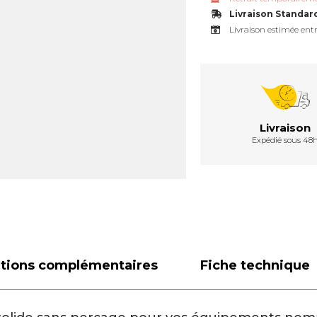
Livraison Standar
Livraison estimée entr
Livraison
Expédié sous 48
ations complémentaires
Fiche technique