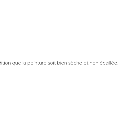
ition que la peinture soit bien sèche et non écaillée.