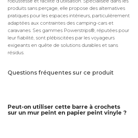
robustesse et facilité d’utilisation. Spécialisée dans les
produits sans perçage, elle propose des alternatives
pratiques pour les espaces intérieurs, particulièrement
adaptées aux contraintes des camping-cars et
caravanes. Ses gammes Powerstrips®, réputées pour
leur fiabilité, sont plébiscitées par les voyageurs
exigeants en quête de solutions durables et sans
résidus.
Questions fréquentes sur ce produit
Peut-on utiliser cette barre à crochets
sur un mur peint en papier peint vinyle ?