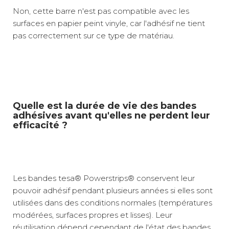
Non, cette barre n'est pas compatible avec les
surfaces en papier peint vinyle, car l'adhésif ne tient
pas correctement sur ce type de matériau.
Quelle est la durée de vie des bandes
adhésives avant qu'elles ne perdent leur
efficacité ?
Les bandes tesa® Powerstrips® conservent leur
pouvoir adhésif pendant plusieurs années si elles sont
utilisées dans des conditions normales (températures
modérées, surfaces propres et lisses). Leur
réutilisation dépend cependant de l'état des bandes