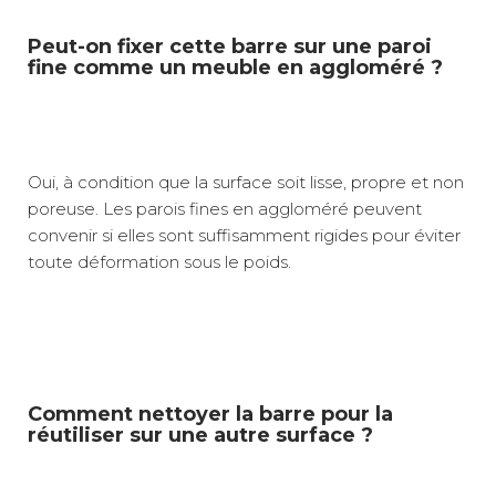
Peut-on fixer cette barre sur une paroi
fine comme un meuble en aggloméré ?
Oui, à condition que la surface soit lisse, propre et non
poreuse. Les parois fines en aggloméré peuvent
convenir si elles sont suffisamment rigides pour éviter
toute déformation sous le poids.
Comment nettoyer la barre pour la
réutiliser sur une autre surface ?