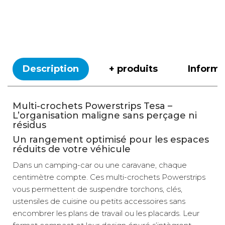
Description
+ produits
Inform
Multi-crochets Powerstrips Tesa –
L’organisation maligne sans perçage ni
résidus
Un rangement optimisé pour les espaces
réduits de votre véhicule
Dans un camping-car ou une caravane, chaque
centimètre compte. Ces multi-crochets Powerstrips
vous permettent de suspendre torchons, clés,
ustensiles de cuisine ou petits accessoires sans
encombrer les plans de travail ou les placards. Leur