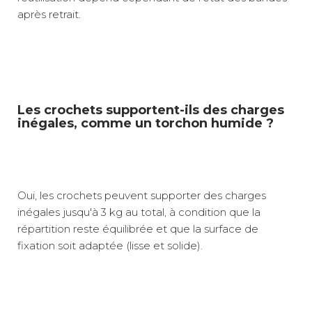
après retrait.
Les crochets supportent-ils des charges
inégales, comme un torchon humide ?
Oui, les crochets peuvent supporter des charges
inégales jusqu'à 3 kg au total, à condition que la
répartition reste équilibrée et que la surface de
fixation soit adaptée (lisse et solide).