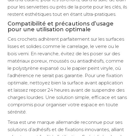
pour les serviettes ou près de la porte pour les clés, ils
restent esthétiques tout en étant ultra-pratiques.
Compatibilité et précautions d’usage
pour une utilisation optimale
Ces crochets adhèrent parfaitement sur les surfaces
lisses et solides comme le carrelage, le verre ou le
bois verni. En revanche, évitez de les poser sur des
matériaux poreux, moussés ou antiadhésifs, comme
le polystyrène expansé ou le papier peint vinyle, où
l’adhérence ne serait pas garantie. Pour une fixation
optimale, nettoyez bien la surface avant application
et laissez reposer 24 heures avant de suspendre des
charges lourdes. Une solution simple, efficace et sans
compromis pour organiser votre espace en toute
sérénité.
Tesa est une marque allemande reconnue pour ses
solutions d’adhésifs et de fixations innovantes, alliant