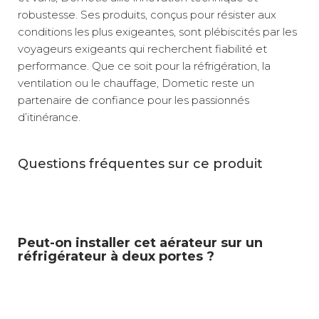
robustesse. Ses produits, conçus pour résister aux
conditions les plus exigeantes, sont plébiscités par les
voyageurs exigeants qui recherchent fiabilité et
performance. Que ce soit pour la réfrigération, la
ventilation ou le chauffage, Dometic reste un
partenaire de confiance pour les passionnés
d’itinérance.
Questions fréquentes sur ce produit
Peut-on installer cet aérateur sur un
réfrigérateur à deux portes ?