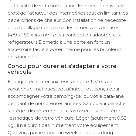
l’efficacité de votre installation. En hiver, le couvercle
protège l’aérateur des intempéries tout en limitant les
déperditions de chaleur. Son installation ne nécessite
pas d’outillage complexe : les dimensions précises
(479 x 185 x 45 mm) et sa conception adaptée aux
réfrigérateurs Dometic à une porte en font un
accessoire facile à poser, même pour les bricoleurs
occasionnels.
Conçu pour durer et s’adapter à votre
véhicule
Fabriqué en matériaux résistants aux UV et aux
variations climatiques, cet aérateur est conçu pour
accompagner votre camping-car ou votre caravane
pendant de nombreuses années. Sa couleur blanche
s’intègre discrètement à la carrosserie, sans altérer
l’esthétique de votre véhicule. Léger (seulement 0,52
kg), il n’alourdit pas inutilement votre équipement.
Que vous partiez pour un week-end ou un long