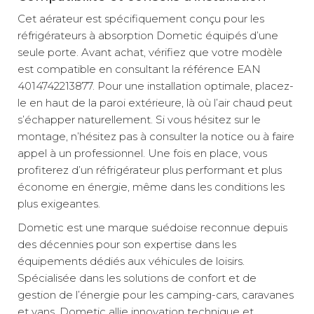
Cet aérateur est spécifiquement conçu pour les
réfrigérateurs à absorption Dometic équipés d’une
seule porte. Avant achat, vérifiez que votre modèle
est compatible en consultant la référence EAN
4014742213877. Pour une installation optimale, placez-
le en haut de la paroi extérieure, là où l’air chaud peut
s’échapper naturellement. Si vous hésitez sur le
montage, n’hésitez pas à consulter la notice ou à faire
appel à un professionnel. Une fois en place, vous
profiterez d’un réfrigérateur plus performant et plus
économe en énergie, même dans les conditions les
plus exigeantes.
Dometic est une marque suédoise reconnue depuis
des décennies pour son expertise dans les
équipements dédiés aux véhicules de loisirs.
Spécialisée dans les solutions de confort et de
gestion de l’énergie pour les camping-cars, caravanes
et vans, Dometic allie innovation technique et