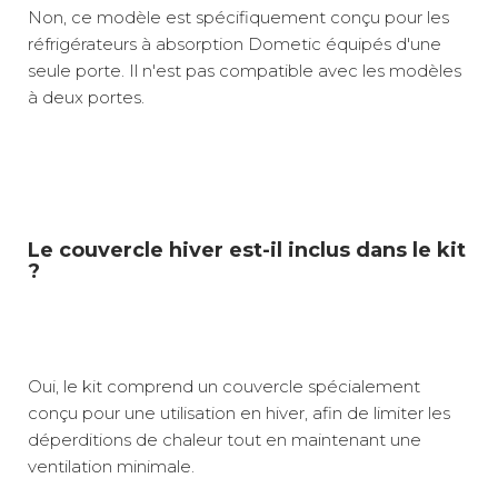
Non, ce modèle est spécifiquement conçu pour les
réfrigérateurs à absorption Dometic équipés d'une
seule porte. Il n'est pas compatible avec les modèles
à deux portes.
Le couvercle hiver est-il inclus dans le kit
?
Oui, le kit comprend un couvercle spécialement
conçu pour une utilisation en hiver, afin de limiter les
déperditions de chaleur tout en maintenant une
ventilation minimale.