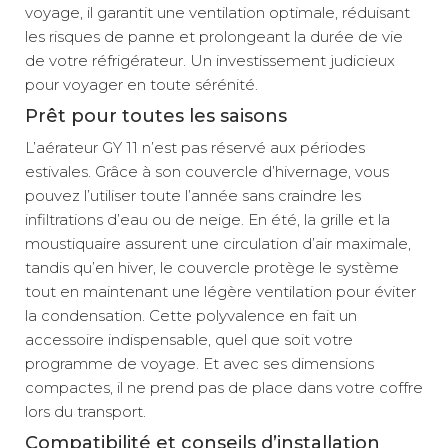
voyage, il garantit une ventilation optimale, réduisant
les risques de panne et prolongeant la durée de vie
de votre réfrigérateur. Un investissement judicieux
pour voyager en toute sérénité.
Prêt pour toutes les saisons
L’aérateur GY 11 n’est pas réservé aux périodes
estivales. Grâce à son couvercle d’hivernage, vous
pouvez l’utiliser toute l’année sans craindre les
infiltrations d’eau ou de neige. En été, la grille et la
moustiquaire assurent une circulation d’air maximale,
tandis qu’en hiver, le couvercle protège le système
tout en maintenant une légère ventilation pour éviter
la condensation. Cette polyvalence en fait un
accessoire indispensable, quel que soit votre
programme de voyage. Et avec ses dimensions
compactes, il ne prend pas de place dans votre coffre
lors du transport.
Compatibilité et conseils d’installation