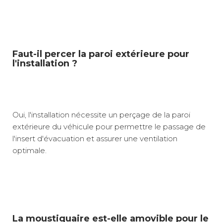
Faut-il percer la paroi extérieure pour
l'installation ?
Oui, l'installation nécessite un perçage de la paroi
extérieure du véhicule pour permettre le passage de
l'insert d'évacuation et assurer une ventilation
optimale.
La moustiquaire est-elle amovible pour le