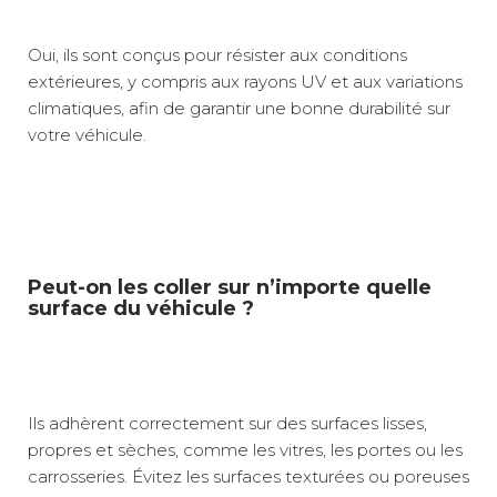
Oui, ils sont conçus pour résister aux conditions
extérieures, y compris aux rayons UV et aux variations
climatiques, afin de garantir une bonne durabilité sur
votre véhicule.
Peut-on les coller sur n’importe quelle
surface du véhicule ?
Ils adhèrent correctement sur des surfaces lisses,
propres et sèches, comme les vitres, les portes ou les
carrosseries. Évitez les surfaces texturées ou poreuses