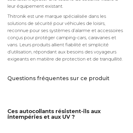
leur équipement existant.
Thitronik est une marque spécialisée dans les
solutions de sécurité pour véhicules de loisirs,
reconnue pour ses systèmes d’alarme et accessoires
conçus pour protéger camping-cars, caravanes et
vans. Leurs produits allient fiabilité et simplicité
d’utilisation, répondant aux besoins des voyageurs
exigeants en matière de protection et de tranquillité.
Questions fréquentes sur ce produit
Ces autocollants résistent-ils aux
intempéries et aux UV ?