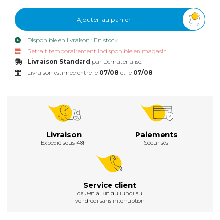
Ajouter au panier
Disponible en livraison : En stock
Retrait temporairement indisponible en magasin
Livraison Standard
par Dématérialisé.
Livraison estimée entre le
07/08
et le
07/08
Livraison
Paiements
Expédié sous 48h
Sécurisés
Service client
de 09h à 18h du lundi au
vendredi sans interruption