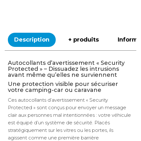
Description
+ produits
Inform
Autocollants d’avertissement « Security
Protected » – Dissuadez les intrusions
avant même qu’elles ne surviennent
Une protection visible pour sécuriser
votre camping-car ou caravane
Ces autocollants d’avertissement « Security
Protected » sont conçus pour envoyer un message
clair aux personnes mal intentionnées : votre véhicule
est équipé d’un système de sécurité. Placés
stratégiquement sur les vitres ou les portes, ils
agissent comme une première barrière