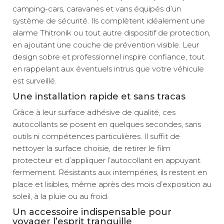
camping-cars, caravanes et vans équipés d’un
système de sécurité. Ils complètent idéalement une
alarme Thitronik ou tout autre dispositif de protection,
en ajoutant une couche de prévention visible. Leur
design sobre et professionnel inspire confiance, tout
en rappelant aux éventuels intrus que votre véhicule
est surveillé.
Une installation rapide et sans tracas
Grâce à leur surface adhésive de qualité, ces
autocollants se posent en quelques secondes, sans
outils ni compétences particulières. Il suffit de
nettoyer la surface choisie, de retirer le film
protecteur et d’appliquer l’autocollant en appuyant
fermement. Résistants aux intempéries, ils restent en
place et lisibles, même après des mois d’exposition au
soleil, à la pluie ou au froid.
Un accessoire indispensable pour
voyager l’esprit tranquille