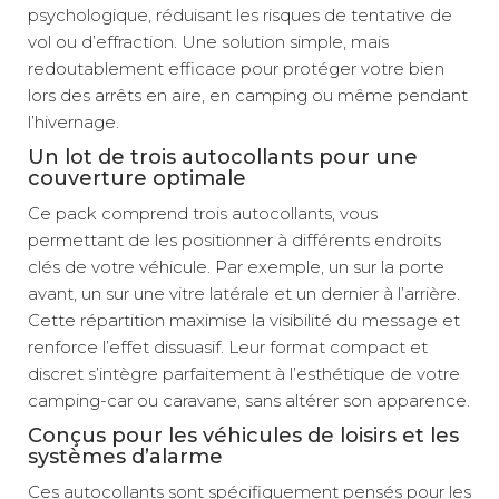
psychologique, réduisant les risques de tentative de
vol ou d’effraction. Une solution simple, mais
redoutablement efficace pour protéger votre bien
lors des arrêts en aire, en camping ou même pendant
l’hivernage.
Un lot de trois autocollants pour une
couverture optimale
Ce pack comprend trois autocollants, vous
permettant de les positionner à différents endroits
clés de votre véhicule. Par exemple, un sur la porte
avant, un sur une vitre latérale et un dernier à l’arrière.
Cette répartition maximise la visibilité du message et
renforce l’effet dissuasif. Leur format compact et
discret s’intègre parfaitement à l’esthétique de votre
camping-car ou caravane, sans altérer son apparence.
Conçus pour les véhicules de loisirs et les
systèmes d’alarme
Ces autocollants sont spécifiquement pensés pour les