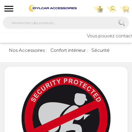
Vous pouvez contacter 
Nos Accessoires
Confort intérieur
Sécurité