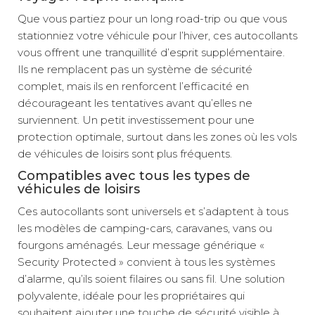
Que vous partiez pour un long road-trip ou que vous
stationniez votre véhicule pour l’hiver, ces autocollants
vous offrent une tranquillité d’esprit supplémentaire.
Ils ne remplacent pas un système de sécurité
complet, mais ils en renforcent l’efficacité en
décourageant les tentatives avant qu’elles ne
surviennent. Un petit investissement pour une
protection optimale, surtout dans les zones où les vols
de véhicules de loisirs sont plus fréquents.
Compatibles avec tous les types de
véhicules de loisirs
Ces autocollants sont universels et s’adaptent à tous
les modèles de camping-cars, caravanes, vans ou
fourgons aménagés. Leur message générique «
Security Protected » convient à tous les systèmes
d’alarme, qu’ils soient filaires ou sans fil. Une solution
polyvalente, idéale pour les propriétaires qui
souhaitent ajouter une touche de sécurité visible à