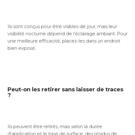
Ils sont conçus pour être visibles de jour, mais leur
visibilité nocturne dépend de l’éclairage ambiant. Pour
une meilleure efficacité, placez-les dans un endroit
bien exposé.
Peut-on les retirer sans laisser de traces
?
Ils peuvent être retirés, mais selon la durée
d’application et le type de surface, des résidus de