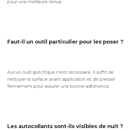
pour une meilleure tenue.
Faut-il un outil particulier pour les poser ?
Aucun outil spécifique n’est nécessaire. Il suffit de
nettoyer la surface avant application et de presser
fermement pour assurer une bonne adhérence.
Les autocollants sont-ils visibles de nuit ?