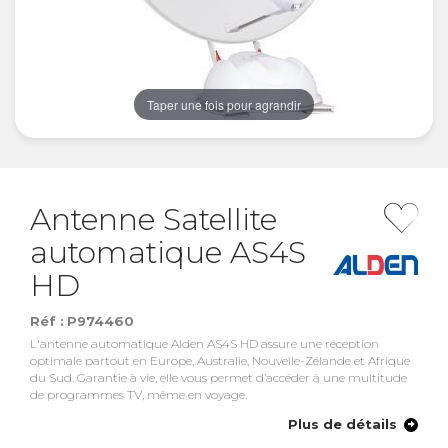
Taper une fois pour agrandir
Antenne Satellite
automatique AS4S
HD
Réf :
P974460
L'antenne automatique Alden AS4S HD assure une réception
optimale partout en Europe, Australie, Nouvelle-Zélande et Afrique
du Sud. Garantie à vie, elle vous permet d’accéder à une multitude
de programmes TV, même en voyage.
Plus de détails