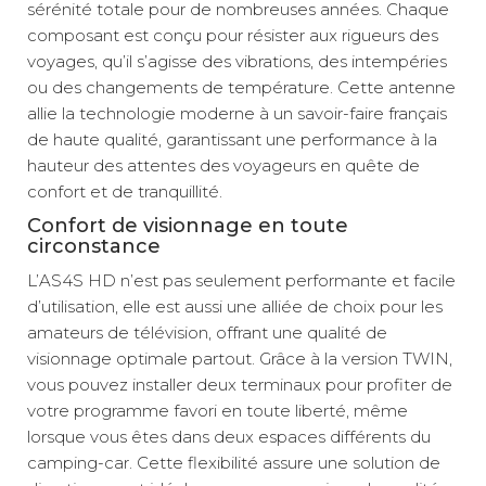
sérénité totale pour de nombreuses années. Chaque
composant est conçu pour résister aux rigueurs des
voyages, qu’il s’agisse des vibrations, des intempéries
ou des changements de température. Cette antenne
allie la technologie moderne à un savoir-faire français
de haute qualité, garantissant une performance à la
hauteur des attentes des voyageurs en quête de
confort et de tranquillité.
Confort de visionnage en toute
circonstance
L’AS4S HD n’est pas seulement performante et facile
d’utilisation, elle est aussi une alliée de choix pour les
amateurs de télévision, offrant une qualité de
visionnage optimale partout. Grâce à la version TWIN,
vous pouvez installer deux terminaux pour profiter de
votre programme favori en toute liberté, même
lorsque vous êtes dans deux espaces différents du
camping-car. Cette flexibilité assure une solution de