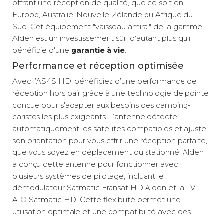
offrant une réception de qualité, que ce soit en
Europe, Australie, Nouvelle-Zélande ou Afrique du
Sud. Cet équipement "vaisseau amiral" de la gamme
Alden est un investissement sûr, d'autant plus qu'il
bénéficie d'une
garantie à vie
.
Performance et réception optimisée
Avec l’AS4S HD, bénéficiez d’une performance de
réception hors pair grâce à une technologie de pointe
conçue pour s'adapter aux besoins des camping-
caristes les plus exigeants. L’antenne détecte
automatiquement les satellites compatibles et ajuste
son orientation pour vous offrir une réception parfaite,
que vous soyez en déplacement ou stationné. Alden
a conçu cette antenne pour fonctionner avec
plusieurs systèmes de pilotage, incluant le
démodulateur Satmatic Fransat HD Alden et la TV
AIO Satmatic HD. Cette flexibilité permet une
utilisation optimale et une compatibilité avec des