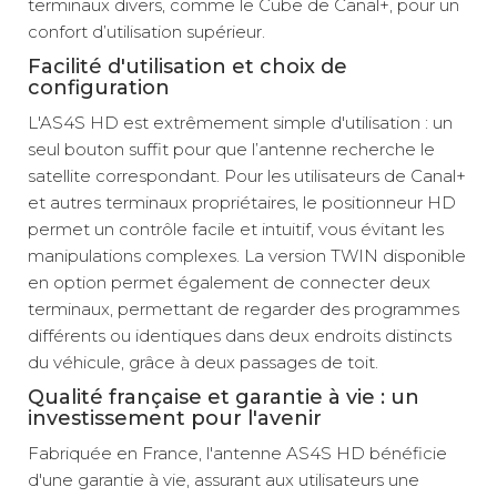
terminaux divers, comme le Cube de Canal+, pour un
confort d’utilisation supérieur.
Facilité d'utilisation et choix de
configuration
L'AS4S HD est extrêmement simple d'utilisation : un
seul bouton suffit pour que l’antenne recherche le
satellite correspondant. Pour les utilisateurs de Canal+
et autres terminaux propriétaires, le positionneur HD
permet un contrôle facile et intuitif, vous évitant les
manipulations complexes. La version TWIN disponible
en option permet également de connecter deux
terminaux, permettant de regarder des programmes
différents ou identiques dans deux endroits distincts
du véhicule, grâce à deux passages de toit.
Qualité française et garantie à vie : un
investissement pour l'avenir
Fabriquée en France, l'antenne AS4S HD bénéficie
d'une garantie à vie, assurant aux utilisateurs une