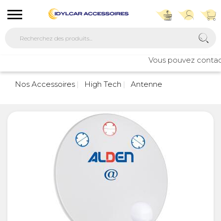
Vous pouvez contacte
Nos Accessoires
High Tech
Antenne