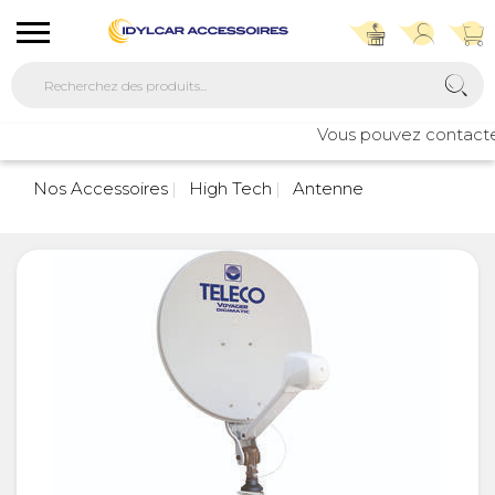
Vous pouvez contacter 
Nos Accessoires
High Tech
Antenne