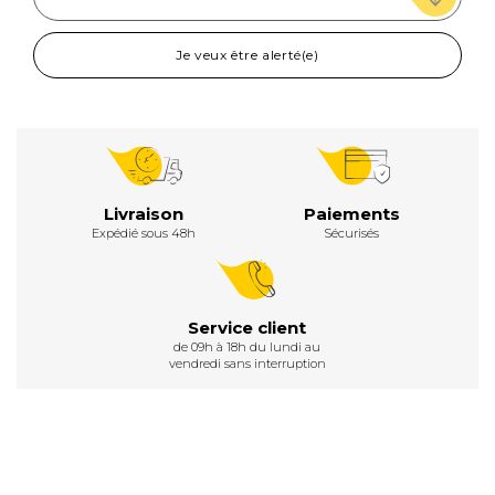
Je veux être alerté(e)
Livraison
Paiements
Expédié sous 48h
Sécurisés
Service client
de 09h à 18h du lundi au
vendredi sans interruption