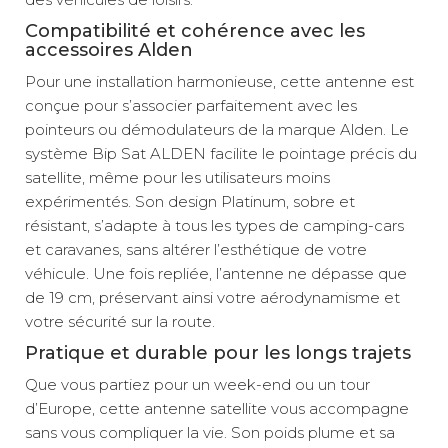
Compatibilité et cohérence avec les
accessoires Alden
Pour une installation harmonieuse, cette antenne est
conçue pour s’associer parfaitement avec les
pointeurs ou démodulateurs de la marque Alden. Le
système Bip Sat ALDEN facilite le pointage précis du
satellite, même pour les utilisateurs moins
expérimentés. Son design Platinum, sobre et
résistant, s’adapte à tous les types de camping-cars
et caravanes, sans altérer l’esthétique de votre
véhicule. Une fois repliée, l’antenne ne dépasse que
de 19 cm, préservant ainsi votre aérodynamisme et
votre sécurité sur la route.
Pratique et durable pour les longs trajets
Que vous partiez pour un week-end ou un tour
d’Europe, cette antenne satellite vous accompagne
sans vous compliquer la vie. Son poids plume et sa