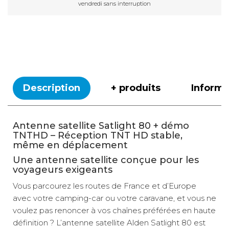
vendredi sans interruption
Description
+ produits
Inform
Antenne satellite Satlight 80 + démo
TNTHD – Réception TNT HD stable,
même en déplacement
Une antenne satellite conçue pour les
voyageurs exigeants
Vous parcourez les routes de France et d’Europe
avec votre camping-car ou votre caravane, et vous ne
voulez pas renoncer à vos chaînes préférées en haute
définition ? L’antenne satellite Alden Satlight 80 est