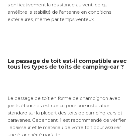
significativement la résistance au vent, ce qui
améliore la stabilité de l'antenne en conditions
extérieures, même par temps venteux.
Le passage de toit est-il compatible avec
tous les types de toits de camping-car ?
Le passage de toit en forme de champignon avec
joints étanches est conçu pour une installation
standard sur la plupart des toits de camping-cars et
caravanes. Cependant, il est recommandé de vérifier
l'épaisseur et le matériau de votre toit pour assurer
une étanchéité parfaite.