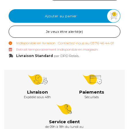
Ajouter au panier
Je veux être alerté(e)
Indisponible en livraison : Contactez-nous au 03 76 46 44 01
Retrait temporairement indisponible en magasin
Livraison Standard
par DPD Relais.
Livraison
Paiements
Expédié sous 48h
Sécurisés
Service client
de 09h à 18h du lundi au