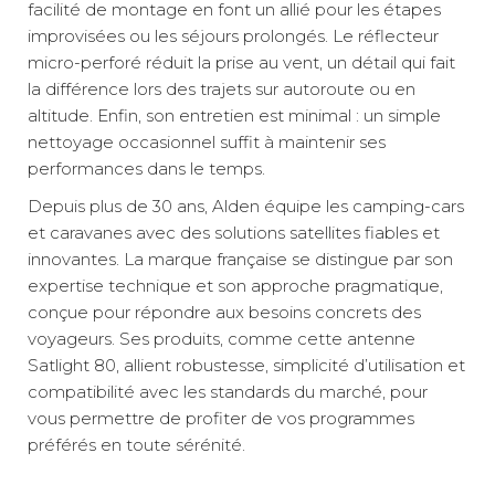
facilité de montage en font un allié pour les étapes
improvisées ou les séjours prolongés. Le réflecteur
micro-perforé réduit la prise au vent, un détail qui fait
la différence lors des trajets sur autoroute ou en
altitude. Enfin, son entretien est minimal : un simple
nettoyage occasionnel suffit à maintenir ses
performances dans le temps.
Depuis plus de 30 ans, Alden équipe les camping-cars
et caravanes avec des solutions satellites fiables et
innovantes. La marque française se distingue par son
expertise technique et son approche pragmatique,
conçue pour répondre aux besoins concrets des
voyageurs. Ses produits, comme cette antenne
Satlight 80, allient robustesse, simplicité d’utilisation et
compatibilité avec les standards du marché, pour
vous permettre de profiter de vos programmes
préférés en toute sérénité.