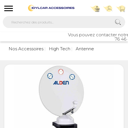
Vous pouvez contacter notre se
76 46 4
Nos Accessoires
High Tech
Antenne