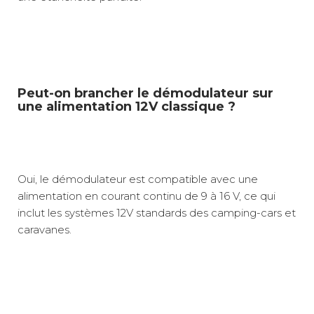
Peut-on brancher le démodulateur sur
une alimentation 12V classique ?
Oui, le démodulateur est compatible avec une
alimentation en courant continu de 9 à 16 V, ce qui
inclut les systèmes 12V standards des camping-cars et
caravanes.