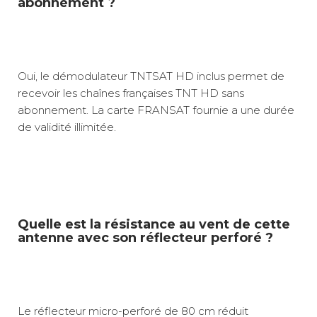
abonnement ?
Oui, le démodulateur TNTSAT HD inclus permet de
recevoir les chaînes françaises TNT HD sans
abonnement. La carte FRANSAT fournie a une durée
de validité illimitée.
Quelle est la résistance au vent de cette
antenne avec son réflecteur perforé ?
Le réflecteur micro-perforé de 80 cm réduit