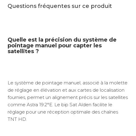
Questions fréquentes sur ce produit
Quelle est la précision du système de
pointage manuel pour capter les
satellites ?
Le système de pointage manuel, associé à la molette
de réglage en élévation et aux cartes de localisation
fournies, permet un alignement précis sur les satellites
comme Astra 19.2°E. Le bip Sat Alden facilite le
réglage pour une réception optimale des chaînes
TNT HD.