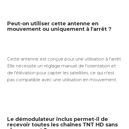
Peut-on utiliser cette antenne en
mouvement ou uniquement à l'arrêt ?
Cette antenne est conçue pour une utilisation à l'arrêt.
Elle nécessite un réglage manuel de l'orientation et
de l'élévation pour capter les satellites, ce qui n'est
pas compatible avec une utilisation en mouvement.
Le démodulateur inclus permet-il de
recevoir toutes les chaînes TNT HD sans