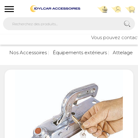
Vous pouvez contacter 
Nos Accessoires
Équipements extérieurs
Attelage