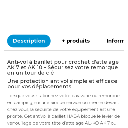
Description
+ produits
Inform
Anti-vol à barillet pour crochet d'attelage
AK 7 et AK 10 – Sécurisez votre remorque
en un tour de clé
Une protection antivol simple et efficace
pour vos déplacements
Lorsque vous stationnez votre caravane ou remorque
en camping, sur une aire de service ou même devant
chez vous, la sécurité de votre équipement est une
priorité. Cet antivol à barillet HABA bloque le levier de
verrouillage de votre tête d’attelage AL-KO AK 7 ou