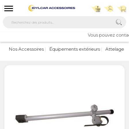
Vous pouvez contacte
Nos Accessoires
Équipements extérieurs
Attelage