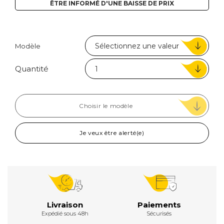
ÊTRE INFORMÉ D'UNE BAISSE DE PRIX
Modèle
Quantité
Choisir le modèle
Je veux être alerté(e)
Livraison
Paiements
Expédié sous 48h
Sécurisés