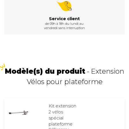
Service client
de 09h à 18h du lundi au
vendredi sans interruption
Modèle(s) du produit
- Extension
Vélos pour plateforme
Kit extension
2 vélos
spécial
plateforme