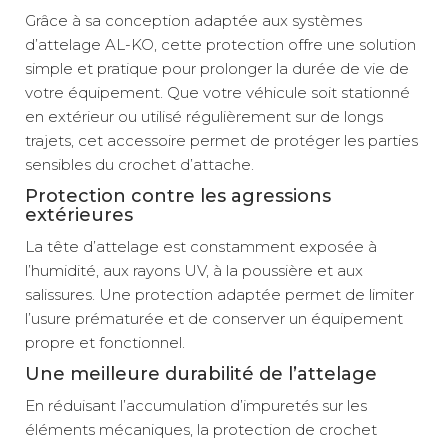
Grâce à sa conception adaptée aux systèmes
d’attelage AL-KO, cette protection offre une solution
simple et pratique pour prolonger la durée de vie de
votre équipement. Que votre véhicule soit stationné
en extérieur ou utilisé régulièrement sur de longs
trajets, cet accessoire permet de protéger les parties
sensibles du crochet d’attache.
Protection contre les agressions
extérieures
La tête d’attelage est constamment exposée à
l’humidité, aux rayons UV, à la poussière et aux
salissures. Une protection adaptée permet de limiter
l’usure prématurée et de conserver un équipement
propre et fonctionnel.
Une meilleure durabilité de l’attelage
En réduisant l’accumulation d’impuretés sur les
éléments mécaniques, la protection de crochet