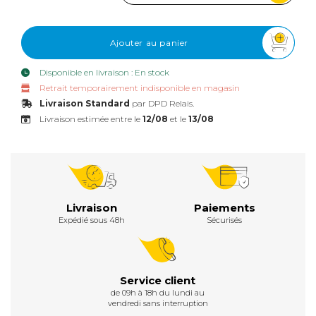
Ajouter au panier
Disponible en livraison : En stock
Retrait temporairement indisponible en magasin
Livraison Standard
par DPD Relais.
Livraison estimée entre le
12/08
et le
13/08
Livraison
Paiements
Expédié sous 48h
Sécurisés
Service client
de 09h à 18h du lundi au
vendredi sans interruption