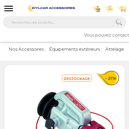
Vous pouvez contacter 
Nos Accessoires
Équipements extérieurs
Attelage
- 21%
DESTOCKAGE