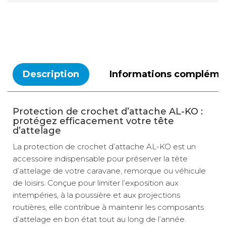
Description
Informations compléme
Protection de crochet d’attache AL-KO :
protégez efficacement votre tête
d’attelage
La protection de crochet d’attache AL-KO est un
accessoire indispensable pour préserver la tête
d’attelage de votre caravane, remorque ou véhicule
de loisirs. Conçue pour limiter l’exposition aux
intempéries, à la poussière et aux projections
routières, elle contribue à maintenir les composants
d’attelage en bon état tout au long de l’année.