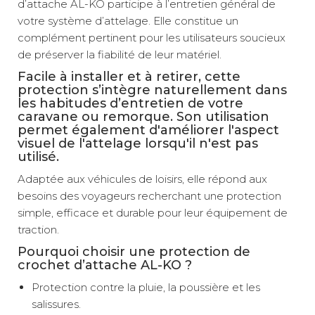
d’attache AL-KO participe à l’entretien général de
votre système d’attelage. Elle constitue un
complément pertinent pour les utilisateurs soucieux
de préserver la fiabilité de leur matériel.
Facile à installer et à retirer, cette
protection s’intègre naturellement dans
les habitudes d’entretien de votre
caravane ou remorque. Son utilisation
permet également d'améliorer l'aspect
visuel de l'attelage lorsqu'il n'est pas
utilisé.
Adaptée aux véhicules de loisirs, elle répond aux
besoins des voyageurs recherchant une protection
simple, efficace et durable pour leur équipement de
traction.
Pourquoi choisir une protection de
crochet d’attache AL-KO ?
Protection contre la pluie, la poussière et les
salissures.