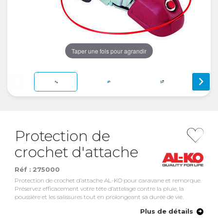
Taper une fois pour agrandir
Protection de
crochet d'attache
Réf :
275000
Protection de crochet d’attache AL-KO pour caravane et remorque.
Préservez efficacement votre tête d’attelage contre la pluie, la
poussière et les salissures tout en prolongeant sa durée de vie.
Plus de détails