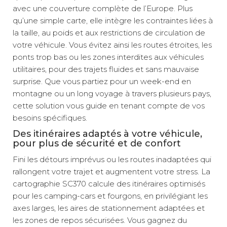
avec une couverture complète de l’Europe. Plus
qu’une simple carte, elle intègre les contraintes liées à
la taille, au poids et aux restrictions de circulation de
votre véhicule. Vous évitez ainsi les routes étroites, les
ponts trop bas ou les zones interdites aux véhicules
utilitaires, pour des trajets fluides et sans mauvaise
surprise. Que vous partiez pour un week-end en
montagne ou un long voyage à travers plusieurs pays,
cette solution vous guide en tenant compte de vos
besoins spécifiques.
Des itinéraires adaptés à votre véhicule,
pour plus de sécurité et de confort
Fini les détours imprévus ou les routes inadaptées qui
rallongent votre trajet et augmentent votre stress. La
cartographie SC370 calcule des itinéraires optimisés
pour les camping-cars et fourgons, en privilégiant les
axes larges, les aires de stationnement adaptées et
les zones de repos sécurisées. Vous gagnez du