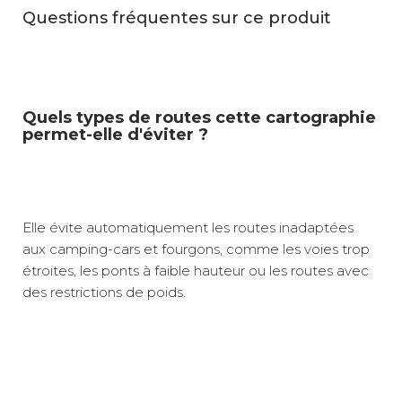
Questions fréquentes sur ce produit
Quels types de routes cette cartographie
permet-elle d'éviter ?
Elle évite automatiquement les routes inadaptées
aux camping-cars et fourgons, comme les voies trop
étroites, les ponts à faible hauteur ou les routes avec
des restrictions de poids.