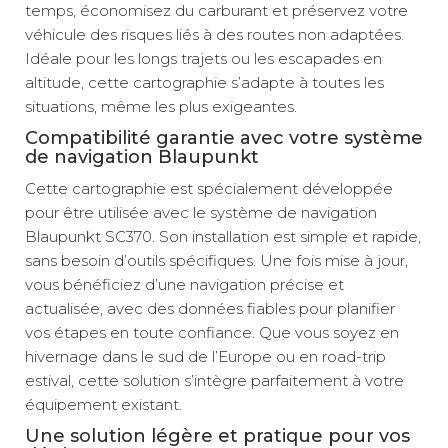
temps, économisez du carburant et préservez votre
véhicule des risques liés à des routes non adaptées.
Idéale pour les longs trajets ou les escapades en
altitude, cette cartographie s’adapte à toutes les
situations, même les plus exigeantes.
Compatibilité garantie avec votre système
de navigation Blaupunkt
Cette cartographie est spécialement développée
pour être utilisée avec le système de navigation
Blaupunkt SC370. Son installation est simple et rapide,
sans besoin d’outils spécifiques. Une fois mise à jour,
vous bénéficiez d’une navigation précise et
actualisée, avec des données fiables pour planifier
vos étapes en toute confiance. Que vous soyez en
hivernage dans le sud de l’Europe ou en road-trip
estival, cette solution s’intègre parfaitement à votre
équipement existant.
Une solution légère et pratique pour vos