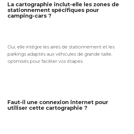
La cartographie inclut-elle les zones de
stationnement spécifiques pour
camping-cars ?
Oui, elle intègre les aires de stationnement et les
parkings adaptés aux véhicules de grande taille,
optimisés pour faciliter vos étapes.
Faut-il une connexion internet pour
utiliser cette cartographie ?