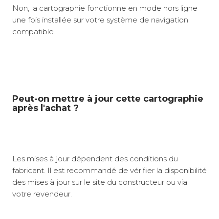
Non, la cartographie fonctionne en mode hors ligne
une fois installée sur votre système de navigation
compatible.
Peut-on mettre à jour cette cartographie
après l'achat ?
Les mises à jour dépendent des conditions du
fabricant. Il est recommandé de vérifier la disponibilité
des mises à jour sur le site du constructeur ou via
votre revendeur.