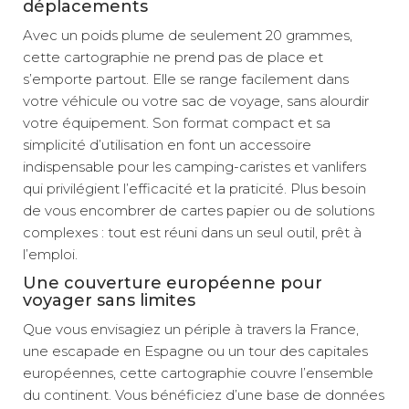
déplacements
Avec un poids plume de seulement 20 grammes,
cette cartographie ne prend pas de place et
s’emporte partout. Elle se range facilement dans
votre véhicule ou votre sac de voyage, sans alourdir
votre équipement. Son format compact et sa
simplicité d’utilisation en font un accessoire
indispensable pour les camping-caristes et vanlifers
qui privilégient l’efficacité et la praticité. Plus besoin
de vous encombrer de cartes papier ou de solutions
complexes : tout est réuni dans un seul outil, prêt à
l’emploi.
Une couverture européenne pour
voyager sans limites
Que vous envisagiez un périple à travers la France,
une escapade en Espagne ou un tour des capitales
européennes, cette cartographie couvre l’ensemble
du continent. Vous bénéficiez d’une base de données