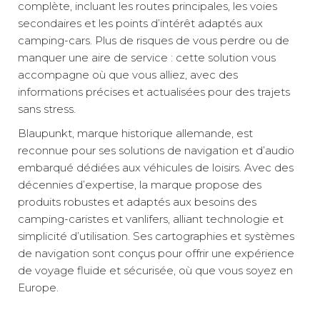
complète, incluant les routes principales, les voies
secondaires et les points d’intérêt adaptés aux
camping-cars. Plus de risques de vous perdre ou de
manquer une aire de service : cette solution vous
accompagne où que vous alliez, avec des
informations précises et actualisées pour des trajets
sans stress.
Blaupunkt, marque historique allemande, est
reconnue pour ses solutions de navigation et d’audio
embarqué dédiées aux véhicules de loisirs. Avec des
décennies d’expertise, la marque propose des
produits robustes et adaptés aux besoins des
camping-caristes et vanlifers, alliant technologie et
simplicité d’utilisation. Ses cartographies et systèmes
de navigation sont conçus pour offrir une expérience
de voyage fluide et sécurisée, où que vous soyez en
Europe.