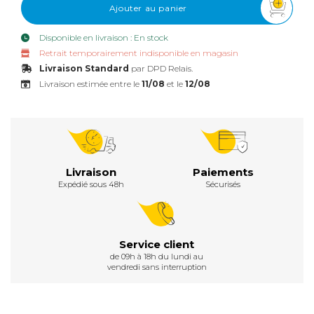
Ajouter au panier
Disponible en livraison : En stock
Retrait temporairement indisponible en magasin
Livraison Standard
par DPD Relais.
Livraison estimée entre le
11/08
et le
12/08
Livraison
Paiements
Expédié sous 48h
Sécurisés
Service client
de 09h à 18h du lundi au
vendredi sans interruption