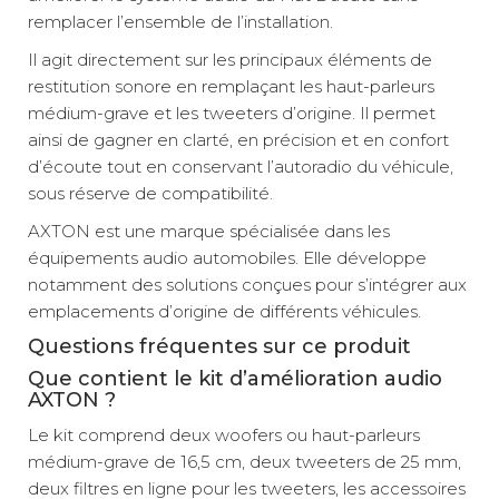
remplacer l’ensemble de l’installation.
Il agit directement sur les principaux éléments de
restitution sonore en remplaçant les haut-parleurs
médium-grave et les tweeters d’origine. Il permet
ainsi de gagner en clarté, en précision et en confort
d’écoute tout en conservant l’autoradio du véhicule,
sous réserve de compatibilité.
AXTON est une marque spécialisée dans les
équipements audio automobiles. Elle développe
notamment des solutions conçues pour s’intégrer aux
emplacements d’origine de différents véhicules.
Questions fréquentes sur ce produit
Que contient le kit d’amélioration audio
AXTON ?
Le kit comprend deux woofers ou haut-parleurs
médium-grave de 16,5 cm, deux tweeters de 25 mm,
deux filtres en ligne pour les tweeters, les accessoires