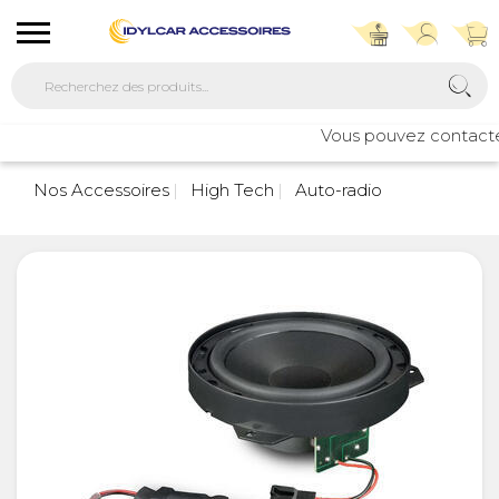
Vous pouvez contacter n
Nos Accessoires
High Tech
Auto-radio