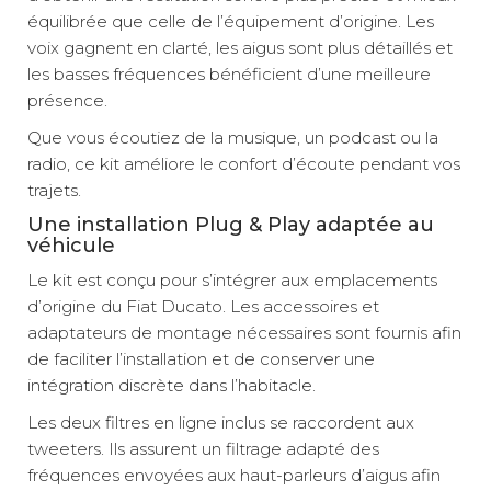
équilibrée que celle de l’équipement d’origine. Les
voix gagnent en clarté, les aigus sont plus détaillés et
les basses fréquences bénéficient d’une meilleure
présence.
Que vous écoutiez de la musique, un podcast ou la
radio, ce kit améliore le confort d’écoute pendant vos
trajets.
Une installation Plug & Play adaptée au
véhicule
Le kit est conçu pour s’intégrer aux emplacements
d’origine du Fiat Ducato. Les accessoires et
adaptateurs de montage nécessaires sont fournis afin
de faciliter l’installation et de conserver une
intégration discrète dans l’habitacle.
Les deux filtres en ligne inclus se raccordent aux
tweeters. Ils assurent un filtrage adapté des
fréquences envoyées aux haut-parleurs d’aigus afin