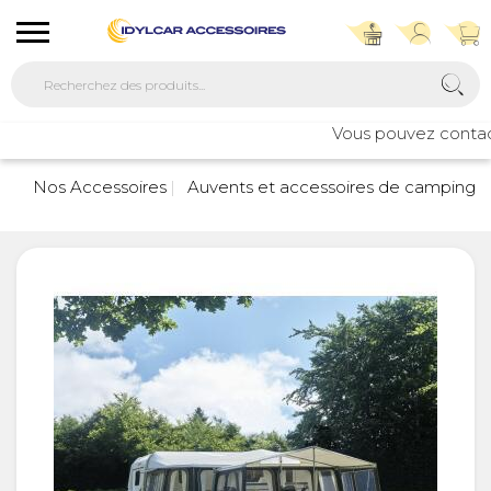
Vous pouvez contacte
Nos Accessoires
Auvents et accessoires de camping