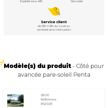
Expédié sous 48h
Sécurisés
Service client
de 09h à 18h du lundi au
vendredi sans interruption
Modèle(s) du produit
- Côté pour
avancée pare-soleil Penta
droit
Référence :
852028