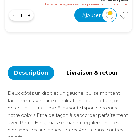
Le retrait magasin est temporairement indisponible.
Ajouter
Description
Livraison & retour
Deux côtés un droit et un gauche, qui se montent
facilement avec une canalisation double et un jonc
de couleur Etna. Les côtés sont disponibles dans
notre coloris Etna de façon à s’accorder parfaitement
avec Penta Etna, mais se marient également très
bien avec les anciennes tentes Penta dans d’autres